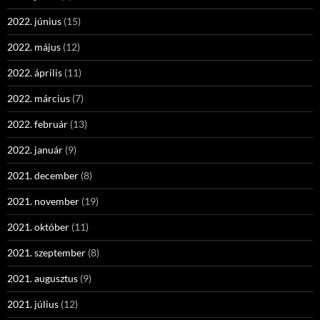
2022. június
(15)
2022. május
(12)
2022. április
(11)
2022. március
(7)
2022. február
(13)
2022. január
(9)
2021. december
(8)
2021. november
(19)
2021. október
(11)
2021. szeptember
(8)
2021. augusztus
(9)
2021. július
(12)