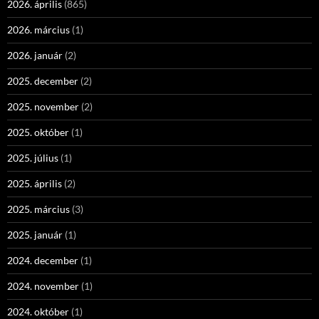
2026. április
(865)
2026. március
(1)
2026. január
(2)
2025. december
(2)
2025. november
(2)
2025. október
(1)
2025. július
(1)
2025. április
(2)
2025. március
(3)
2025. január
(1)
2024. december
(1)
2024. november
(1)
2024. október
(1)