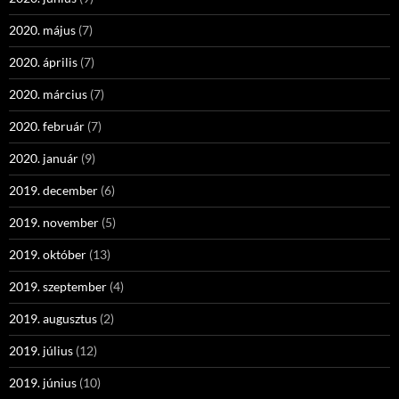
2020. május
(7)
2020. április
(7)
2020. március
(7)
2020. február
(7)
2020. január
(9)
2019. december
(6)
2019. november
(5)
2019. október
(13)
2019. szeptember
(4)
2019. augusztus
(2)
2019. július
(12)
2019. június
(10)