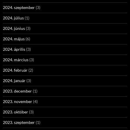
2024. szeptember
(3)
2024. július
(1)
2024. június
(3)
2024. május
(6)
2024. április
(3)
2024. március
(3)
2024. február
(2)
2024. január
(3)
2023. december
(1)
2023. november
(4)
2023. október
(3)
2023. szeptember
(1)