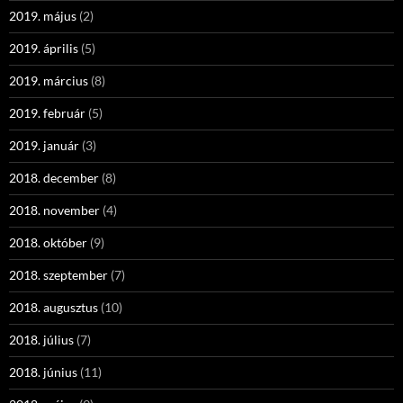
2019. május
(2)
2019. április
(5)
2019. március
(8)
2019. február
(5)
2019. január
(3)
2018. december
(8)
2018. november
(4)
2018. október
(9)
2018. szeptember
(7)
2018. augusztus
(10)
2018. július
(7)
2018. június
(11)