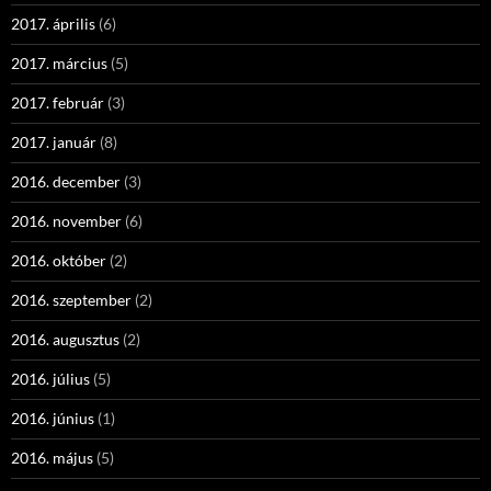
2017. április
(6)
2017. március
(5)
2017. február
(3)
2017. január
(8)
2016. december
(3)
2016. november
(6)
2016. október
(2)
2016. szeptember
(2)
2016. augusztus
(2)
2016. július
(5)
2016. június
(1)
2016. május
(5)