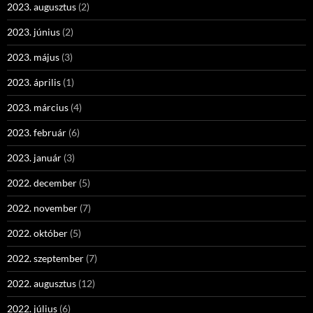
2023. augusztus
(2)
2023. június
(2)
2023. május
(3)
2023. április
(1)
2023. március
(4)
2023. február
(6)
2023. január
(3)
2022. december
(5)
2022. november
(7)
2022. október
(5)
2022. szeptember
(7)
2022. augusztus
(12)
2022. július
(6)