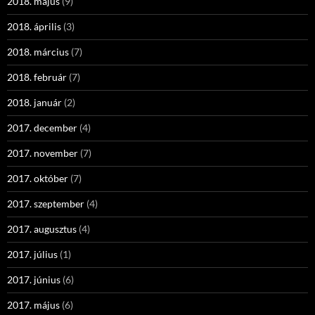
2018. május
(9)
2018. április
(3)
2018. március
(7)
2018. február
(7)
2018. január
(2)
2017. december
(4)
2017. november
(7)
2017. október
(7)
2017. szeptember
(4)
2017. augusztus
(4)
2017. július
(1)
2017. június
(6)
2017. május
(6)