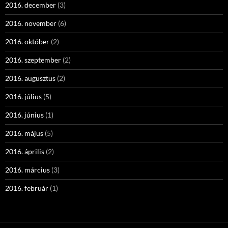
2016. december
(3)
2016. november
(6)
2016. október
(2)
2016. szeptember
(2)
2016. augusztus
(2)
2016. július
(5)
2016. június
(1)
2016. május
(5)
2016. április
(2)
2016. március
(3)
2016. február
(1)