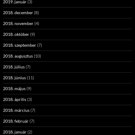
2019. január
(3)
2018. december
(8)
2018. november
(4)
2018. október
(9)
2018. szeptember
(7)
2018. augusztus
(10)
2018. július
(7)
2018. június
(11)
2018. május
(9)
2018. április
(3)
2018. március
(7)
2018. február
(7)
2018. január
(2)