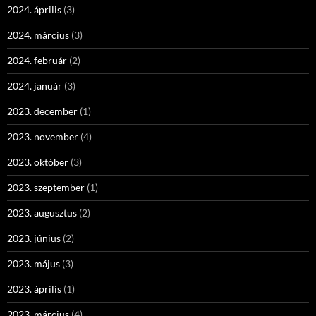
2024. április
(3)
2024. március
(3)
2024. február
(2)
2024. január
(3)
2023. december
(1)
2023. november
(4)
2023. október
(3)
2023. szeptember
(1)
2023. augusztus
(2)
2023. június
(2)
2023. május
(3)
2023. április
(1)
2023. március
(4)