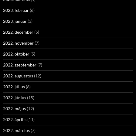
2023. február
(6)
2023. január
(3)
2022. december
(5)
2022. november
(7)
2022. október
(5)
2022. szeptember
(7)
2022. augusztus
(12)
2022. július
(6)
2022. június
(15)
2022. május
(12)
2022. április
(11)
2022. március
(7)