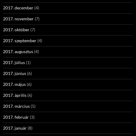
2017. december
(4)
2017. november
(7)
2017. október
(7)
2017. szeptember
(4)
2017. augusztus
(4)
2017. július
(1)
2017. június
(6)
2017. május
(6)
2017. április
(6)
2017. március
(5)
2017. február
(3)
2017. január
(8)