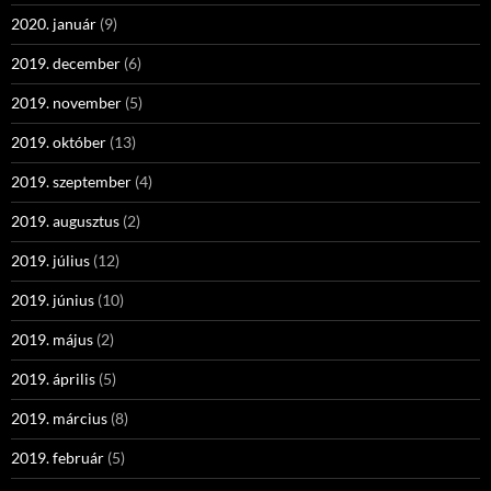
2020. január
(9)
2019. december
(6)
2019. november
(5)
2019. október
(13)
2019. szeptember
(4)
2019. augusztus
(2)
2019. július
(12)
2019. június
(10)
2019. május
(2)
2019. április
(5)
2019. március
(8)
2019. február
(5)