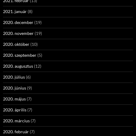
2021. február
(13)
2021. január
(8)
2020. december
(19)
2020. november
(19)
2020. október
(10)
2020. szeptember
(5)
2020. augusztus
(12)
2020. július
(6)
2020. június
(9)
2020. május
(7)
2020. április
(7)
2020. március
(7)
2020. február
(7)