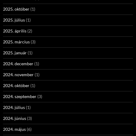
2025. október
(1)
2025. július
(1)
2025. április
(2)
2025. március
(3)
2025. január
(1)
2024. december
(1)
2024. november
(1)
2024. október
(1)
2024. szeptember
(3)
2024. július
(1)
2024. június
(3)
2024. május
(6)