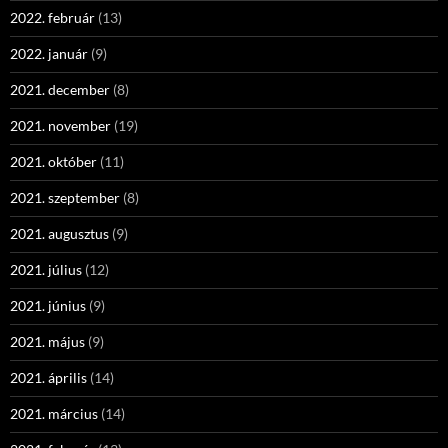
2022. február
(13)
2022. január
(9)
2021. december
(8)
2021. november
(19)
2021. október
(11)
2021. szeptember
(8)
2021. augusztus
(9)
2021. július
(12)
2021. június
(9)
2021. május
(9)
2021. április
(14)
2021. március
(14)