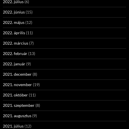
2022. július
(6)
2022. június
(15)
2022. május
(12)
2022. április
(11)
2022. március
(7)
2022. február
(13)
2022. január
(9)
2021. december
(8)
2021. november
(19)
2021. október
(11)
2021. szeptember
(8)
2021. augusztus
(9)
2021. július
(12)