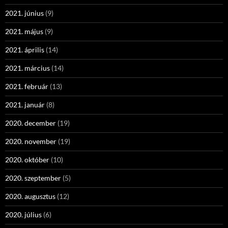
2021. június
(9)
2021. május
(9)
2021. április
(14)
2021. március
(14)
2021. február
(13)
2021. január
(8)
2020. december
(19)
2020. november
(19)
2020. október
(10)
2020. szeptember
(5)
2020. augusztus
(12)
2020. július
(6)