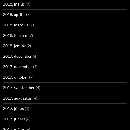
2018. május
(9)
2018. április
(3)
2018. március
(7)
2018. február
(7)
2018. január
(2)
2017. december
(4)
2017. november
(7)
2017. október
(7)
2017. szeptember
(4)
2017. augusztus
(4)
2017. július
(1)
2017. június
(6)
2017. május
(6)