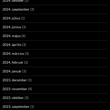
2024. október
(1)
2024. szeptember
(3)
2024. július
(1)
2024. június
(3)
2024. május
(6)
2024. április
(3)
2024. március
(3)
2024. február
(2)
2024. január
(3)
2023. december
(1)
2023. november
(4)
2023. október
(3)
2023. szeptember
(1)