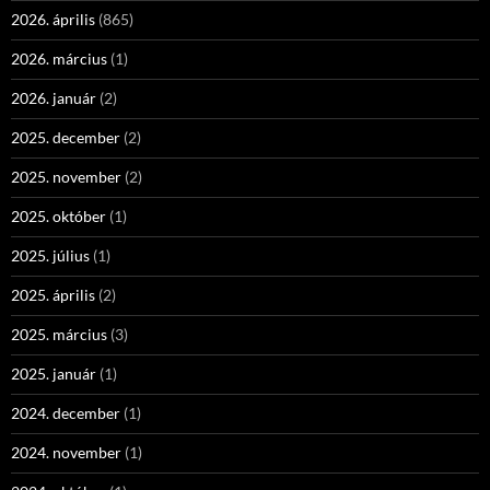
2026. április
(865)
2026. március
(1)
2026. január
(2)
2025. december
(2)
2025. november
(2)
2025. október
(1)
2025. július
(1)
2025. április
(2)
2025. március
(3)
2025. január
(1)
2024. december
(1)
2024. november
(1)