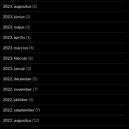
2023. augusztus
(2)
2023. június
(2)
2023. május
(3)
2023. április
(1)
2023. március
(4)
2023. február
(6)
2023. január
(3)
2022. december
(5)
2022. november
(7)
2022. október
(5)
2022. szeptember
(7)
2022. augusztus
(12)