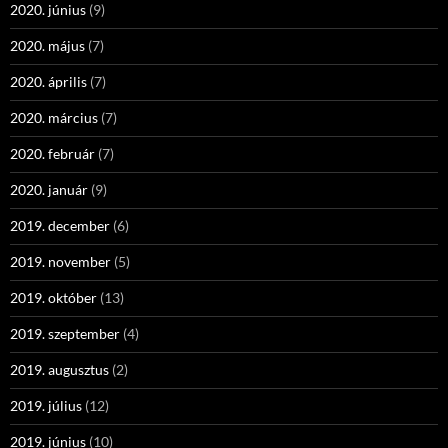
2020. június
(9)
2020. május
(7)
2020. április
(7)
2020. március
(7)
2020. február
(7)
2020. január
(9)
2019. december
(6)
2019. november
(5)
2019. október
(13)
2019. szeptember
(4)
2019. augusztus
(2)
2019. július
(12)
2019. június
(10)