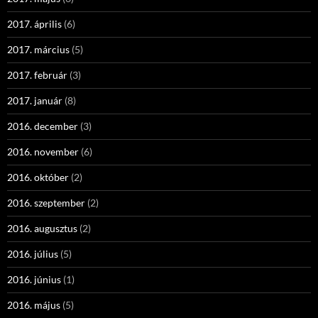
2017. április
(6)
2017. március
(5)
2017. február
(3)
2017. január
(8)
2016. december
(3)
2016. november
(6)
2016. október
(2)
2016. szeptember
(2)
2016. augusztus
(2)
2016. július
(5)
2016. június
(1)
2016. május
(5)