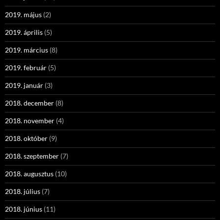
2019. május
(2)
2019. április
(5)
2019. március
(8)
2019. február
(5)
2019. január
(3)
2018. december
(8)
2018. november
(4)
2018. október
(9)
2018. szeptember
(7)
2018. augusztus
(10)
2018. július
(7)
2018. június
(11)