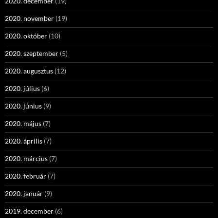
2020. december
(19)
2020. november
(19)
2020. október
(10)
2020. szeptember
(5)
2020. augusztus
(12)
2020. július
(6)
2020. június
(9)
2020. május
(7)
2020. április
(7)
2020. március
(7)
2020. február
(7)
2020. január
(9)
2019. december
(6)