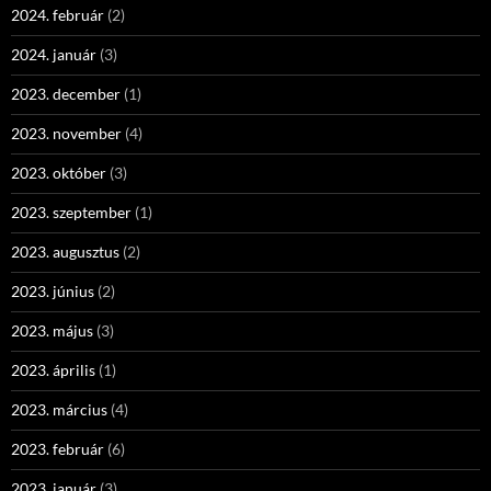
2024. február
(2)
2024. január
(3)
2023. december
(1)
2023. november
(4)
2023. október
(3)
2023. szeptember
(1)
2023. augusztus
(2)
2023. június
(2)
2023. május
(3)
2023. április
(1)
2023. március
(4)
2023. február
(6)
2023. január
(3)