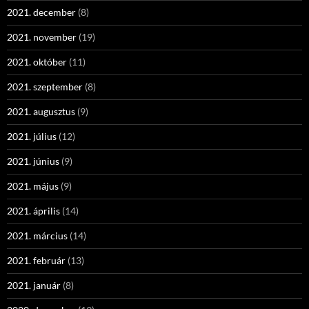
2021. december
(8)
2021. november
(19)
2021. október
(11)
2021. szeptember
(8)
2021. augusztus
(9)
2021. július
(12)
2021. június
(9)
2021. május
(9)
2021. április
(14)
2021. március
(14)
2021. február
(13)
2021. január
(8)