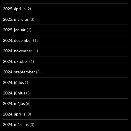
2025. április
(2)
2025. március
(3)
2025. január
(1)
2024. december
(1)
2024. november
(1)
2024. október
(1)
2024. szeptember
(3)
2024. július
(1)
2024. június
(3)
2024. május
(6)
2024. április
(3)
2024. március
(3)