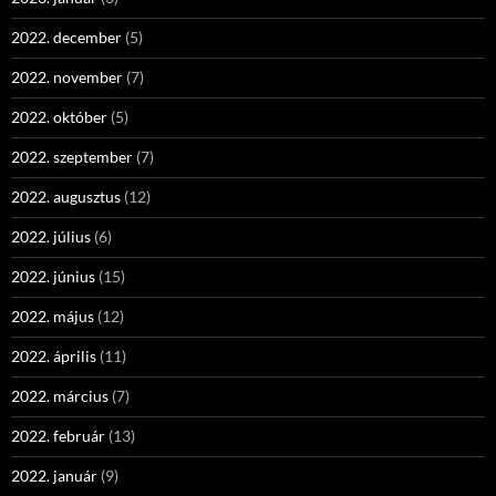
2022. december
(5)
2022. november
(7)
2022. október
(5)
2022. szeptember
(7)
2022. augusztus
(12)
2022. július
(6)
2022. június
(15)
2022. május
(12)
2022. április
(11)
2022. március
(7)
2022. február
(13)
2022. január
(9)