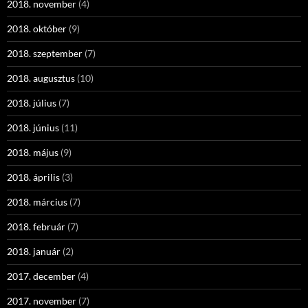
2018. november
(4)
2018. október
(9)
2018. szeptember
(7)
2018. augusztus
(10)
2018. július
(7)
2018. június
(11)
2018. május
(9)
2018. április
(3)
2018. március
(7)
2018. február
(7)
2018. január
(2)
2017. december
(4)
2017. november
(7)