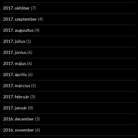
2017. október
(7)
2017. szeptember
(4)
2017. augusztus
(4)
2017. július
(1)
2017. június
(6)
2017. május
(6)
2017. április
(6)
2017. március
(5)
2017. február
(3)
2017. január
(8)
2016. december
(3)
2016. november
(6)