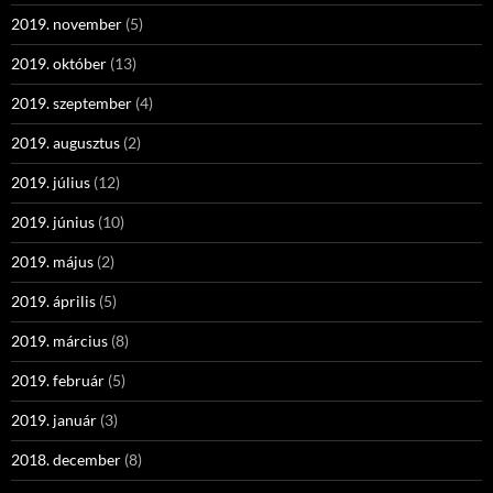
2019. november
(5)
2019. október
(13)
2019. szeptember
(4)
2019. augusztus
(2)
2019. július
(12)
2019. június
(10)
2019. május
(2)
2019. április
(5)
2019. március
(8)
2019. február
(5)
2019. január
(3)
2018. december
(8)