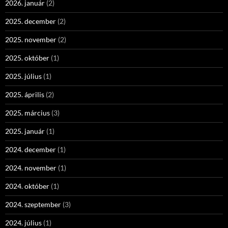
2026. január
(2)
2025. december
(2)
2025. november
(2)
2025. október
(1)
2025. július
(1)
2025. április
(2)
2025. március
(3)
2025. január
(1)
2024. december
(1)
2024. november
(1)
2024. október
(1)
2024. szeptember
(3)
2024. július
(1)