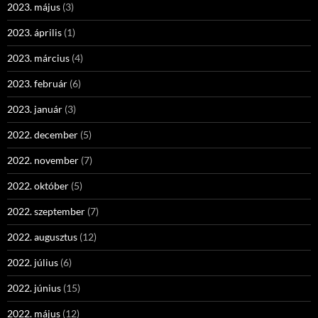
2023. május
(3)
2023. április
(1)
2023. március
(4)
2023. február
(6)
2023. január
(3)
2022. december
(5)
2022. november
(7)
2022. október
(5)
2022. szeptember
(7)
2022. augusztus
(12)
2022. július
(6)
2022. június
(15)
2022. május
(12)