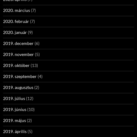
2020. március
(7)
2020. február
(7)
2020. január
(9)
2019. december
(6)
2019. november
(5)
2019. október
(13)
2019. szeptember
(4)
2019. augusztus
(2)
2019. július
(12)
2019. június
(10)
2019. május
(2)
2019. április
(5)