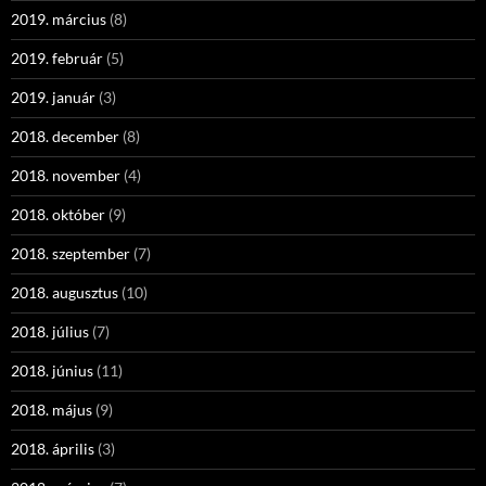
2019. március
(8)
2019. február
(5)
2019. január
(3)
2018. december
(8)
2018. november
(4)
2018. október
(9)
2018. szeptember
(7)
2018. augusztus
(10)
2018. július
(7)
2018. június
(11)
2018. május
(9)
2018. április
(3)