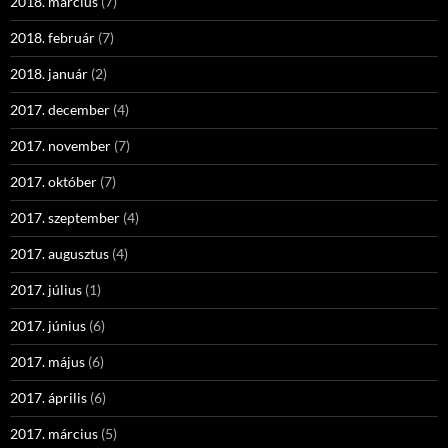
2018. március
(7)
2018. február
(7)
2018. január
(2)
2017. december
(4)
2017. november
(7)
2017. október
(7)
2017. szeptember
(4)
2017. augusztus
(4)
2017. július
(1)
2017. június
(6)
2017. május
(6)
2017. április
(6)
2017. március
(5)