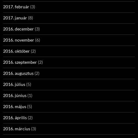
2017. február
(3)
2017. január
(8)
2016. december
(3)
2016. november
(6)
2016. október
(2)
2016. szeptember
(2)
2016. augusztus
(2)
2016. július
(5)
2016. június
(1)
2016. május
(5)
2016. április
(2)
2016. március
(3)