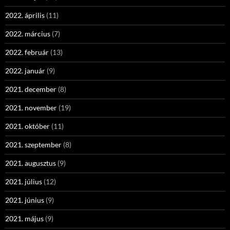
2022. április
(11)
2022. március
(7)
2022. február
(13)
2022. január
(9)
2021. december
(8)
2021. november
(19)
2021. október
(11)
2021. szeptember
(8)
2021. augusztus
(9)
2021. július
(12)
2021. június
(9)
2021. május
(9)