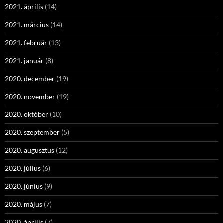
2021. április
(14)
2021. március
(14)
2021. február
(13)
2021. január
(8)
2020. december
(19)
2020. november
(19)
2020. október
(10)
2020. szeptember
(5)
2020. augusztus
(12)
2020. július
(6)
2020. június
(9)
2020. május
(7)
2020. április
(7)