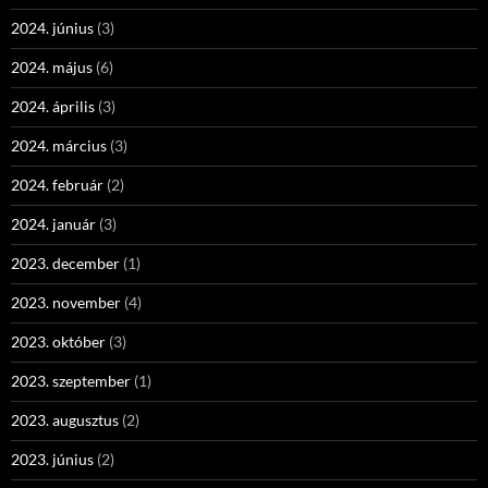
2024. június
(3)
2024. május
(6)
2024. április
(3)
2024. március
(3)
2024. február
(2)
2024. január
(3)
2023. december
(1)
2023. november
(4)
2023. október
(3)
2023. szeptember
(1)
2023. augusztus
(2)
2023. június
(2)