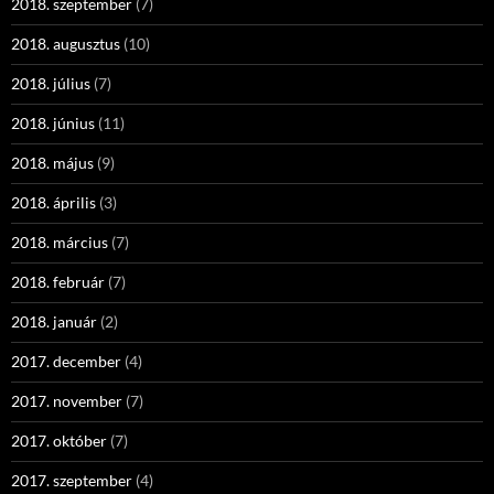
2018. szeptember
(7)
2018. augusztus
(10)
2018. július
(7)
2018. június
(11)
2018. május
(9)
2018. április
(3)
2018. március
(7)
2018. február
(7)
2018. január
(2)
2017. december
(4)
2017. november
(7)
2017. október
(7)
2017. szeptember
(4)