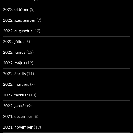
2022. október
(5)
2022. szeptember
(7)
2022. augusztus
(12)
2022. július
(6)
2022. június
(15)
2022. május
(12)
2022. április
(11)
2022. március
(7)
2022. február
(13)
2022. január
(9)
2021. december
(8)
2021. november
(19)