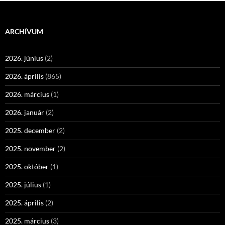
ARCHÍVUM
2026. június
(2)
2026. április
(865)
2026. március
(1)
2026. január
(2)
2025. december
(2)
2025. november
(2)
2025. október
(1)
2025. július
(1)
2025. április
(2)
2025. március
(3)