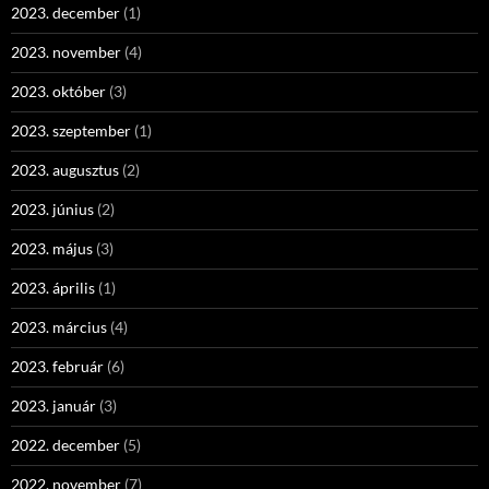
2023. december
(1)
2023. november
(4)
2023. október
(3)
2023. szeptember
(1)
2023. augusztus
(2)
2023. június
(2)
2023. május
(3)
2023. április
(1)
2023. március
(4)
2023. február
(6)
2023. január
(3)
2022. december
(5)
2022. november
(7)