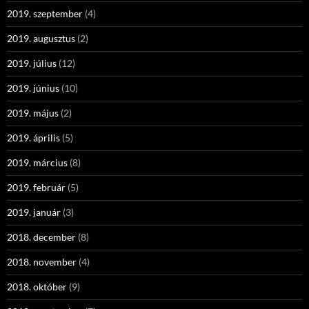
2019. szeptember
(4)
2019. augusztus
(2)
2019. július
(12)
2019. június
(10)
2019. május
(2)
2019. április
(5)
2019. március
(8)
2019. február
(5)
2019. január
(3)
2018. december
(8)
2018. november
(4)
2018. október
(9)