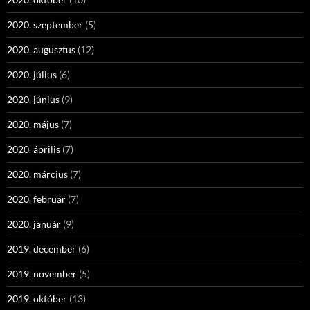
2020. szeptember
(5)
2020. augusztus
(12)
2020. július
(6)
2020. június
(9)
2020. május
(7)
2020. április
(7)
2020. március
(7)
2020. február
(7)
2020. január
(9)
2019. december
(6)
2019. november
(5)
2019. október
(13)