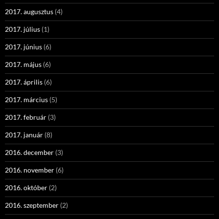
2017. augusztus
(4)
2017. július
(1)
2017. június
(6)
2017. május
(6)
2017. április
(6)
2017. március
(5)
2017. február
(3)
2017. január
(8)
2016. december
(3)
2016. november
(6)
2016. október
(2)
2016. szeptember
(2)