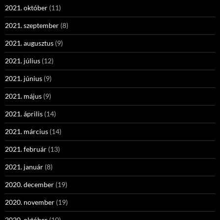
2021. október
(11)
2021. szeptember
(8)
2021. augusztus
(9)
2021. július
(12)
2021. június
(9)
2021. május
(9)
2021. április
(14)
2021. március
(14)
2021. február
(13)
2021. január
(8)
2020. december
(19)
2020. november
(19)
2020. október
(10)