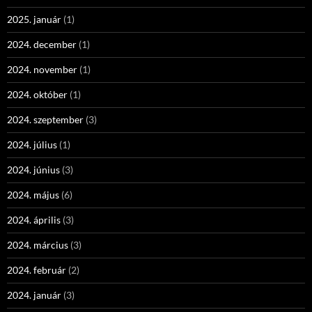
2025. január
(1)
2024. december
(1)
2024. november
(1)
2024. október
(1)
2024. szeptember
(3)
2024. július
(1)
2024. június
(3)
2024. május
(6)
2024. április
(3)
2024. március
(3)
2024. február
(2)
2024. január
(3)