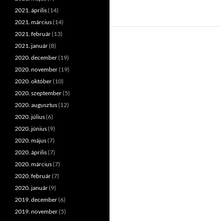
2021. április
(14)
2021. március
(14)
2021. február
(13)
2021. január
(8)
2020. december
(19)
2020. november
(19)
2020. október
(10)
2020. szeptember
(5)
2020. augusztus
(12)
2020. július
(6)
2020. június
(9)
2020. május
(7)
2020. április
(7)
2020. március
(7)
2020. február
(7)
2020. január
(9)
2019. december
(6)
2019. november
(5)