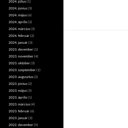
2024. július
(1)
2024. június
(3)
2024. május
(6)
2024. április
(3)
2024. március
(3)
2024. február
(2)
2024. január
(3)
2023. december
(1)
2023. november
(4)
2023. október
(3)
2023. szeptember
(1)
2023. augusztus
(2)
2023. június
(2)
2023. május
(3)
2023. április
(1)
2023. március
(4)
2023. február
(6)
2023. január
(3)
2022. december
(5)