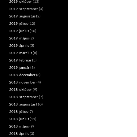
2019. október
(13)
2019. szeptember
(4)
2019. augusztus
(2)
2019. július
(12)
2019. június
(10)
2019. május
(2)
2019. április
(5)
2019. március
(8)
2019. február
(5)
2019. január
(3)
2018. december
(8)
2018. november
(4)
2018. október
(9)
2018. szeptember
(7)
2018. augusztus
(10)
2018. július
(7)
2018. június
(11)
2018. május
(9)
2018. április
(3)