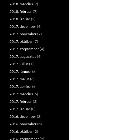
2018. március
(7)
2018. február
(7)
2018. január
(2)
2017. december
(4)
2017. november
(7)
2017. október
(7)
2017. szeptember
(4)
2017. augusztus
(4)
2017. július
(1)
2017. június
(6)
2017. május
(6)
2017. április
(6)
2017. március
(5)
2017. február
(3)
2017. január
(8)
2016. december
(3)
2016. november
(6)
2016. október
(2)
2016. szeptember
(2)