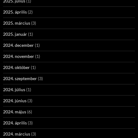
2025. július
(1)
2025. április
(2)
2025. március
(3)
2025. január
(1)
2024. december
(1)
2024. november
(1)
2024. október
(1)
2024. szeptember
(3)
2024. július
(1)
2024. június
(3)
2024. május
(6)
2024. április
(3)
2024. március
(3)