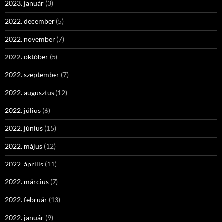
2023. január
(3)
2022. december
(5)
2022. november
(7)
2022. október
(5)
2022. szeptember
(7)
2022. augusztus
(12)
2022. július
(6)
2022. június
(15)
2022. május
(12)
2022. április
(11)
2022. március
(7)
2022. február
(13)
2022. január
(9)