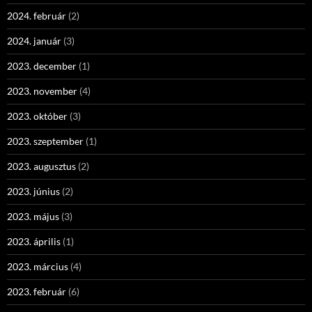
2024. február
(2)
2024. január
(3)
2023. december
(1)
2023. november
(4)
2023. október
(3)
2023. szeptember
(1)
2023. augusztus
(2)
2023. június
(2)
2023. május
(3)
2023. április
(1)
2023. március
(4)
2023. február
(6)