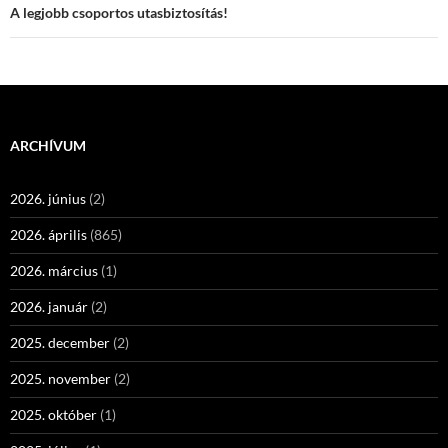
A legjobb csoportos utasbiztosítás!
ARCHÍVUM
2026. június
(2)
2026. április
(865)
2026. március
(1)
2026. január
(2)
2025. december
(2)
2025. november
(2)
2025. október
(1)