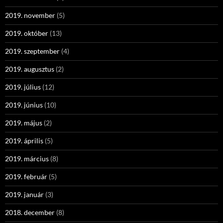
2019. november
(5)
2019. október
(13)
2019. szeptember
(4)
2019. augusztus
(2)
2019. július
(12)
2019. június
(10)
2019. május
(2)
2019. április
(5)
2019. március
(8)
2019. február
(5)
2019. január
(3)
2018. december
(8)