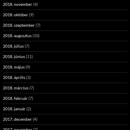
2018. november
(4)
2018. október
(9)
2018. szeptember
(7)
2018. augusztus
(10)
2018. július
(7)
2018. június
(11)
2018. május
(9)
2018. április
(3)
2018. március
(7)
2018. február
(7)
2018. január
(2)
2017. december
(4)
2017. november
(7)