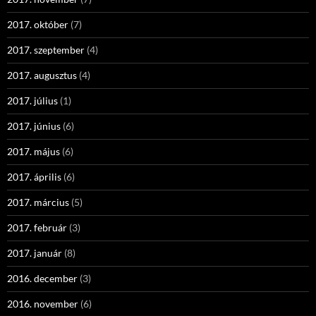
2017. október
(7)
2017. szeptember
(4)
2017. augusztus
(4)
2017. július
(1)
2017. június
(6)
2017. május
(6)
2017. április
(6)
2017. március
(5)
2017. február
(3)
2017. január
(8)
2016. december
(3)
2016. november
(6)