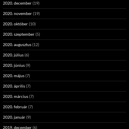
2020. december
(19)
2020. november
(19)
2020. október
(10)
2020. szeptember
(5)
2020. augusztus
(12)
2020. július
(6)
2020. június
(9)
2020. május
(7)
2020. április
(7)
2020. március
(7)
2020. február
(7)
2020. január
(9)
2019. december
(6)