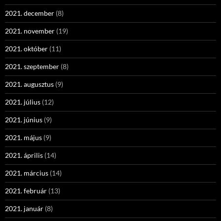
2021. december
(8)
2021. november
(19)
2021. október
(11)
2021. szeptember
(8)
2021. augusztus
(9)
2021. július
(12)
2021. június
(9)
2021. május
(9)
2021. április
(14)
2021. március
(14)
2021. február
(13)
2021. január
(8)