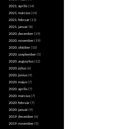
2021. április
(14)
2021. március
(14)
2021. február
(13)
2021. január
(8)
2020. december
(19)
2020. november
(19)
2020. október
(10)
2020. szeptember
(5)
2020. augusztus
(12)
2020. július
(6)
2020. június
(9)
2020. május
(7)
2020. április
(7)
2020. március
(7)
2020. február
(7)
2020. január
(9)
2019. december
(6)
2019. november
(5)