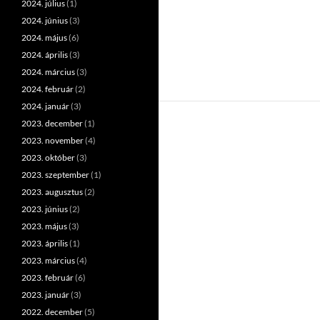
2024. július
(1)
2024. június
(3)
2024. május
(6)
2024. április
(3)
2024. március
(3)
2024. február
(2)
2024. január
(3)
2023. december
(1)
2023. november
(4)
2023. október
(3)
2023. szeptember
(1)
2023. augusztus
(2)
2023. június
(2)
2023. május
(3)
2023. április
(1)
2023. március
(4)
2023. február
(6)
2023. január
(3)
2022. december
(5)