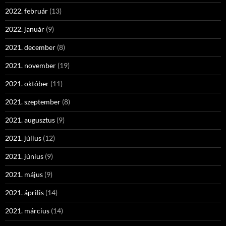
2022. február
(13)
2022. január
(9)
2021. december
(8)
2021. november
(19)
2021. október
(11)
2021. szeptember
(8)
2021. augusztus
(9)
2021. július
(12)
2021. június
(9)
2021. május
(9)
2021. április
(14)
2021. március
(14)