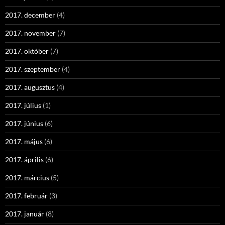
2017. december
(4)
2017. november
(7)
2017. október
(7)
2017. szeptember
(4)
2017. augusztus
(4)
2017. július
(1)
2017. június
(6)
2017. május
(6)
2017. április
(6)
2017. március
(5)
2017. február
(3)
2017. január
(8)