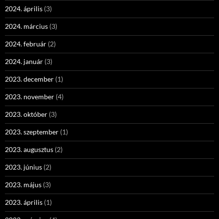
2024. április
(3)
2024. március
(3)
2024. február
(2)
2024. január
(3)
2023. december
(1)
2023. november
(4)
2023. október
(3)
2023. szeptember
(1)
2023. augusztus
(2)
2023. június
(2)
2023. május
(3)
2023. április
(1)