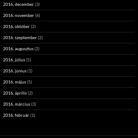
2016. december
(3)
2016. november
(6)
2016. október
(2)
2016. szeptember
(2)
2016. augusztus
(2)
2016. július
(5)
2016. június
(1)
2016. május
(5)
2016. április
(2)
2016. március
(3)
2016. február
(1)