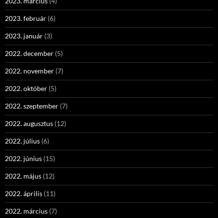
2023. március
(4)
2023. február
(6)
2023. január
(3)
2022. december
(5)
2022. november
(7)
2022. október
(5)
2022. szeptember
(7)
2022. augusztus
(12)
2022. július
(6)
2022. június
(15)
2022. május
(12)
2022. április
(11)
2022. március
(7)