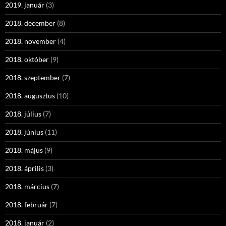
2019. január
(3)
2018. december
(8)
2018. november
(4)
2018. október
(9)
2018. szeptember
(7)
2018. augusztus
(10)
2018. július
(7)
2018. június
(11)
2018. május
(9)
2018. április
(3)
2018. március
(7)
2018. február
(7)
2018. január
(2)