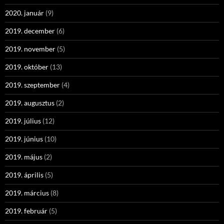
2020. január
(9)
2019. december
(6)
2019. november
(5)
2019. október
(13)
2019. szeptember
(4)
2019. augusztus
(2)
2019. július
(12)
2019. június
(10)
2019. május
(2)
2019. április
(5)
2019. március
(8)
2019. február
(5)