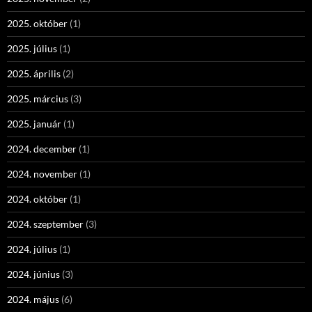
2025. október
(1)
2025. július
(1)
2025. április
(2)
2025. március
(3)
2025. január
(1)
2024. december
(1)
2024. november
(1)
2024. október
(1)
2024. szeptember
(3)
2024. július
(1)
2024. június
(3)
2024. május
(6)