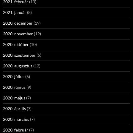
2021. február
(13)
2021. január
(8)
2020. december
(19)
2020. november
(19)
2020. október
(10)
2020. szeptember
(5)
2020. augusztus
(12)
2020. július
(6)
2020. június
(9)
2020. május
(7)
2020. április
(7)
2020. március
(7)
2020. február
(7)