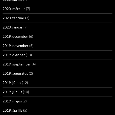
2020. március
(7)
2020. február
(7)
2020. január
(9)
2019. december
(6)
2019. november
(5)
2019. október
(13)
2019. szeptember
(4)
2019. augusztus
(2)
2019. július
(12)
2019. június
(10)
2019. május
(2)
2019. április
(5)