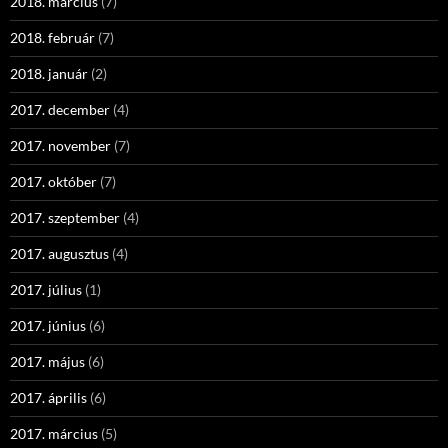
2018. március
(7)
2018. február
(7)
2018. január
(2)
2017. december
(4)
2017. november
(7)
2017. október
(7)
2017. szeptember
(4)
2017. augusztus
(4)
2017. július
(1)
2017. június
(6)
2017. május
(6)
2017. április
(6)
2017. március
(5)