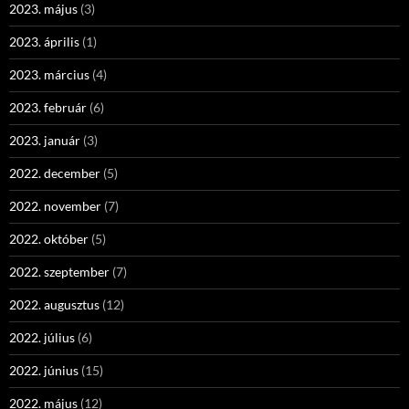
2023. május
(3)
2023. április
(1)
2023. március
(4)
2023. február
(6)
2023. január
(3)
2022. december
(5)
2022. november
(7)
2022. október
(5)
2022. szeptember
(7)
2022. augusztus
(12)
2022. július
(6)
2022. június
(15)
2022. május
(12)