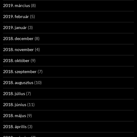
2019. március
(8)
2019. február
(5)
2019. január
(3)
2018. december
(8)
2018. november
(4)
2018. október
(9)
2018. szeptember
(7)
2018. augusztus
(10)
2018. július
(7)
2018. június
(11)
2018. május
(9)
2018. április
(3)