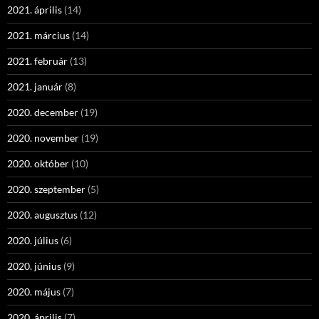
2021. április
(14)
2021. március
(14)
2021. február
(13)
2021. január
(8)
2020. december
(19)
2020. november
(19)
2020. október
(10)
2020. szeptember
(5)
2020. augusztus
(12)
2020. július
(6)
2020. június
(9)
2020. május
(7)
2020. április
(7)