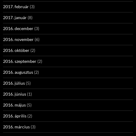
2017. február
(3)
2017. január
(8)
2016. december
(3)
2016. november
(6)
2016. október
(2)
2016. szeptember
(2)
2016. augusztus
(2)
2016. július
(5)
2016. június
(1)
2016. május
(5)
2016. április
(2)
2016. március
(3)