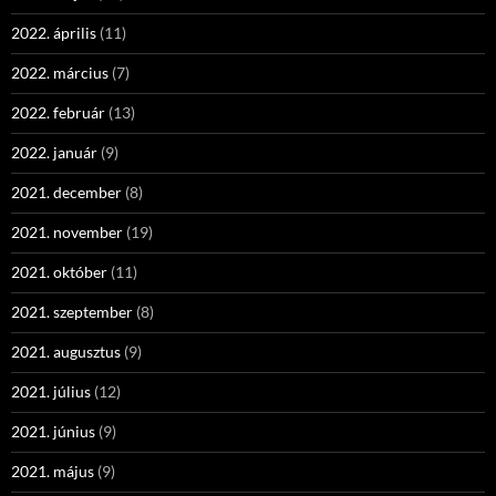
2022. április
(11)
2022. március
(7)
2022. február
(13)
2022. január
(9)
2021. december
(8)
2021. november
(19)
2021. október
(11)
2021. szeptember
(8)
2021. augusztus
(9)
2021. július
(12)
2021. június
(9)
2021. május
(9)