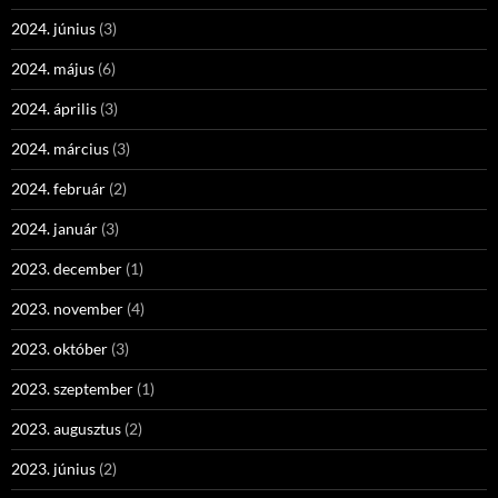
2024. június
(3)
2024. május
(6)
2024. április
(3)
2024. március
(3)
2024. február
(2)
2024. január
(3)
2023. december
(1)
2023. november
(4)
2023. október
(3)
2023. szeptember
(1)
2023. augusztus
(2)
2023. június
(2)