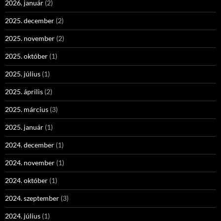
2026. január
(2)
2025. december
(2)
2025. november
(2)
2025. október
(1)
2025. július
(1)
2025. április
(2)
2025. március
(3)
2025. január
(1)
2024. december
(1)
2024. november
(1)
2024. október
(1)
2024. szeptember
(3)
2024. július
(1)