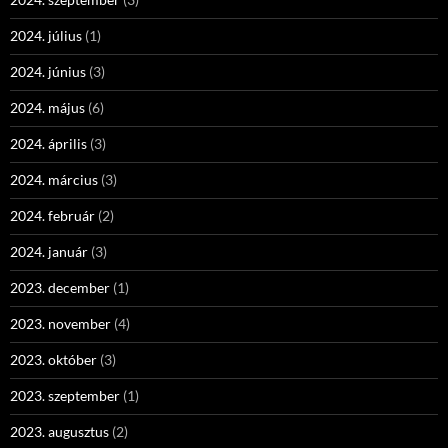
2024. július
(1)
2024. június
(3)
2024. május
(6)
2024. április
(3)
2024. március
(3)
2024. február
(2)
2024. január
(3)
2023. december
(1)
2023. november
(4)
2023. október
(3)
2023. szeptember
(1)
2023. augusztus
(2)