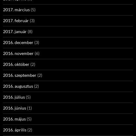
2017. március
(5)
2017. február
(3)
2017. január
(8)
2016. december
(3)
2016. november
(6)
2016. október
(2)
2016. szeptember
(2)
2016. augusztus
(2)
2016. július
(5)
2016. június
(1)
2016. május
(5)
2016. április
(2)