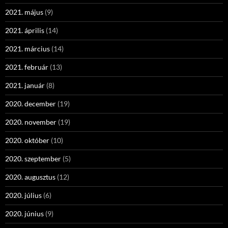
2021. május
(9)
2021. április
(14)
2021. március
(14)
2021. február
(13)
2021. január
(8)
2020. december
(19)
2020. november
(19)
2020. október
(10)
2020. szeptember
(5)
2020. augusztus
(12)
2020. július
(6)
2020. június
(9)