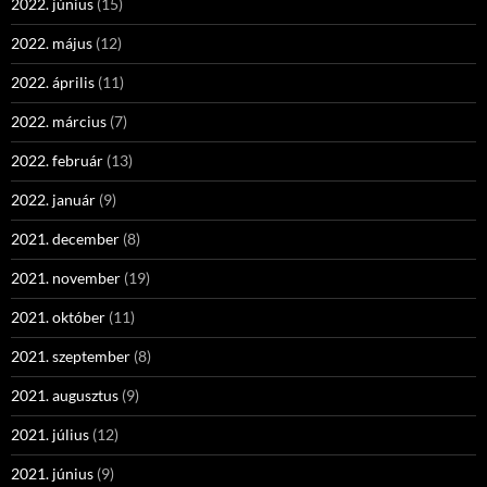
2022. június
(15)
2022. május
(12)
2022. április
(11)
2022. március
(7)
2022. február
(13)
2022. január
(9)
2021. december
(8)
2021. november
(19)
2021. október
(11)
2021. szeptember
(8)
2021. augusztus
(9)
2021. július
(12)
2021. június
(9)