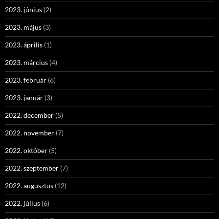
2023. június
(2)
2023. május
(3)
2023. április
(1)
2023. március
(4)
2023. február
(6)
2023. január
(3)
2022. december
(5)
2022. november
(7)
2022. október
(5)
2022. szeptember
(7)
2022. augusztus
(12)
2022. július
(6)