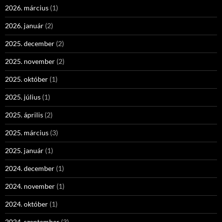
2026. március
(1)
2026. január
(2)
2025. december
(2)
2025. november
(2)
2025. október
(1)
2025. július
(1)
2025. április
(2)
2025. március
(3)
2025. január
(1)
2024. december
(1)
2024. november
(1)
2024. október
(1)
2024. szeptember
(3)