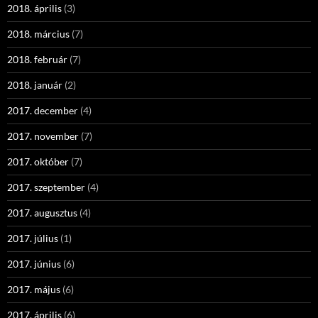
2018. április
(3)
2018. március
(7)
2018. február
(7)
2018. január
(2)
2017. december
(4)
2017. november
(7)
2017. október
(7)
2017. szeptember
(4)
2017. augusztus
(4)
2017. július
(1)
2017. június
(6)
2017. május
(6)
2017. április
(6)