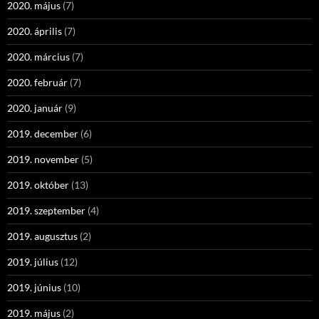
2020. május
(7)
2020. április
(7)
2020. március
(7)
2020. február
(7)
2020. január
(9)
2019. december
(6)
2019. november
(5)
2019. október
(13)
2019. szeptember
(4)
2019. augusztus
(2)
2019. július
(12)
2019. június
(10)
2019. május
(2)