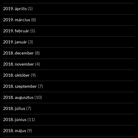
2019. április
(5)
2019. március
(8)
2019. február
(5)
2019. január
(3)
2018. december
(8)
2018. november
(4)
2018. október
(9)
2018. szeptember
(7)
2018. augusztus
(10)
2018. július
(7)
2018. június
(11)
2018. május
(9)