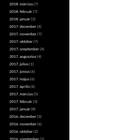
2018. március
(7)
2018. február
(7)
2018. január
(2)
2017. december
(4)
2017. november
(7)
2017. október
(7)
2017. szeptember
(4)
2017. augusztus
(4)
2017. július
(1)
2017. június
(6)
2017. május
(6)
2017. április
(6)
2017. március
(5)
2017. február
(3)
2017. január
(8)
2016. december
(3)
2016. november
(6)
2016. október
(2)
2016. szeptember
(2)