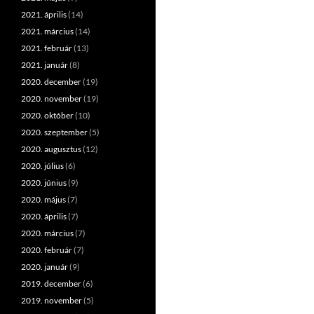
2021. április
(14)
2021. március
(14)
2021. február
(13)
2021. január
(8)
2020. december
(19)
2020. november
(19)
2020. október
(10)
2020. szeptember
(5)
2020. augusztus
(12)
2020. július
(6)
2020. június
(9)
2020. május
(7)
2020. április
(7)
2020. március
(7)
2020. február
(7)
2020. január
(9)
2019. december
(6)
2019. november
(5)