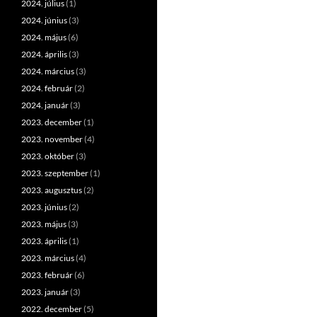
2024. július
(1)
2024. június
(3)
2024. május
(6)
2024. április
(3)
2024. március
(3)
2024. február
(2)
2024. január
(3)
2023. december
(1)
2023. november
(4)
2023. október
(3)
2023. szeptember
(1)
2023. augusztus
(2)
2023. június
(2)
2023. május
(3)
2023. április
(1)
2023. március
(4)
2023. február
(6)
2023. január
(3)
2022. december
(5)