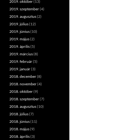
2019. október
(13)
2019. szeptember
(4)
2019. augusztus
(2)
2019. július
(12)
2019. június
(10)
2019. május
(2)
2019. április
(5)
2019. március
(8)
2019. február
(5)
2019. január
(3)
2018. december
(8)
2018. november
(4)
2018. október
(9)
2018. szeptember
(7)
2018. augusztus
(10)
2018. július
(7)
2018. június
(11)
2018. május
(9)
2018. április
(3)