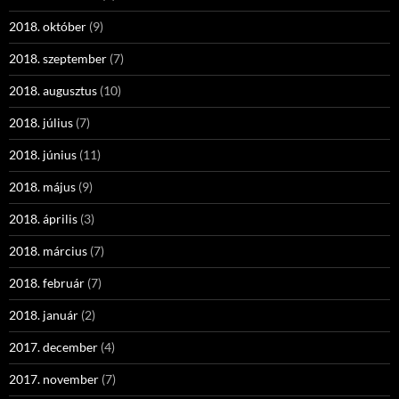
2018. október
(9)
2018. szeptember
(7)
2018. augusztus
(10)
2018. július
(7)
2018. június
(11)
2018. május
(9)
2018. április
(3)
2018. március
(7)
2018. február
(7)
2018. január
(2)
2017. december
(4)
2017. november
(7)