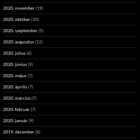
2020. november
(19)
2020. október
(10)
2020. szeptember
(5)
2020. augusztus
(12)
2020. július
(6)
2020. június
(9)
2020. május
(7)
2020. április
(7)
2020. március
(7)
2020. február
(7)
2020. január
(9)
2019. december
(6)