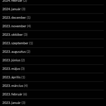
2024. február
(2)
2024. január
(3)
2023. december
(1)
2023. november
(4)
2023. október
(3)
2023. szeptember
(1)
2023. augusztus
(2)
2023. június
(2)
2023. május
(3)
2023. április
(1)
2023. március
(4)
2023. február
(6)
2023. január
(3)