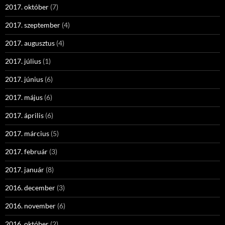
2017. október
(7)
2017. szeptember
(4)
2017. augusztus
(4)
2017. július
(1)
2017. június
(6)
2017. május
(6)
2017. április
(6)
2017. március
(5)
2017. február
(3)
2017. január
(8)
2016. december
(3)
2016. november
(6)
2016. október
(2)