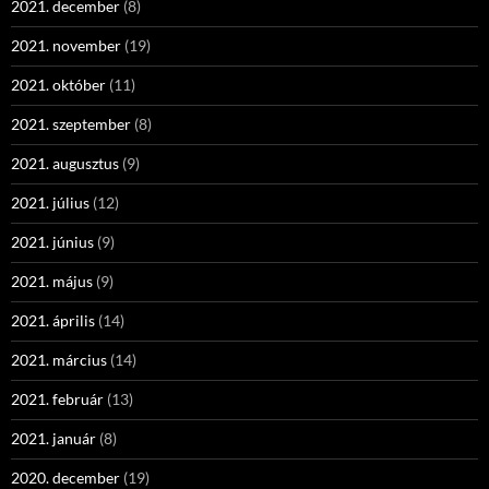
2021. december
(8)
2021. november
(19)
2021. október
(11)
2021. szeptember
(8)
2021. augusztus
(9)
2021. július
(12)
2021. június
(9)
2021. május
(9)
2021. április
(14)
2021. március
(14)
2021. február
(13)
2021. január
(8)
2020. december
(19)