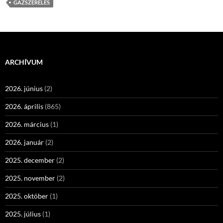
GÁZSZERELÉS
ARCHÍVUM
2026. június
(2)
2026. április
(865)
2026. március
(1)
2026. január
(2)
2025. december
(2)
2025. november
(2)
2025. október
(1)
2025. július
(1)