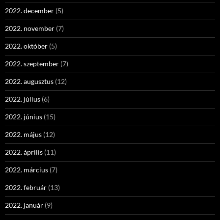
2022. december
(5)
2022. november
(7)
2022. október
(5)
2022. szeptember
(7)
2022. augusztus
(12)
2022. július
(6)
2022. június
(15)
2022. május
(12)
2022. április
(11)
2022. március
(7)
2022. február
(13)
2022. január
(9)