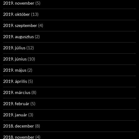
2019. november
(5)
2019. október
(13)
2019. szeptember
(4)
2019. augusztus
(2)
2019. július
(12)
2019. június
(10)
2019. május
(2)
2019. április
(5)
2019. március
(8)
2019. február
(5)
2019. január
(3)
2018. december
(8)
2018. november
(4)