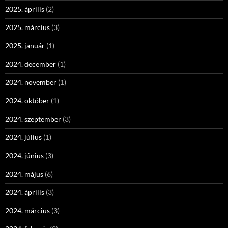
2025. április
(2)
2025. március
(3)
2025. január
(1)
2024. december
(1)
2024. november
(1)
2024. október
(1)
2024. szeptember
(3)
2024. július
(1)
2024. június
(3)
2024. május
(6)
2024. április
(3)
2024. március
(3)