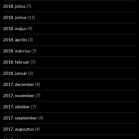
2018. július
(7)
2018. június
(11)
2018. május
(9)
2018. április
(3)
2018. március
(7)
2018. február
(7)
2018. január
(2)
2017. december
(4)
2017. november
(7)
2017. október
(7)
2017. szeptember
(4)
2017. augusztus
(4)