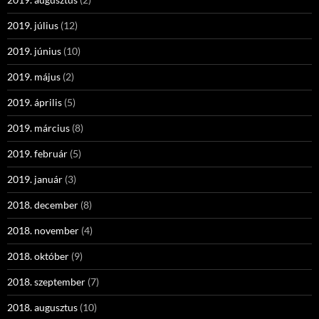
2019. július
(12)
2019. június
(10)
2019. május
(2)
2019. április
(5)
2019. március
(8)
2019. február
(5)
2019. január
(3)
2018. december
(8)
2018. november
(4)
2018. október
(9)
2018. szeptember
(7)
2018. augusztus
(10)