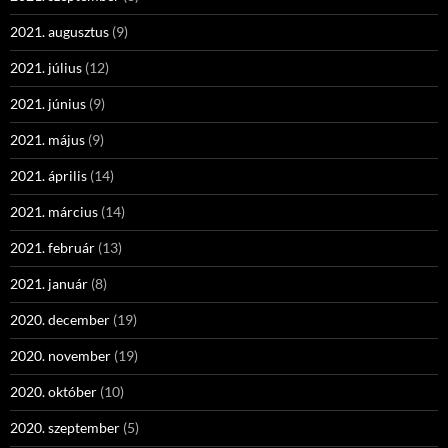
2021. augusztus
(9)
2021. július
(12)
2021. június
(9)
2021. május
(9)
2021. április
(14)
2021. március
(14)
2021. február
(13)
2021. január
(8)
2020. december
(19)
2020. november
(19)
2020. október
(10)
2020. szeptember
(5)