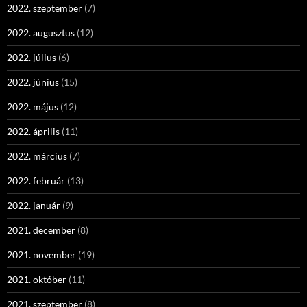
2022. szeptember
(7)
2022. augusztus
(12)
2022. július
(6)
2022. június
(15)
2022. május
(12)
2022. április
(11)
2022. március
(7)
2022. február
(13)
2022. január
(9)
2021. december
(8)
2021. november
(19)
2021. október
(11)
2021. szeptember
(8)