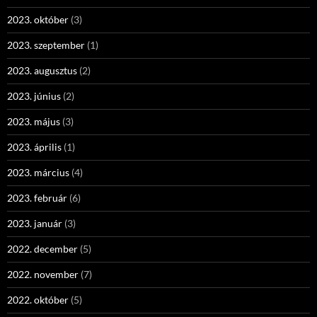
2023. október
(3)
2023. szeptember
(1)
2023. augusztus
(2)
2023. június
(2)
2023. május
(3)
2023. április
(1)
2023. március
(4)
2023. február
(6)
2023. január
(3)
2022. december
(5)
2022. november
(7)
2022. október
(5)