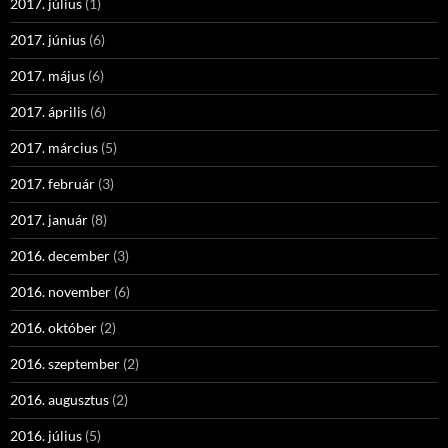
2017. július
(1)
2017. június
(6)
2017. május
(6)
2017. április
(6)
2017. március
(5)
2017. február
(3)
2017. január
(8)
2016. december
(3)
2016. november
(6)
2016. október
(2)
2016. szeptember
(2)
2016. augusztus
(2)
2016. július
(5)