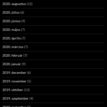
2020. augusztus
(12)
2020. július
(6)
2020. június
(9)
2020. május
(7)
2020. április
(7)
2020. március
(7)
2020. február
(7)
2020. január
(9)
2019. december
(6)
2019. november
(5)
2019. október
(13)
2019. szeptember
(4)
2019. augusztus
(2)