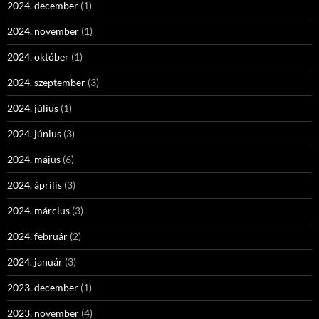
2024. december
(1)
2024. november
(1)
2024. október
(1)
2024. szeptember
(3)
2024. július
(1)
2024. június
(3)
2024. május
(6)
2024. április
(3)
2024. március
(3)
2024. február
(2)
2024. január
(3)
2023. december
(1)
2023. november
(4)