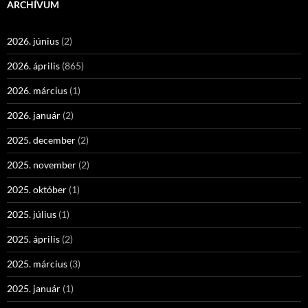
ARCHÍVUM
2026. június
(2)
2026. április
(865)
2026. március
(1)
2026. január
(2)
2025. december
(2)
2025. november
(2)
2025. október
(1)
2025. július
(1)
2025. április
(2)
2025. március
(3)
2025. január
(1)