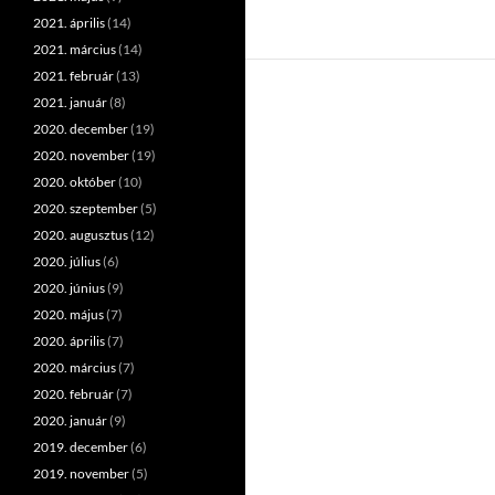
2021. április
(14)
2021. március
(14)
2021. február
(13)
2021. január
(8)
2020. december
(19)
2020. november
(19)
2020. október
(10)
2020. szeptember
(5)
2020. augusztus
(12)
2020. július
(6)
2020. június
(9)
2020. május
(7)
2020. április
(7)
2020. március
(7)
2020. február
(7)
2020. január
(9)
2019. december
(6)
2019. november
(5)