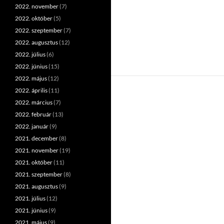
2022. november
(7)
2022. október
(5)
2022. szeptember
(7)
2022. augusztus
(12)
2022. július
(6)
2022. június
(15)
2022. május
(12)
2022. április
(11)
2022. március
(7)
2022. február
(13)
2022. január
(9)
2021. december
(8)
2021. november
(19)
2021. október
(11)
2021. szeptember
(8)
2021. augusztus
(9)
2021. július
(12)
2021. június
(9)
2021. május
(9)