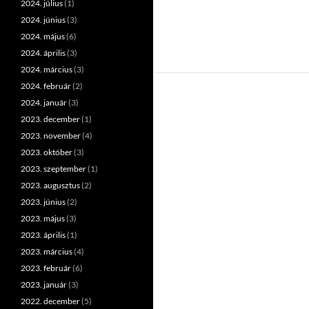
2024. július
(1)
2024. június
(3)
2024. május
(6)
2024. április
(3)
2024. március
(3)
2024. február
(2)
2024. január
(3)
2023. december
(1)
2023. november
(4)
2023. október
(3)
2023. szeptember
(1)
2023. augusztus
(2)
2023. június
(2)
2023. május
(3)
2023. április
(1)
2023. március
(4)
2023. február
(6)
2023. január
(3)
2022. december
(5)