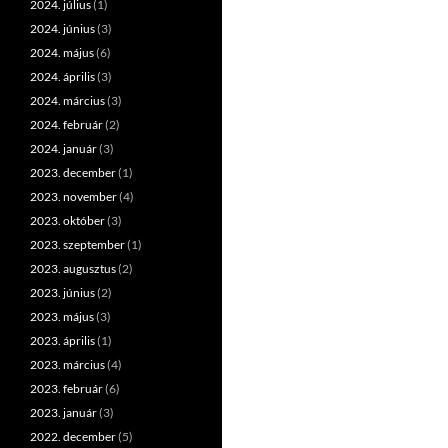
2024. július
(1)
2024. június
(3)
2024. május
(6)
2024. április
(3)
2024. március
(3)
2024. február
(2)
2024. január
(3)
2023. december
(1)
2023. november
(4)
2023. október
(3)
2023. szeptember
(1)
2023. augusztus
(2)
2023. június
(2)
2023. május
(3)
2023. április
(1)
2023. március
(4)
2023. február
(6)
2023. január
(3)
2022. december
(5)