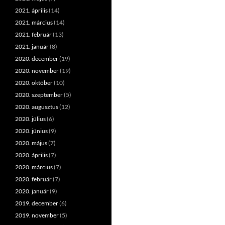
2021. április
(14)
2021. március
(14)
2021. február
(13)
2021. január
(8)
2020. december
(19)
2020. november
(19)
2020. október
(10)
2020. szeptember
(5)
2020. augusztus
(12)
2020. július
(6)
2020. június
(9)
2020. május
(7)
2020. április
(7)
2020. március
(7)
2020. február
(7)
2020. január
(9)
2019. december
(6)
2019. november
(5)