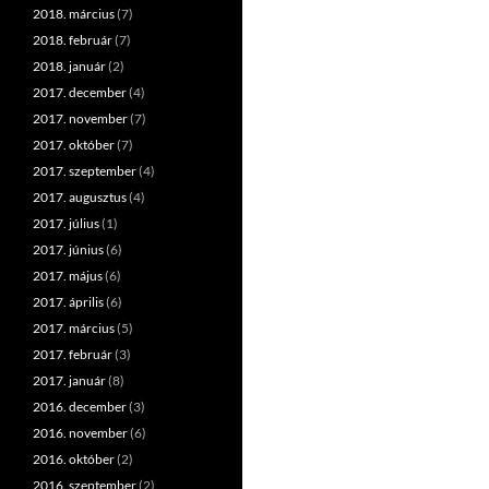
2018. március
(7)
2018. február
(7)
2018. január
(2)
2017. december
(4)
2017. november
(7)
2017. október
(7)
2017. szeptember
(4)
2017. augusztus
(4)
2017. július
(1)
2017. június
(6)
2017. május
(6)
2017. április
(6)
2017. március
(5)
2017. február
(3)
2017. január
(8)
2016. december
(3)
2016. november
(6)
2016. október
(2)
2016. szeptember
(2)