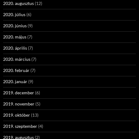
2020. augusztus
(12)
2020. július
(6)
2020. június
(9)
2020. május
(7)
2020. április
(7)
2020. március
(7)
2020. február
(7)
2020. január
(9)
2019. december
(6)
2019. november
(5)
2019. október
(13)
2019. szeptember
(4)
2019. augusztus
(2)