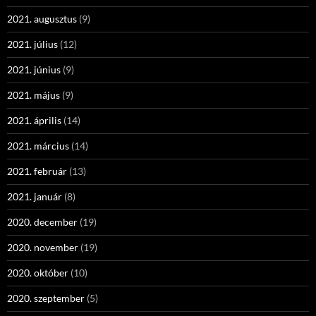
2021. augusztus
(9)
2021. július
(12)
2021. június
(9)
2021. május
(9)
2021. április
(14)
2021. március
(14)
2021. február
(13)
2021. január
(8)
2020. december
(19)
2020. november
(19)
2020. október
(10)
2020. szeptember
(5)