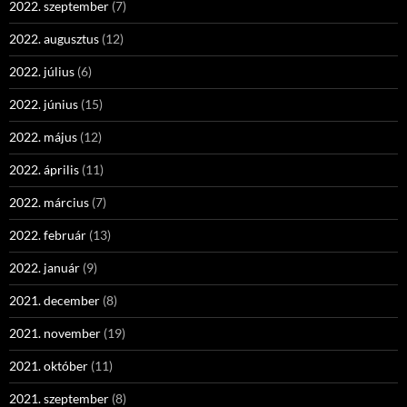
2022. szeptember
(7)
2022. augusztus
(12)
2022. július
(6)
2022. június
(15)
2022. május
(12)
2022. április
(11)
2022. március
(7)
2022. február
(13)
2022. január
(9)
2021. december
(8)
2021. november
(19)
2021. október
(11)
2021. szeptember
(8)