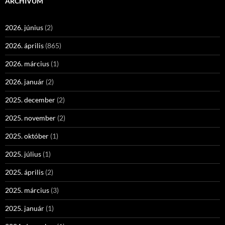
ARCHÍVUM
2026. június
(2)
2026. április
(865)
2026. március
(1)
2026. január
(2)
2025. december
(2)
2025. november
(2)
2025. október
(1)
2025. július
(1)
2025. április
(2)
2025. március
(3)
2025. január
(1)