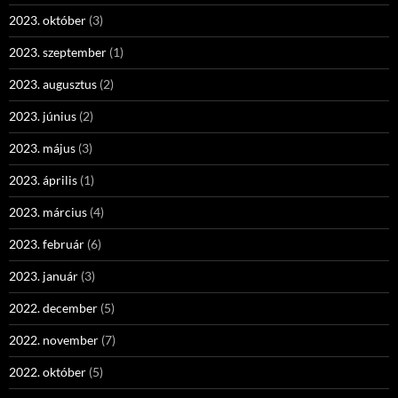
2023. október
(3)
2023. szeptember
(1)
2023. augusztus
(2)
2023. június
(2)
2023. május
(3)
2023. április
(1)
2023. március
(4)
2023. február
(6)
2023. január
(3)
2022. december
(5)
2022. november
(7)
2022. október
(5)