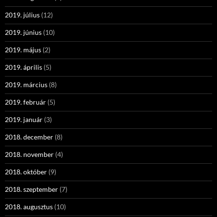
2019. július
(12)
2019. június
(10)
2019. május
(2)
2019. április
(5)
2019. március
(8)
2019. február
(5)
2019. január
(3)
2018. december
(8)
2018. november
(4)
2018. október
(9)
2018. szeptember
(7)
2018. augusztus
(10)