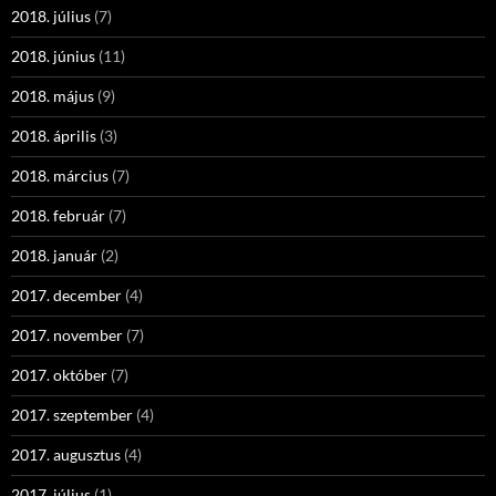
2018. július
(7)
2018. június
(11)
2018. május
(9)
2018. április
(3)
2018. március
(7)
2018. február
(7)
2018. január
(2)
2017. december
(4)
2017. november
(7)
2017. október
(7)
2017. szeptember
(4)
2017. augusztus
(4)
2017. július
(1)