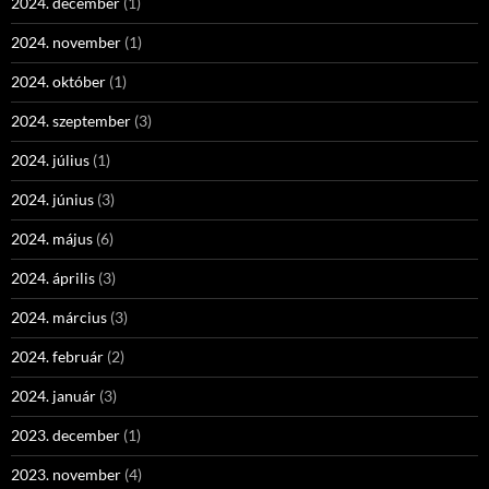
2024. december
(1)
2024. november
(1)
2024. október
(1)
2024. szeptember
(3)
2024. július
(1)
2024. június
(3)
2024. május
(6)
2024. április
(3)
2024. március
(3)
2024. február
(2)
2024. január
(3)
2023. december
(1)
2023. november
(4)