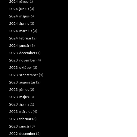
2024. július
(1)
2024. június
(3)
2024. május
(6)
2024. április
(3)
2024. március
(3)
2024. február
(2)
2024. január
(3)
2023. december
(1)
2023. november
(4)
2023. október
(3)
2023. szeptember
(1)
2023. augusztus
(2)
2023. június
(2)
2023. május
(3)
2023. április
(1)
2023. március
(4)
2023. február
(6)
2023. január
(3)
2022. december
(5)