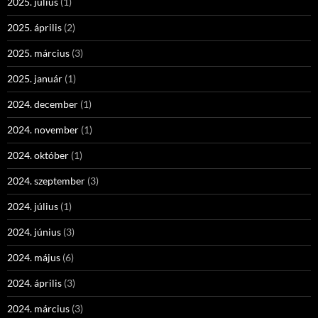
2025. július
(1)
2025. április
(2)
2025. március
(3)
2025. január
(1)
2024. december
(1)
2024. november
(1)
2024. október
(1)
2024. szeptember
(3)
2024. július
(1)
2024. június
(3)
2024. május
(6)
2024. április
(3)
2024. március
(3)