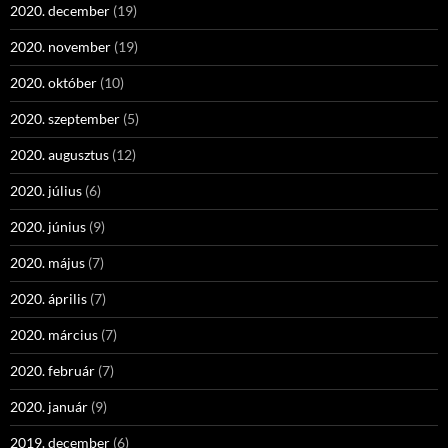
2020. december
(19)
2020. november
(19)
2020. október
(10)
2020. szeptember
(5)
2020. augusztus
(12)
2020. július
(6)
2020. június
(9)
2020. május
(7)
2020. április
(7)
2020. március
(7)
2020. február
(7)
2020. január
(9)
2019. december
(6)