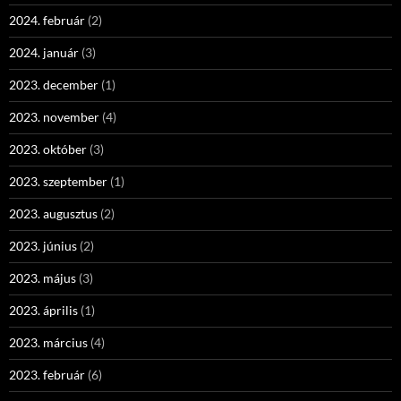
2024. február
(2)
2024. január
(3)
2023. december
(1)
2023. november
(4)
2023. október
(3)
2023. szeptember
(1)
2023. augusztus
(2)
2023. június
(2)
2023. május
(3)
2023. április
(1)
2023. március
(4)
2023. február
(6)