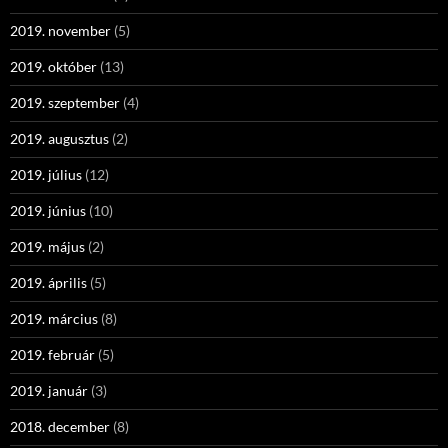
2019. november
(5)
2019. október
(13)
2019. szeptember
(4)
2019. augusztus
(2)
2019. július
(12)
2019. június
(10)
2019. május
(2)
2019. április
(5)
2019. március
(8)
2019. február
(5)
2019. január
(3)
2018. december
(8)