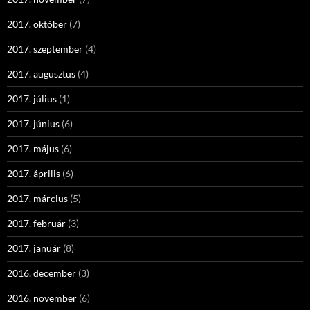
2017. október
(7)
2017. szeptember
(4)
2017. augusztus
(4)
2017. július
(1)
2017. június
(6)
2017. május
(6)
2017. április
(6)
2017. március
(5)
2017. február
(3)
2017. január
(8)
2016. december
(3)
2016. november
(6)