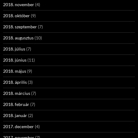
2018. november
(4)
2018. október
(9)
2018. szeptember
(7)
2018. augusztus
(10)
2018. július
(7)
2018. június
(11)
2018. május
(9)
2018. április
(3)
2018. március
(7)
2018. február
(7)
2018. január
(2)
2017. december
(4)
2017. november
(7)