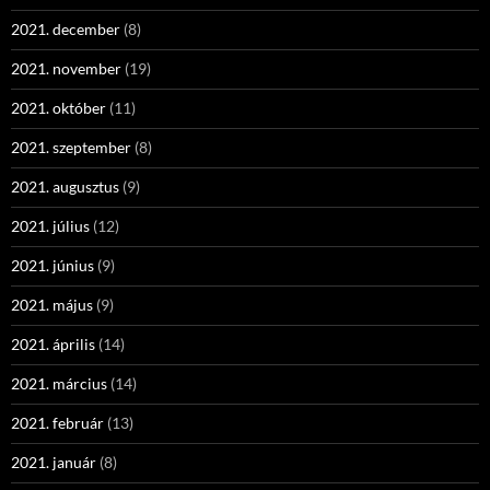
2021. december
(8)
2021. november
(19)
2021. október
(11)
2021. szeptember
(8)
2021. augusztus
(9)
2021. július
(12)
2021. június
(9)
2021. május
(9)
2021. április
(14)
2021. március
(14)
2021. február
(13)
2021. január
(8)