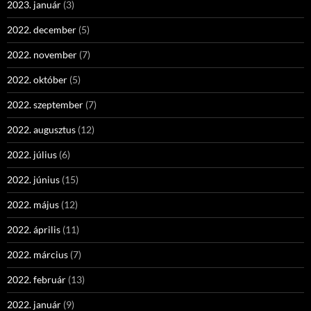
2023. január
(3)
2022. december
(5)
2022. november
(7)
2022. október
(5)
2022. szeptember
(7)
2022. augusztus
(12)
2022. július
(6)
2022. június
(15)
2022. május
(12)
2022. április
(11)
2022. március
(7)
2022. február
(13)
2022. január
(9)