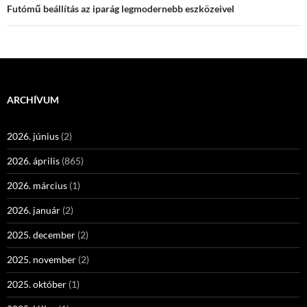
Futómű beállítás az iparág legmodernebb eszközeivel
ARCHÍVUM
2026. június
(2)
2026. április
(865)
2026. március
(1)
2026. január
(2)
2025. december
(2)
2025. november
(2)
2025. október
(1)