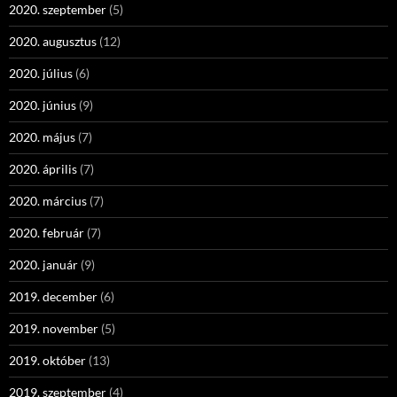
2020. szeptember
(5)
2020. augusztus
(12)
2020. július
(6)
2020. június
(9)
2020. május
(7)
2020. április
(7)
2020. március
(7)
2020. február
(7)
2020. január
(9)
2019. december
(6)
2019. november
(5)
2019. október
(13)
2019. szeptember
(4)