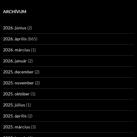
ARCHÍVUM
2026. június
(2)
2026. április
(865)
2026. március
(1)
2026. január
(2)
2025. december
(2)
2025. november
(2)
2025. október
(1)
2025. július
(1)
2025. április
(2)
2025. március
(3)