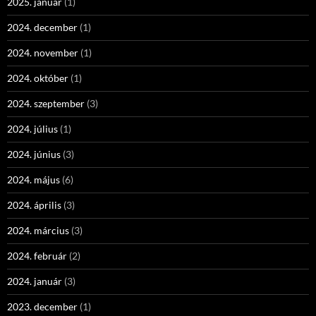
2025. január
(1)
2024. december
(1)
2024. november
(1)
2024. október
(1)
2024. szeptember
(3)
2024. július
(1)
2024. június
(3)
2024. május
(6)
2024. április
(3)
2024. március
(3)
2024. február
(2)
2024. január
(3)
2023. december
(1)