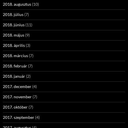
2018. augusztus
(10)
2018. július
(7)
2018. június
(11)
2018. május
(9)
2018. április
(3)
2018. március
(7)
2018. február
(7)
2018. január
(2)
2017. december
(4)
2017. november
(7)
2017. október
(7)
2017. szeptember
(4)
2017. augusztus
(4)