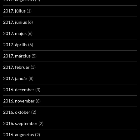
2017. július
(1)
2017. június
(6)
2017. május
(6)
2017. április
(6)
2017. március
(5)
2017. február
(3)
2017. január
(8)
2016. december
(3)
2016. november
(6)
2016. október
(2)
2016. szeptember
(2)
2016. augusztus
(2)