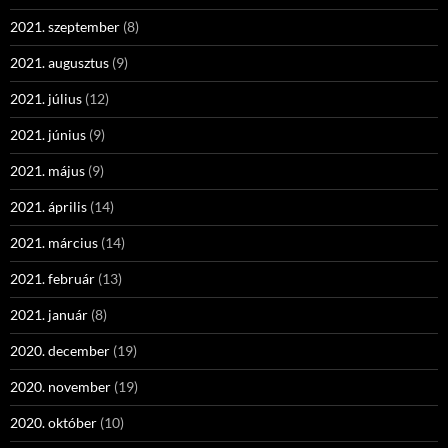
2021. szeptember
(8)
2021. augusztus
(9)
2021. július
(12)
2021. június
(9)
2021. május
(9)
2021. április
(14)
2021. március
(14)
2021. február
(13)
2021. január
(8)
2020. december
(19)
2020. november
(19)
2020. október
(10)