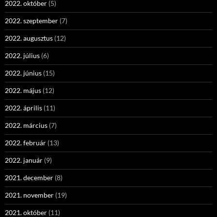
2022. október
(5)
2022. szeptember
(7)
2022. augusztus
(12)
2022. július
(6)
2022. június
(15)
2022. május
(12)
2022. április
(11)
2022. március
(7)
2022. február
(13)
2022. január
(9)
2021. december
(8)
2021. november
(19)
2021. október
(11)