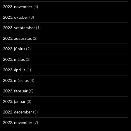
2023. november
(4)
2023. október
(3)
2023. szeptember
(1)
2023. augusztus
(2)
2023. június
(2)
2023. május
(3)
2023. április
(1)
2023. március
(4)
2023. február
(6)
2023. január
(3)
2022. december
(5)
2022. november
(7)