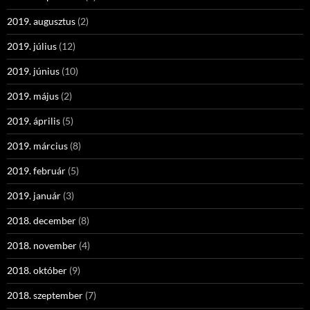
2019. augusztus
(2)
2019. július
(12)
2019. június
(10)
2019. május
(2)
2019. április
(5)
2019. március
(8)
2019. február
(5)
2019. január
(3)
2018. december
(8)
2018. november
(4)
2018. október
(9)
2018. szeptember
(7)