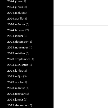
2024. július
(1)
2024. június
(3)
2024. május
(6)
2024. április
(3)
2024. március
(3)
2024. február
(2)
2024. január
(3)
2023. december
(1)
2023. november
(4)
2023. október
(3)
2023. szeptember
(1)
2023. augusztus
(2)
2023. június
(2)
2023. május
(3)
2023. április
(1)
2023. március
(4)
2023. február
(6)
2023. január
(3)
2022. december
(5)