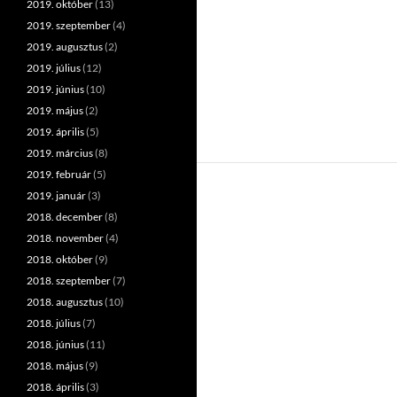
2019. október
(13)
2019. szeptember
(4)
2019. augusztus
(2)
2019. július
(12)
2019. június
(10)
2019. május
(2)
2019. április
(5)
2019. március
(8)
2019. február
(5)
2019. január
(3)
2018. december
(8)
2018. november
(4)
2018. október
(9)
2018. szeptember
(7)
2018. augusztus
(10)
2018. július
(7)
2018. június
(11)
2018. május
(9)
2018. április
(3)