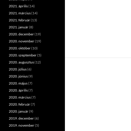
2021. április
(14)
2021. március
(14)
2021. február
(13)
2021. január
(8)
2020. december
(19)
2020. november
(19)
2020. október
(10)
2020. szeptember
(5)
2020. augusztus
(12)
2020. július
(6)
2020. június
(9)
2020. május
(7)
2020. április
(7)
2020. március
(7)
2020. február
(7)
2020. január
(9)
2019. december
(6)
2019. november
(5)