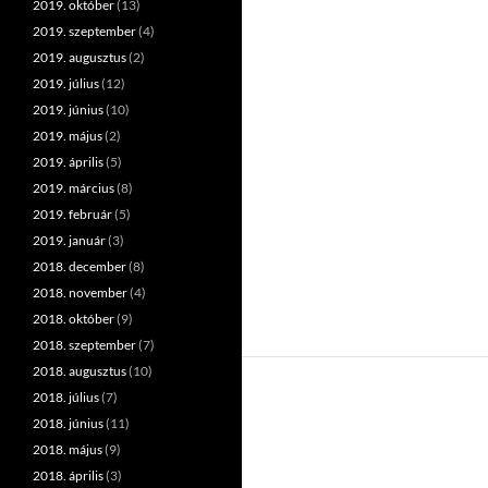
2019. október
(13)
2019. szeptember
(4)
2019. augusztus
(2)
2019. július
(12)
2019. június
(10)
2019. május
(2)
2019. április
(5)
2019. március
(8)
2019. február
(5)
2019. január
(3)
2018. december
(8)
2018. november
(4)
2018. október
(9)
2018. szeptember
(7)
2018. augusztus
(10)
2018. július
(7)
2018. június
(11)
2018. május
(9)
2018. április
(3)