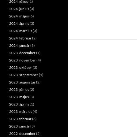
2024. július
(1)
2024. június
(3)
2024. május
(6)
2024. április
(3)
2024. március
(3)
2024. február
(2)
2024. január
(3)
2023. december
(1)
2023. november
(4)
2023. október
(3)
2023. szeptember
(1)
2023. augusztus
(2)
2023. június
(2)
2023. május
(3)
2023. április
(1)
2023. március
(4)
2023. február
(6)
2023. január
(3)
2022. december
(5)