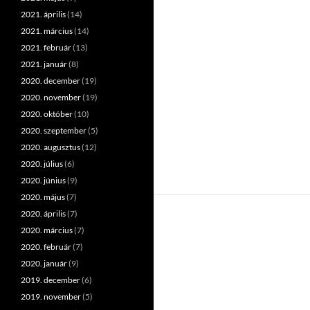
2021. április
(14)
2021. március
(14)
2021. február
(13)
2021. január
(8)
2020. december
(19)
2020. november
(19)
2020. október
(10)
2020. szeptember
(5)
2020. augusztus
(12)
2020. július
(6)
2020. június
(9)
2020. május
(7)
2020. április
(7)
2020. március
(7)
2020. február
(7)
2020. január
(9)
2019. december
(6)
2019. november
(5)