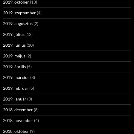
2019. október
(13)
2019. szeptember
(4)
2019. augusztus
(2)
2019. július
(12)
2019. június
(10)
2019. május
(2)
2019. április
(5)
2019. március
(8)
2019. február
(5)
2019. január
(3)
2018. december
(8)
2018. november
(4)
2018. október
(9)