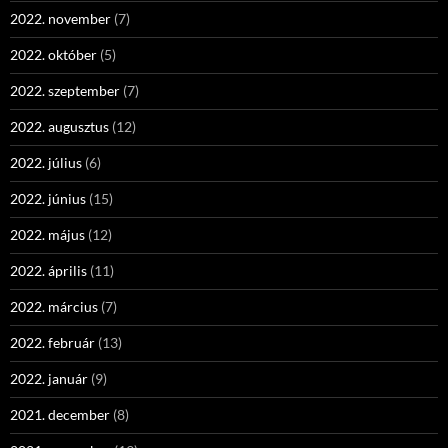
2022. november
(7)
2022. október
(5)
2022. szeptember
(7)
2022. augusztus
(12)
2022. július
(6)
2022. június
(15)
2022. május
(12)
2022. április
(11)
2022. március
(7)
2022. február
(13)
2022. január
(9)
2021. december
(8)