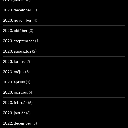
2023. december
(1)
2023. november
(4)
2023. október
(3)
2023. szeptember
(1)
2023. augusztus
(2)
2023. június
(2)
2023. május
(3)
2023. április
(1)
2023. március
(4)
2023. február
(6)
2023. január
(3)
2022. december
(5)