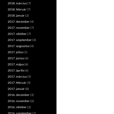
2018. március
(7)
2018. február
(7)
2018. január
(2)
2017. december
(4)
2017. november
(7)
2017. október
(7)
2017. szeptember
(4)
2017. augusztus
(4)
2017. július
(1)
2017. június
(6)
2017. május
(6)
2017. április
(6)
2017. március
(5)
2017. február
(3)
2017. január
(8)
2016. december
(3)
2016. november
(6)
2016. október
(2)
2016. szeptember
(2)