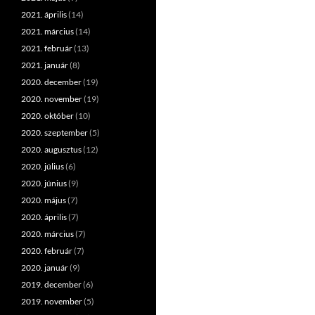
2021. április
(14)
2021. március
(14)
2021. február
(13)
2021. január
(8)
2020. december
(19)
2020. november
(19)
2020. október
(10)
2020. szeptember
(5)
2020. augusztus
(12)
2020. július
(6)
2020. június
(9)
2020. május
(7)
2020. április
(7)
2020. március
(7)
2020. február
(7)
2020. január
(9)
2019. december
(6)
2019. november
(5)