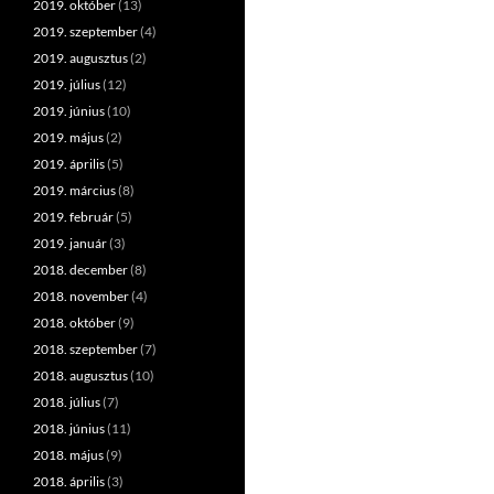
2019. október
(13)
2019. szeptember
(4)
2019. augusztus
(2)
2019. július
(12)
2019. június
(10)
2019. május
(2)
2019. április
(5)
2019. március
(8)
2019. február
(5)
2019. január
(3)
2018. december
(8)
2018. november
(4)
2018. október
(9)
2018. szeptember
(7)
2018. augusztus
(10)
2018. július
(7)
2018. június
(11)
2018. május
(9)
2018. április
(3)