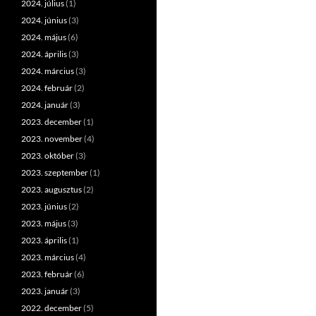
2024. július
(1)
2024. június
(3)
2024. május
(6)
2024. április
(3)
2024. március
(3)
2024. február
(2)
2024. január
(3)
2023. december
(1)
2023. november
(4)
2023. október
(3)
2023. szeptember
(1)
2023. augusztus
(2)
2023. június
(2)
2023. május
(3)
2023. április
(1)
2023. március
(4)
2023. február
(6)
2023. január
(3)
2022. december
(5)