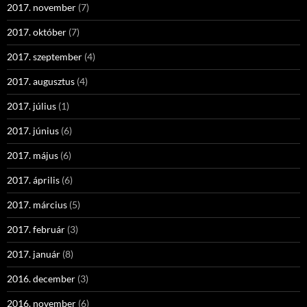
2017. november
(7)
2017. október
(7)
2017. szeptember
(4)
2017. augusztus
(4)
2017. július
(1)
2017. június
(6)
2017. május
(6)
2017. április
(6)
2017. március
(5)
2017. február
(3)
2017. január
(8)
2016. december
(3)
2016. november
(6)