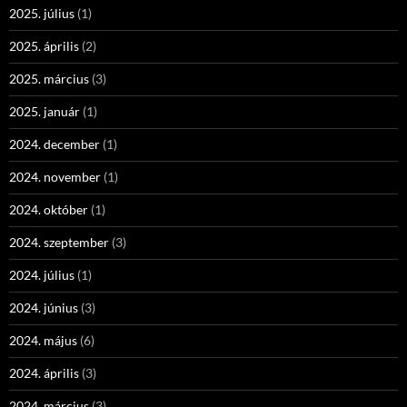
2025. július
(1)
2025. április
(2)
2025. március
(3)
2025. január
(1)
2024. december
(1)
2024. november
(1)
2024. október
(1)
2024. szeptember
(3)
2024. július
(1)
2024. június
(3)
2024. május
(6)
2024. április
(3)
2024. március
(3)