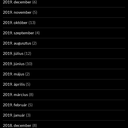
2019. december
(6)
2019. november
(5)
2019. október
(13)
2019. szeptember
(4)
2019. augusztus
(2)
2019. július
(12)
2019. június
(10)
2019. május
(2)
2019. április
(5)
2019. március
(8)
2019. február
(5)
2019. január
(3)
2018. december
(8)