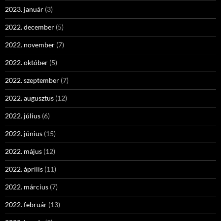
2023. január
(3)
2022. december
(5)
2022. november
(7)
2022. október
(5)
2022. szeptember
(7)
2022. augusztus
(12)
2022. július
(6)
2022. június
(15)
2022. május
(12)
2022. április
(11)
2022. március
(7)
2022. február
(13)