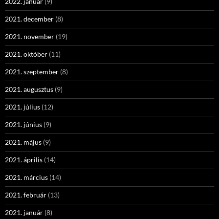
2022. január
(9)
2021. december
(8)
2021. november
(19)
2021. október
(11)
2021. szeptember
(8)
2021. augusztus
(9)
2021. július
(12)
2021. június
(9)
2021. május
(9)
2021. április
(14)
2021. március
(14)
2021. február
(13)
2021. január
(8)