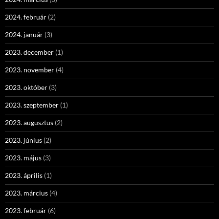
2024. február
(2)
2024. január
(3)
2023. december
(1)
2023. november
(4)
2023. október
(3)
2023. szeptember
(1)
2023. augusztus
(2)
2023. június
(2)
2023. május
(3)
2023. április
(1)
2023. március
(4)
2023. február
(6)