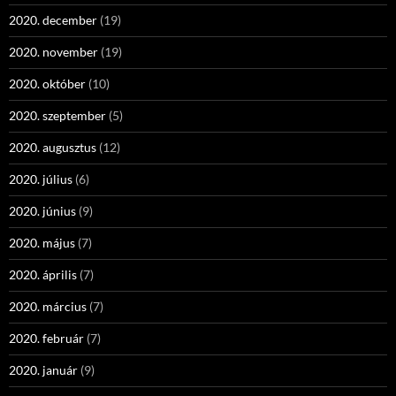
2020. december
(19)
2020. november
(19)
2020. október
(10)
2020. szeptember
(5)
2020. augusztus
(12)
2020. július
(6)
2020. június
(9)
2020. május
(7)
2020. április
(7)
2020. március
(7)
2020. február
(7)
2020. január
(9)