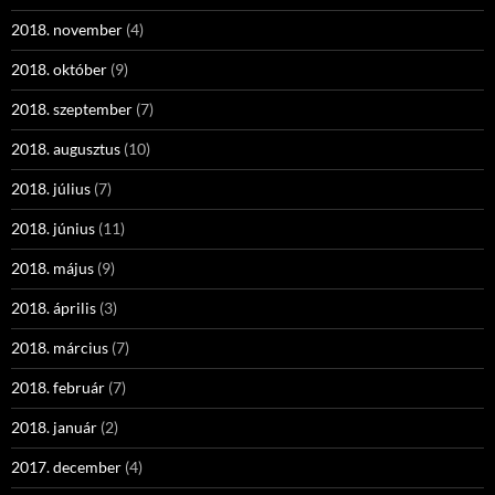
2018. november
(4)
2018. október
(9)
2018. szeptember
(7)
2018. augusztus
(10)
2018. július
(7)
2018. június
(11)
2018. május
(9)
2018. április
(3)
2018. március
(7)
2018. február
(7)
2018. január
(2)
2017. december
(4)