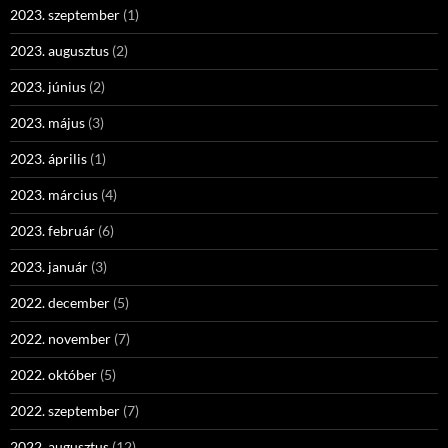
2023. szeptember
(1)
2023. augusztus
(2)
2023. június
(2)
2023. május
(3)
2023. április
(1)
2023. március
(4)
2023. február
(6)
2023. január
(3)
2022. december
(5)
2022. november
(7)
2022. október
(5)
2022. szeptember
(7)
2022. augusztus
(12)