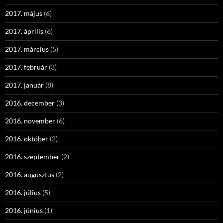
2017. május
(6)
2017. április
(6)
2017. március
(5)
2017. február
(3)
2017. január
(8)
2016. december
(3)
2016. november
(6)
2016. október
(2)
2016. szeptember
(2)
2016. augusztus
(2)
2016. július
(5)
2016. június
(1)