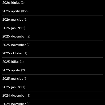
2026. június
(2)
2026. április
(865)
2026. március
(1)
2026. január
(2)
2025. december
(2)
2025. november
(2)
2025. október
(1)
2025. július
(1)
2025. április
(2)
2025. március
(3)
2025. január
(1)
2024. december
(1)
2024. november
(1)