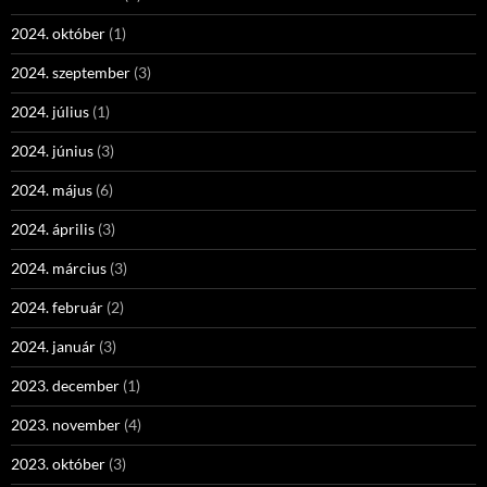
2024. október
(1)
2024. szeptember
(3)
2024. július
(1)
2024. június
(3)
2024. május
(6)
2024. április
(3)
2024. március
(3)
2024. február
(2)
2024. január
(3)
2023. december
(1)
2023. november
(4)
2023. október
(3)