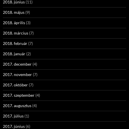
2018. június
(11)
2018. május
(9)
2018. április
(3)
2018. március
(7)
2018. február
(7)
2018. január
(2)
2017. december
(4)
2017. november
(7)
2017. október
(7)
2017. szeptember
(4)
2017. augusztus
(4)
2017. július
(1)
2017. június
(6)