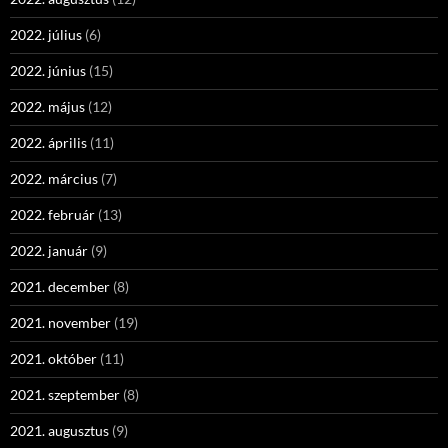
2022. július
(6)
2022. június
(15)
2022. május
(12)
2022. április
(11)
2022. március
(7)
2022. február
(13)
2022. január
(9)
2021. december
(8)
2021. november
(19)
2021. október
(11)
2021. szeptember
(8)
2021. augusztus
(9)