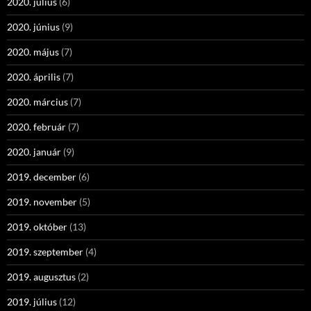
2020. július
(6)
2020. június
(9)
2020. május
(7)
2020. április
(7)
2020. március
(7)
2020. február
(7)
2020. január
(9)
2019. december
(6)
2019. november
(5)
2019. október
(13)
2019. szeptember
(4)
2019. augusztus
(2)
2019. július
(12)