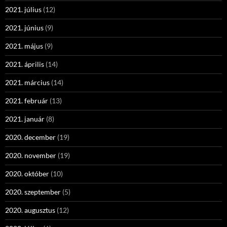
2021. július
(12)
2021. június
(9)
2021. május
(9)
2021. április
(14)
2021. március
(14)
2021. február
(13)
2021. január
(8)
2020. december
(19)
2020. november
(19)
2020. október
(10)
2020. szeptember
(5)
2020. augusztus
(12)