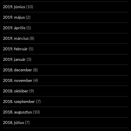
2019. június
(10)
2019. május
(2)
2019. április
(5)
2019. március
(8)
2019. február
(5)
2019. január
(3)
2018. december
(8)
2018. november
(4)
2018. október
(9)
2018. szeptember
(7)
2018. augusztus
(10)
2018. július
(7)