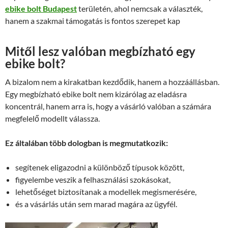
ebike bolt Budapest
területén, ahol nemcsak a választék,
hanem a szakmai támogatás is fontos szerepet kap
Mitől lesz valóban megbízható egy
ebike bolt?
A bizalom nem a kirakatban kezdődik, hanem a hozzáállásban.
Egy megbízható ebike bolt nem kizárólag az eladásra
koncentrál, hanem arra is, hogy a vásárló valóban a számára
megfelelő modellt válassza.
Ez általában több dologban is megmutatkozik:
segítenek eligazodni a különböző típusok között,
figyelembe veszik a felhasználási szokásokat,
lehetőséget biztosítanak a modellek megismerésére,
és a vásárlás után sem marad magára az ügyfél.