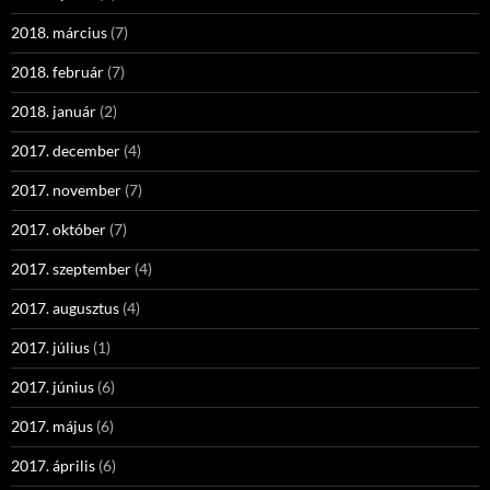
2018. március
(7)
2018. február
(7)
2018. január
(2)
2017. december
(4)
2017. november
(7)
2017. október
(7)
2017. szeptember
(4)
2017. augusztus
(4)
2017. július
(1)
2017. június
(6)
2017. május
(6)
2017. április
(6)