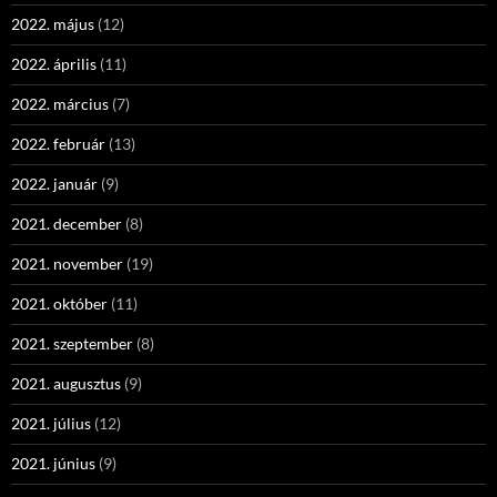
2022. május
(12)
2022. április
(11)
2022. március
(7)
2022. február
(13)
2022. január
(9)
2021. december
(8)
2021. november
(19)
2021. október
(11)
2021. szeptember
(8)
2021. augusztus
(9)
2021. július
(12)
2021. június
(9)