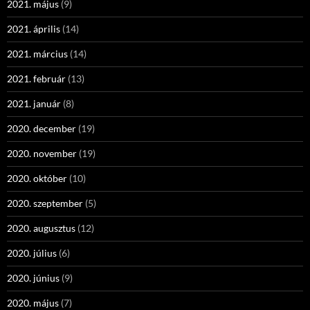
2021. május
(9)
2021. április
(14)
2021. március
(14)
2021. február
(13)
2021. január
(8)
2020. december
(19)
2020. november
(19)
2020. október
(10)
2020. szeptember
(5)
2020. augusztus
(12)
2020. július
(6)
2020. június
(9)
2020. május
(7)