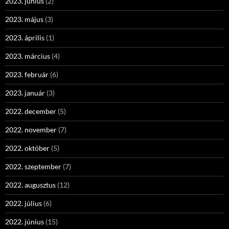
2023. június
(2)
2023. május
(3)
2023. április
(1)
2023. március
(4)
2023. február
(6)
2023. január
(3)
2022. december
(5)
2022. november
(7)
2022. október
(5)
2022. szeptember
(7)
2022. augusztus
(12)
2022. július
(6)
2022. június
(15)