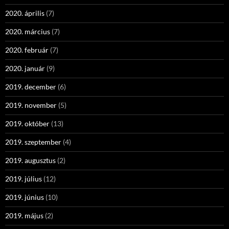
2020. április
(7)
2020. március
(7)
2020. február
(7)
2020. január
(9)
2019. december
(6)
2019. november
(5)
2019. október
(13)
2019. szeptember
(4)
2019. augusztus
(2)
2019. július
(12)
2019. június
(10)
2019. május
(2)