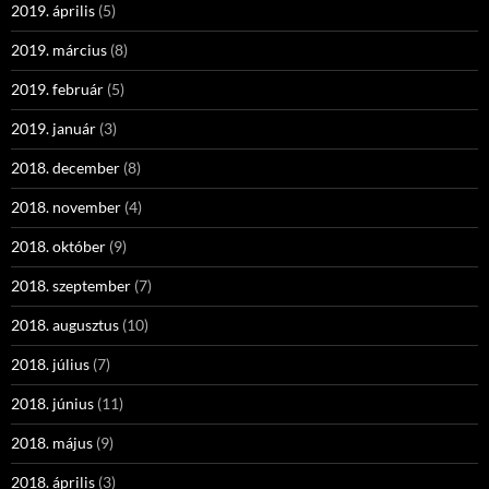
2019. április
(5)
2019. március
(8)
2019. február
(5)
2019. január
(3)
2018. december
(8)
2018. november
(4)
2018. október
(9)
2018. szeptember
(7)
2018. augusztus
(10)
2018. július
(7)
2018. június
(11)
2018. május
(9)
2018. április
(3)