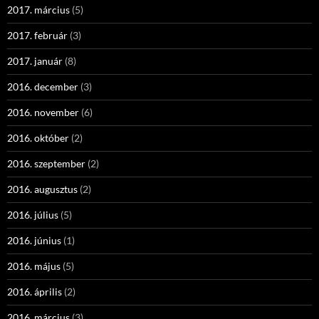
2017. március
(5)
2017. február
(3)
2017. január
(8)
2016. december
(3)
2016. november
(6)
2016. október
(2)
2016. szeptember
(2)
2016. augusztus
(2)
2016. július
(5)
2016. június
(1)
2016. május
(5)
2016. április
(2)
2016. március
(3)