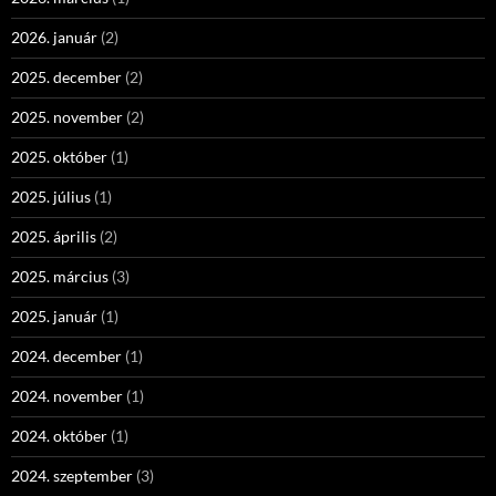
2026. január
(2)
2025. december
(2)
2025. november
(2)
2025. október
(1)
2025. július
(1)
2025. április
(2)
2025. március
(3)
2025. január
(1)
2024. december
(1)
2024. november
(1)
2024. október
(1)
2024. szeptember
(3)