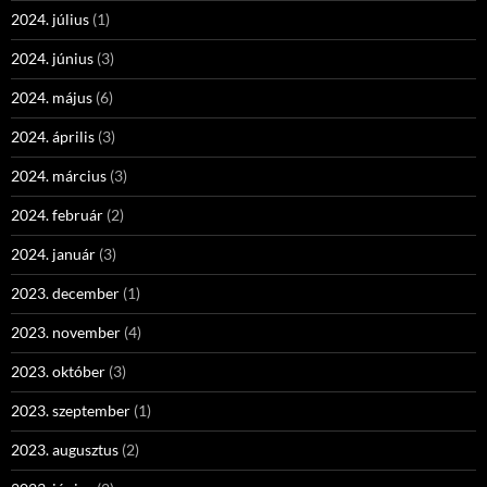
2024. július
(1)
2024. június
(3)
2024. május
(6)
2024. április
(3)
2024. március
(3)
2024. február
(2)
2024. január
(3)
2023. december
(1)
2023. november
(4)
2023. október
(3)
2023. szeptember
(1)
2023. augusztus
(2)