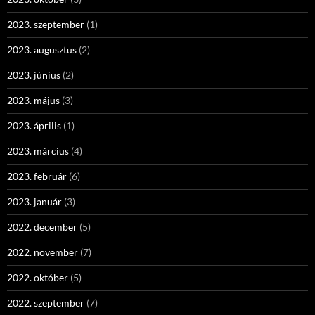
2023. szeptember
(1)
2023. augusztus
(2)
2023. június
(2)
2023. május
(3)
2023. április
(1)
2023. március
(4)
2023. február
(6)
2023. január
(3)
2022. december
(5)
2022. november
(7)
2022. október
(5)
2022. szeptember
(7)