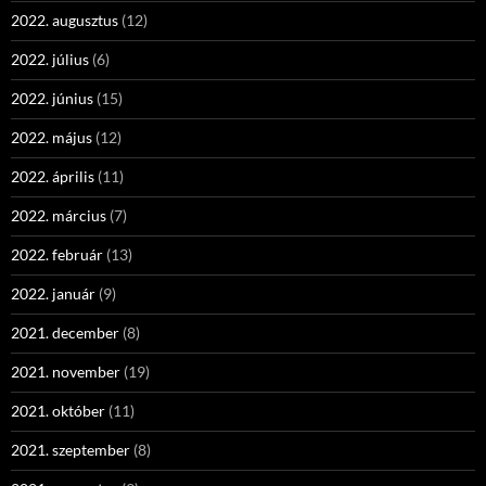
2022. augusztus
(12)
2022. július
(6)
2022. június
(15)
2022. május
(12)
2022. április
(11)
2022. március
(7)
2022. február
(13)
2022. január
(9)
2021. december
(8)
2021. november
(19)
2021. október
(11)
2021. szeptember
(8)