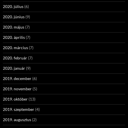
2020. július
(6)
2020. június
(9)
2020. május
(7)
2020. április
(7)
2020. március
(7)
2020. február
(7)
2020. január
(9)
2019. december
(6)
2019. november
(5)
2019. október
(13)
2019. szeptember
(4)
2019. augusztus
(2)