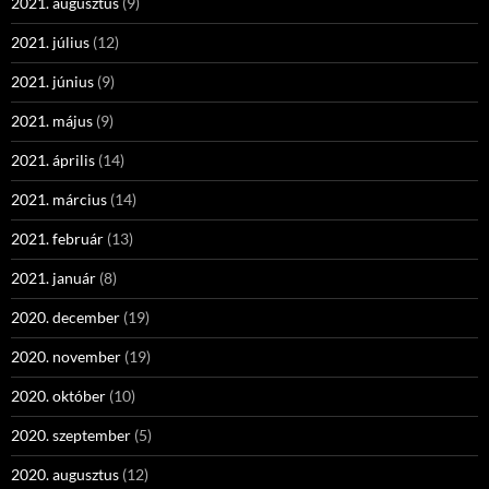
2021. augusztus
(9)
2021. július
(12)
2021. június
(9)
2021. május
(9)
2021. április
(14)
2021. március
(14)
2021. február
(13)
2021. január
(8)
2020. december
(19)
2020. november
(19)
2020. október
(10)
2020. szeptember
(5)
2020. augusztus
(12)