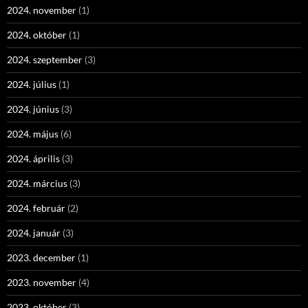
2024. november
(1)
2024. október
(1)
2024. szeptember
(3)
2024. július
(1)
2024. június
(3)
2024. május
(6)
2024. április
(3)
2024. március
(3)
2024. február
(2)
2024. január
(3)
2023. december
(1)
2023. november
(4)
2023. október
(3)