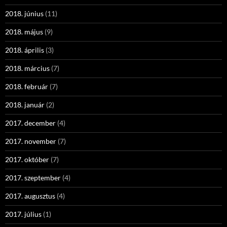
2018. június
(11)
2018. május
(9)
2018. április
(3)
2018. március
(7)
2018. február
(7)
2018. január
(2)
2017. december
(4)
2017. november
(7)
2017. október
(7)
2017. szeptember
(4)
2017. augusztus
(4)
2017. július
(1)