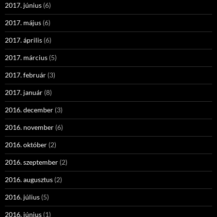
2017. június
(6)
2017. május
(6)
2017. április
(6)
2017. március
(5)
2017. február
(3)
2017. január
(8)
2016. december
(3)
2016. november
(6)
2016. október
(2)
2016. szeptember
(2)
2016. augusztus
(2)
2016. július
(5)
2016. június
(1)