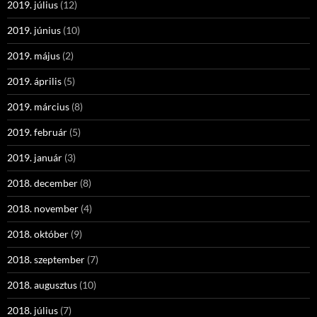
2019. július
(12)
2019. június
(10)
2019. május
(2)
2019. április
(5)
2019. március
(8)
2019. február
(5)
2019. január
(3)
2018. december
(8)
2018. november
(4)
2018. október
(9)
2018. szeptember
(7)
2018. augusztus
(10)
2018. július
(7)