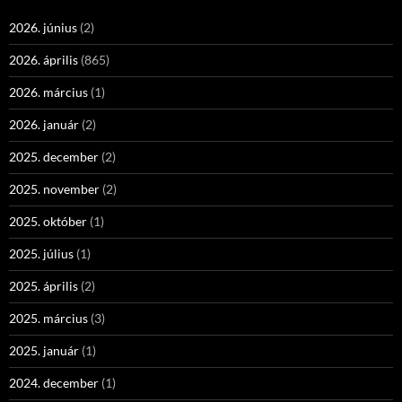
2026. június
(2)
2026. április
(865)
2026. március
(1)
2026. január
(2)
2025. december
(2)
2025. november
(2)
2025. október
(1)
2025. július
(1)
2025. április
(2)
2025. március
(3)
2025. január
(1)
2024. december
(1)