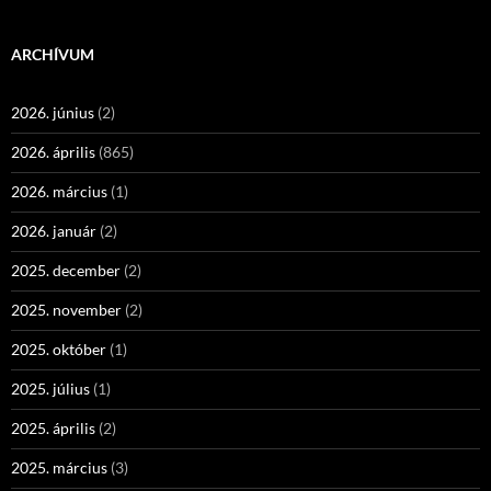
ARCHÍVUM
2026. június
(2)
2026. április
(865)
2026. március
(1)
2026. január
(2)
2025. december
(2)
2025. november
(2)
2025. október
(1)
2025. július
(1)
2025. április
(2)
2025. március
(3)