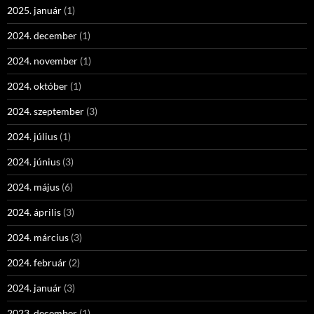
2025. január
(1)
2024. december
(1)
2024. november
(1)
2024. október
(1)
2024. szeptember
(3)
2024. július
(1)
2024. június
(3)
2024. május
(6)
2024. április
(3)
2024. március
(3)
2024. február
(2)
2024. január
(3)
2023. december
(1)