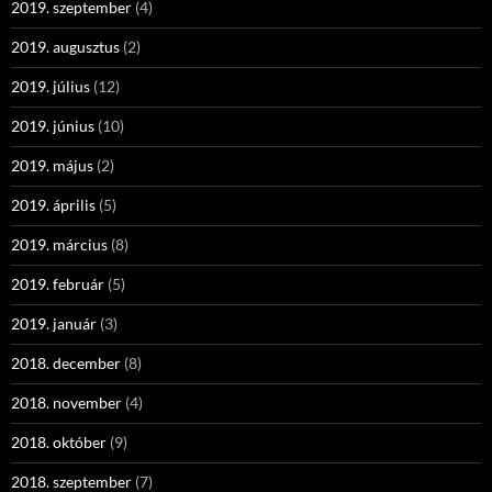
2019. szeptember
(4)
2019. augusztus
(2)
2019. július
(12)
2019. június
(10)
2019. május
(2)
2019. április
(5)
2019. március
(8)
2019. február
(5)
2019. január
(3)
2018. december
(8)
2018. november
(4)
2018. október
(9)
2018. szeptember
(7)