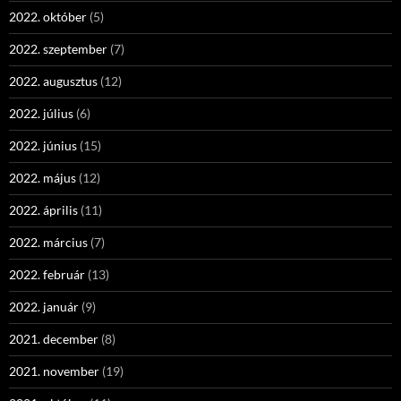
2022. október
(5)
2022. szeptember
(7)
2022. augusztus
(12)
2022. július
(6)
2022. június
(15)
2022. május
(12)
2022. április
(11)
2022. március
(7)
2022. február
(13)
2022. január
(9)
2021. december
(8)
2021. november
(19)