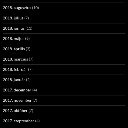
2018. augusztus
(10)
2018. július
(7)
2018. június
(11)
2018. május
(9)
2018. április
(3)
2018. március
(7)
2018. február
(7)
2018. január
(2)
2017. december
(4)
2017. november
(7)
2017. október
(7)
2017. szeptember
(4)