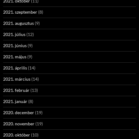
2021. október
(11)
2021. szeptember
(8)
2021. augusztus
(9)
2021. július
(12)
2021. június
(9)
2021. május
(9)
2021. április
(14)
2021. március
(14)
2021. február
(13)
2021. január
(8)
2020. december
(19)
2020. november
(19)
2020. október
(10)