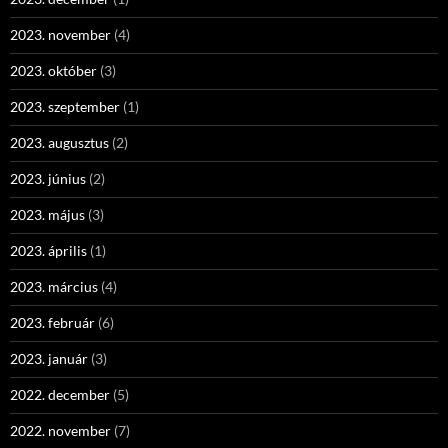
2023. november
(4)
2023. október
(3)
2023. szeptember
(1)
2023. augusztus
(2)
2023. június
(2)
2023. május
(3)
2023. április
(1)
2023. március
(4)
2023. február
(6)
2023. január
(3)
2022. december
(5)
2022. november
(7)