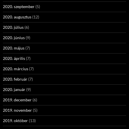
2020. szeptember
(5)
2020. augusztus
(12)
2020. július
(6)
2020. június
(9)
2020. május
(7)
2020. április
(7)
2020. március
(7)
2020. február
(7)
2020. január
(9)
2019. december
(6)
2019. november
(5)
2019. október
(13)