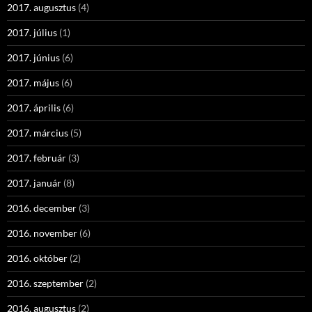
2017. augusztus
(4)
2017. július
(1)
2017. június
(6)
2017. május
(6)
2017. április
(6)
2017. március
(5)
2017. február
(3)
2017. január
(8)
2016. december
(3)
2016. november
(6)
2016. október
(2)
2016. szeptember
(2)
2016. augusztus
(2)