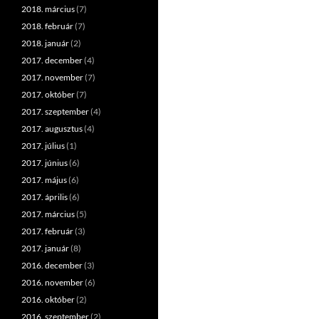
2018. március
(7)
2018. február
(7)
2018. január
(2)
2017. december
(4)
2017. november
(7)
2017. október
(7)
2017. szeptember
(4)
2017. augusztus
(4)
2017. július
(1)
2017. június
(6)
2017. május
(6)
2017. április
(6)
2017. március
(5)
2017. február
(3)
2017. január
(8)
2016. december
(3)
2016. november
(6)
2016. október
(2)
2016. szeptember
(2)