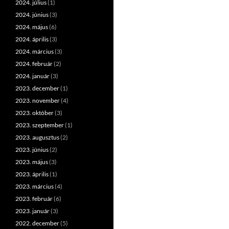
2024. július
(1)
2024. június
(3)
2024. május
(6)
2024. április
(3)
2024. március
(3)
2024. február
(2)
2024. január
(3)
2023. december
(1)
2023. november
(4)
2023. október
(3)
2023. szeptember
(1)
2023. augusztus
(2)
2023. június
(2)
2023. május
(3)
2023. április
(1)
2023. március
(4)
2023. február
(6)
2023. január
(3)
2022. december
(5)