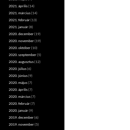
2021. április
(14)
2021. március
(14)
2021. február
(13)
2021. január
(8)
2020. december
(19)
2020. november
(19)
2020. október
(10)
2020. szeptember
(5)
2020. augusztus
(12)
2020. július
(6)
2020. június
(9)
2020. május
(7)
2020. április
(7)
2020. március
(7)
2020. február
(7)
2020. január
(9)
2019. december
(6)
2019. november
(5)