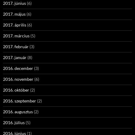
2017. június
(6)
2017. május
(6)
2017. április
(6)
2017. március
(5)
2017. február
(3)
2017. január
(8)
2016. december
(3)
2016. november
(6)
2016. október
(2)
2016. szeptember
(2)
2016. augusztus
(2)
2016. július
(5)
2016. június
(1)