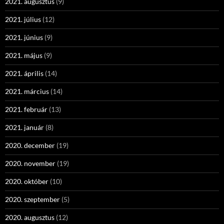
2021. augusztus
(9)
2021. július
(12)
2021. június
(9)
2021. május
(9)
2021. április
(14)
2021. március
(14)
2021. február
(13)
2021. január
(8)
2020. december
(19)
2020. november
(19)
2020. október
(10)
2020. szeptember
(5)
2020. augusztus
(12)