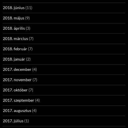
2018. június
(11)
2018. május
(9)
2018. április
(3)
2018. március
(7)
2018. február
(7)
2018. január
(2)
2017. december
(4)
2017. november
(7)
2017. október
(7)
2017. szeptember
(4)
2017. augusztus
(4)
2017. július
(1)