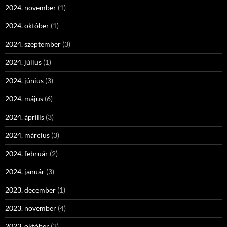
2024. november
(1)
2024. október
(1)
2024. szeptember
(3)
2024. július
(1)
2024. június
(3)
2024. május
(6)
2024. április
(3)
2024. március
(3)
2024. február
(2)
2024. január
(3)
2023. december
(1)
2023. november
(4)
2023. október
(3)