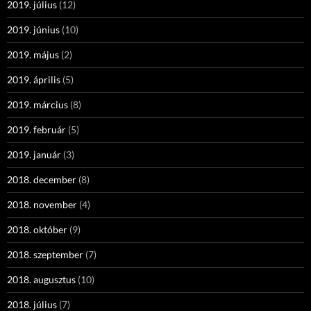
2019. július
(12)
2019. június
(10)
2019. május
(2)
2019. április
(5)
2019. március
(8)
2019. február
(5)
2019. január
(3)
2018. december
(8)
2018. november
(4)
2018. október
(9)
2018. szeptember
(7)
2018. augusztus
(10)
2018. július
(7)