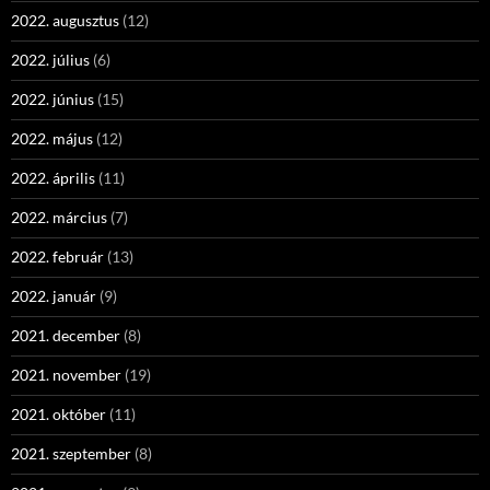
2022. augusztus
(12)
2022. július
(6)
2022. június
(15)
2022. május
(12)
2022. április
(11)
2022. március
(7)
2022. február
(13)
2022. január
(9)
2021. december
(8)
2021. november
(19)
2021. október
(11)
2021. szeptember
(8)