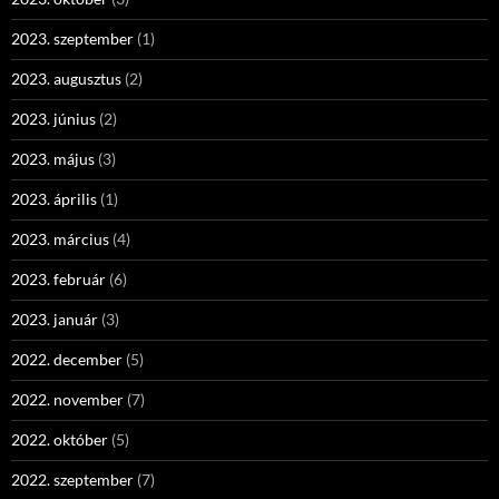
2023. szeptember
(1)
2023. augusztus
(2)
2023. június
(2)
2023. május
(3)
2023. április
(1)
2023. március
(4)
2023. február
(6)
2023. január
(3)
2022. december
(5)
2022. november
(7)
2022. október
(5)
2022. szeptember
(7)