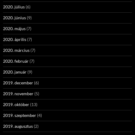
2020. július
(6)
2020. június
(9)
2020. május
(7)
2020. április
(7)
2020. március
(7)
2020. február
(7)
2020. január
(9)
2019. december
(6)
2019. november
(5)
2019. október
(13)
2019. szeptember
(4)
2019. augusztus
(2)