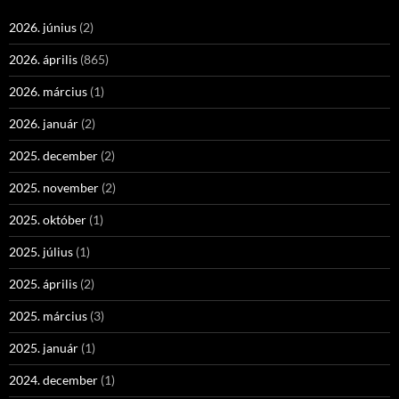
2026. június
(2)
2026. április
(865)
2026. március
(1)
2026. január
(2)
2025. december
(2)
2025. november
(2)
2025. október
(1)
2025. július
(1)
2025. április
(2)
2025. március
(3)
2025. január
(1)
2024. december
(1)