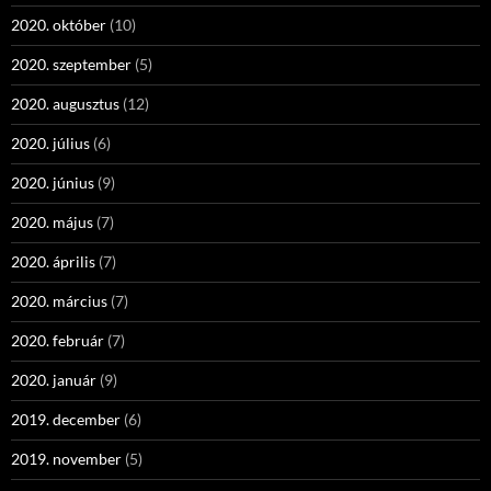
2020. október
(10)
2020. szeptember
(5)
2020. augusztus
(12)
2020. július
(6)
2020. június
(9)
2020. május
(7)
2020. április
(7)
2020. március
(7)
2020. február
(7)
2020. január
(9)
2019. december
(6)
2019. november
(5)