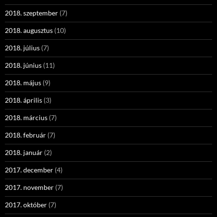
2018. szeptember
(7)
2018. augusztus
(10)
2018. július
(7)
2018. június
(11)
2018. május
(9)
2018. április
(3)
2018. március
(7)
2018. február
(7)
2018. január
(2)
2017. december
(4)
2017. november
(7)
2017. október
(7)