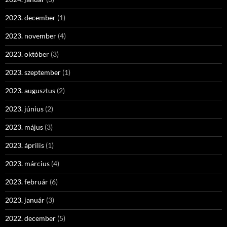
2023. december
(1)
2023. november
(4)
2023. október
(3)
2023. szeptember
(1)
2023. augusztus
(2)
2023. június
(2)
2023. május
(3)
2023. április
(1)
2023. március
(4)
2023. február
(6)
2023. január
(3)
2022. december
(5)