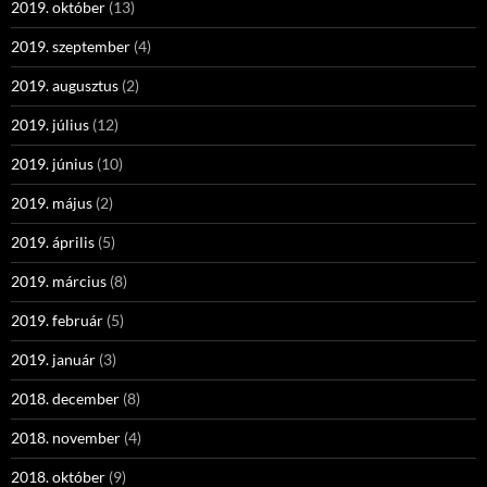
2019. október
(13)
2019. szeptember
(4)
2019. augusztus
(2)
2019. július
(12)
2019. június
(10)
2019. május
(2)
2019. április
(5)
2019. március
(8)
2019. február
(5)
2019. január
(3)
2018. december
(8)
2018. november
(4)
2018. október
(9)