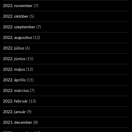
2022. november
(7)
2022. október
(5)
2022. szeptember
(7)
2022. augusztus
(12)
2022. július
(6)
2022. június
(15)
2022. május
(12)
2022. április
(11)
2022. március
(7)
2022. február
(13)
2022. január
(9)
2021. december
(8)