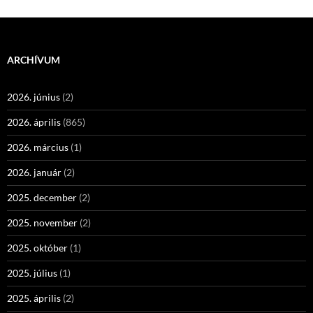
ARCHÍVUM
2026. június
(2)
2026. április
(865)
2026. március
(1)
2026. január
(2)
2025. december
(2)
2025. november
(2)
2025. október
(1)
2025. július
(1)
2025. április
(2)