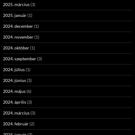
2025. március
(3)
2025. január
(1)
2024. december
(1)
2024. november
(1)
2024. október
(1)
2024. szeptember
(3)
2024. július
(1)
2024. június
(3)
2024. május
(6)
2024. április
(3)
2024. március
(3)
2024. február
(2)
2024. január
(3)