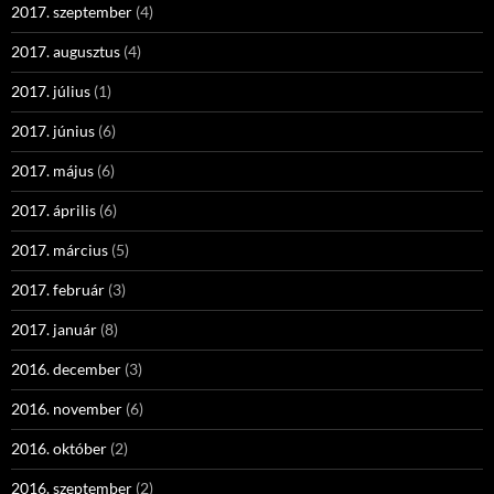
2017. szeptember
(4)
2017. augusztus
(4)
2017. július
(1)
2017. június
(6)
2017. május
(6)
2017. április
(6)
2017. március
(5)
2017. február
(3)
2017. január
(8)
2016. december
(3)
2016. november
(6)
2016. október
(2)
2016. szeptember
(2)