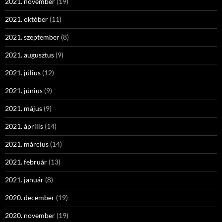
2021. november
(19)
2021. október
(11)
2021. szeptember
(8)
2021. augusztus
(9)
2021. július
(12)
2021. június
(9)
2021. május
(9)
2021. április
(14)
2021. március
(14)
2021. február
(13)
2021. január
(8)
2020. december
(19)
2020. november
(19)