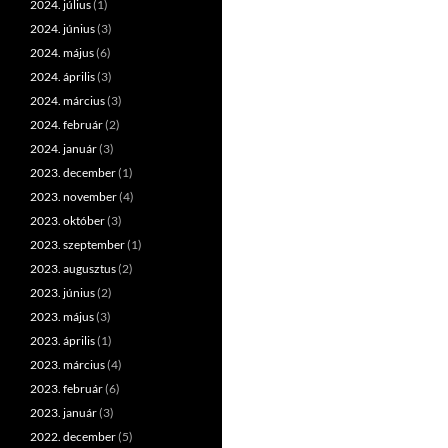
2024. július
(1)
2024. június
(3)
2024. május
(6)
2024. április
(3)
2024. március
(3)
2024. február
(2)
2024. január
(3)
2023. december
(1)
2023. november
(4)
2023. október
(3)
2023. szeptember
(1)
2023. augusztus
(2)
2023. június
(2)
2023. május
(3)
2023. április
(1)
2023. március
(4)
2023. február
(6)
2023. január
(3)
2022. december
(5)