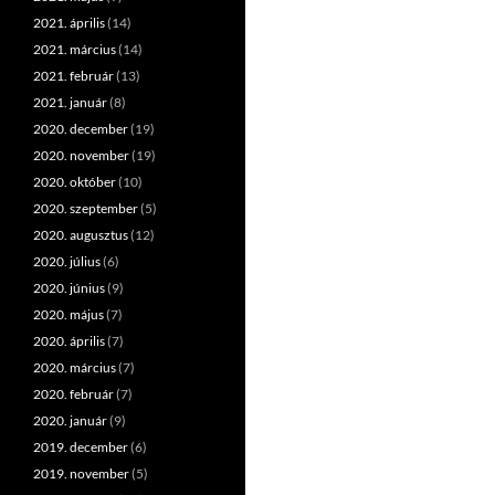
2021. április
(14)
2021. március
(14)
2021. február
(13)
2021. január
(8)
2020. december
(19)
2020. november
(19)
2020. október
(10)
2020. szeptember
(5)
2020. augusztus
(12)
2020. július
(6)
2020. június
(9)
2020. május
(7)
2020. április
(7)
2020. március
(7)
2020. február
(7)
2020. január
(9)
2019. december
(6)
2019. november
(5)