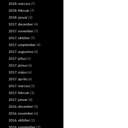
2018. március
(7)
2018. február
(7)
2018. január
(2)
2017. december
(4)
2017. november
(7)
2017. október
(7)
2017. szeptember
(4)
2017. augusztus
(4)
2017. július
(1)
2017. június
(6)
2017. május
(6)
2017. április
(6)
2017. március
(5)
2017. február
(3)
2017. január
(8)
2016. december
(3)
2016. november
(6)
2016. október
(2)
2016. szeptember
(2)