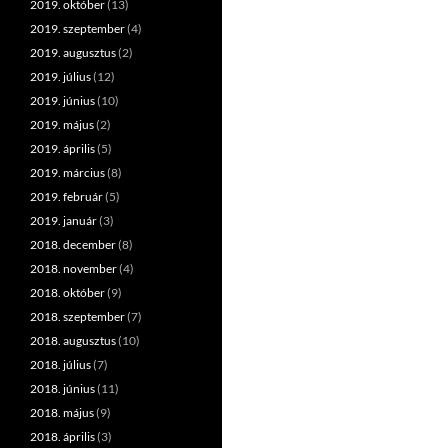
2019. október
(13)
2019. szeptember
(4)
2019. augusztus
(2)
2019. július
(12)
2019. június
(10)
2019. május
(2)
2019. április
(5)
2019. március
(8)
2019. február
(5)
2019. január
(3)
2018. december
(8)
2018. november
(4)
2018. október
(9)
2018. szeptember
(7)
2018. augusztus
(10)
2018. július
(7)
2018. június
(11)
2018. május
(9)
2018. április
(3)