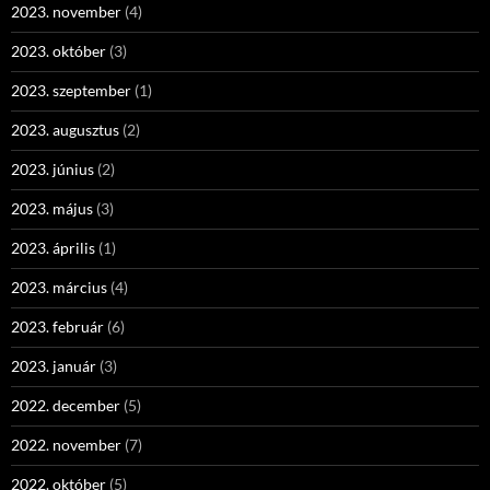
2023. november
(4)
2023. október
(3)
2023. szeptember
(1)
2023. augusztus
(2)
2023. június
(2)
2023. május
(3)
2023. április
(1)
2023. március
(4)
2023. február
(6)
2023. január
(3)
2022. december
(5)
2022. november
(7)
2022. október
(5)