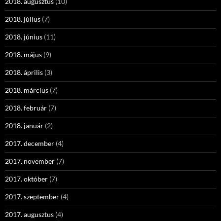
2018. augusztus
(10)
2018. július
(7)
2018. június
(11)
2018. május
(9)
2018. április
(3)
2018. március
(7)
2018. február
(7)
2018. január
(2)
2017. december
(4)
2017. november
(7)
2017. október
(7)
2017. szeptember
(4)
2017. augusztus
(4)