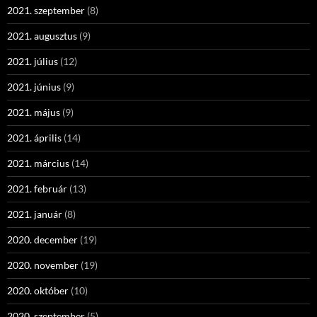
2021. szeptember
(8)
2021. augusztus
(9)
2021. július
(12)
2021. június
(9)
2021. május
(9)
2021. április
(14)
2021. március
(14)
2021. február
(13)
2021. január
(8)
2020. december
(19)
2020. november
(19)
2020. október
(10)
2020. szeptember
(5)