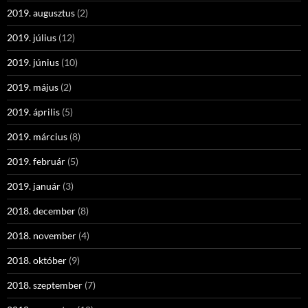
2019. augusztus
(2)
2019. július
(12)
2019. június
(10)
2019. május
(2)
2019. április
(5)
2019. március
(8)
2019. február
(5)
2019. január
(3)
2018. december
(8)
2018. november
(4)
2018. október
(9)
2018. szeptember
(7)