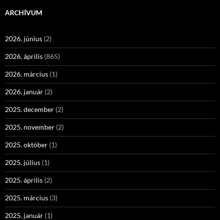
ARCHÍVUM
2026. június
(2)
2026. április
(865)
2026. március
(1)
2026. január
(2)
2025. december
(2)
2025. november
(2)
2025. október
(1)
2025. július
(1)
2025. április
(2)
2025. március
(3)
2025. január
(1)