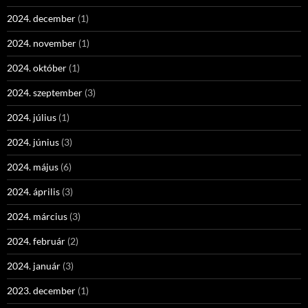
2024. december
(1)
2024. november
(1)
2024. október
(1)
2024. szeptember
(3)
2024. július
(1)
2024. június
(3)
2024. május
(6)
2024. április
(3)
2024. március
(3)
2024. február
(2)
2024. január
(3)
2023. december
(1)