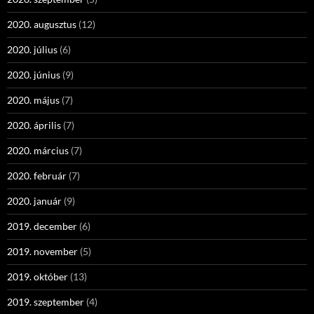
2020. augusztus
(12)
2020. július
(6)
2020. június
(9)
2020. május
(7)
2020. április
(7)
2020. március
(7)
2020. február
(7)
2020. január
(9)
2019. december
(6)
2019. november
(5)
2019. október
(13)
2019. szeptember
(4)