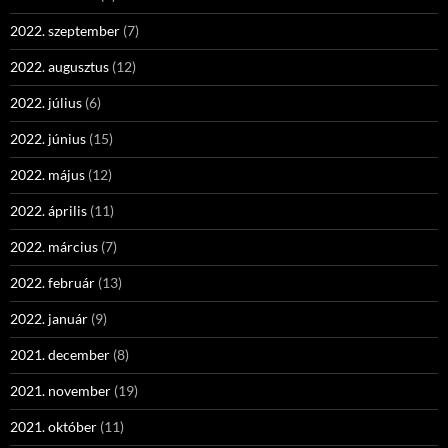
2022. szeptember
(7)
2022. augusztus
(12)
2022. július
(6)
2022. június
(15)
2022. május
(12)
2022. április
(11)
2022. március
(7)
2022. február
(13)
2022. január
(9)
2021. december
(8)
2021. november
(19)
2021. október
(11)