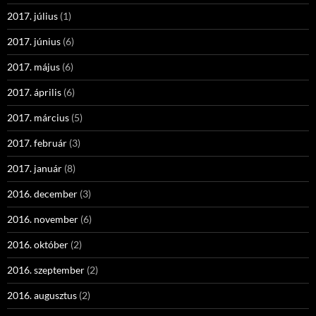
2017. július
(1)
2017. június
(6)
2017. május
(6)
2017. április
(6)
2017. március
(5)
2017. február
(3)
2017. január
(8)
2016. december
(3)
2016. november
(6)
2016. október
(2)
2016. szeptember
(2)
2016. augusztus
(2)