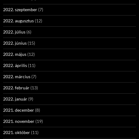
2022. szeptember
(7)
2022. augusztus
(12)
2022. július
(6)
2022. június
(15)
2022. május
(12)
2022. április
(11)
2022. március
(7)
2022. február
(13)
2022. január
(9)
2021. december
(8)
2021. november
(19)
2021. október
(11)