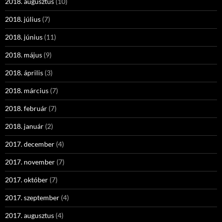
2018. augusztus
(10)
2018. július
(7)
2018. június
(11)
2018. május
(9)
2018. április
(3)
2018. március
(7)
2018. február
(7)
2018. január
(2)
2017. december
(4)
2017. november
(7)
2017. október
(7)
2017. szeptember
(4)
2017. augusztus
(4)