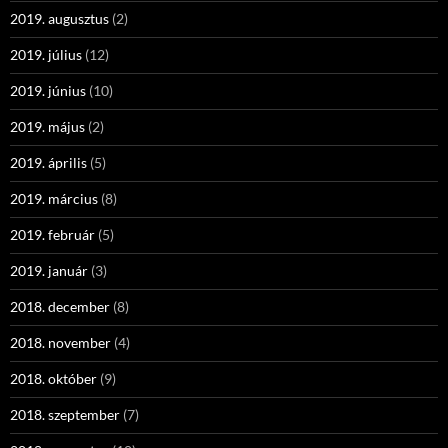
2019. augusztus
(2)
2019. július
(12)
2019. június
(10)
2019. május
(2)
2019. április
(5)
2019. március
(8)
2019. február
(5)
2019. január
(3)
2018. december
(8)
2018. november
(4)
2018. október
(9)
2018. szeptember
(7)