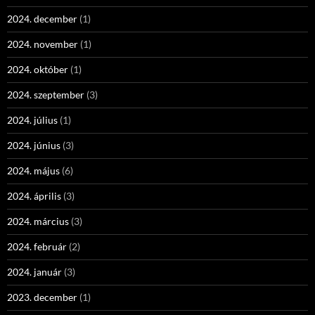
2024. december
(1)
2024. november
(1)
2024. október
(1)
2024. szeptember
(3)
2024. július
(1)
2024. június
(3)
2024. május
(6)
2024. április
(3)
2024. március
(3)
2024. február
(2)
2024. január
(3)
2023. december
(1)