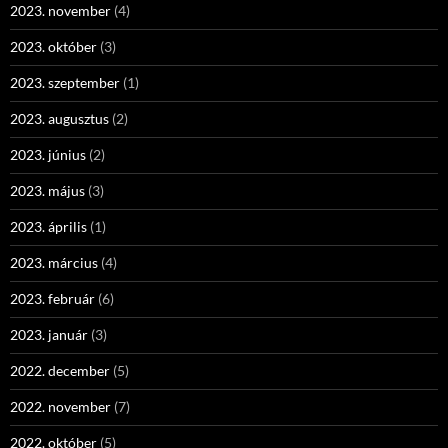
2023. november
(4)
2023. október
(3)
2023. szeptember
(1)
2023. augusztus
(2)
2023. június
(2)
2023. május
(3)
2023. április
(1)
2023. március
(4)
2023. február
(6)
2023. január
(3)
2022. december
(5)
2022. november
(7)
2022. október
(5)