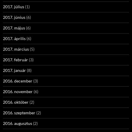
2017. július
(1)
2017. június
(6)
2017. május
(6)
2017. április
(6)
2017. március
(5)
2017. február
(3)
2017. január
(8)
2016. december
(3)
2016. november
(6)
2016. október
(2)
2016. szeptember
(2)
2016. augusztus
(2)