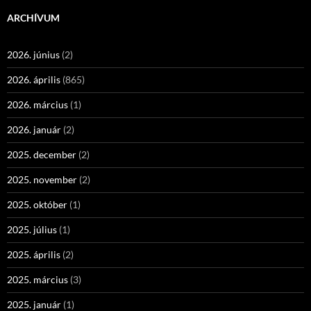
ARCHÍVUM
2026. június
(2)
2026. április
(865)
2026. március
(1)
2026. január
(2)
2025. december
(2)
2025. november
(2)
2025. október
(1)
2025. július
(1)
2025. április
(2)
2025. március
(3)
2025. január
(1)