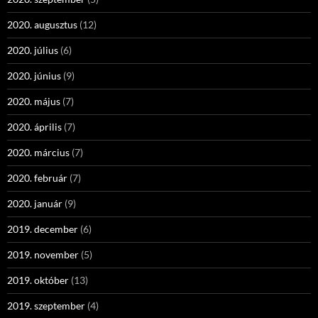
2020. augusztus
(12)
2020. július
(6)
2020. június
(9)
2020. május
(7)
2020. április
(7)
2020. március
(7)
2020. február
(7)
2020. január
(9)
2019. december
(6)
2019. november
(5)
2019. október
(13)
2019. szeptember
(4)