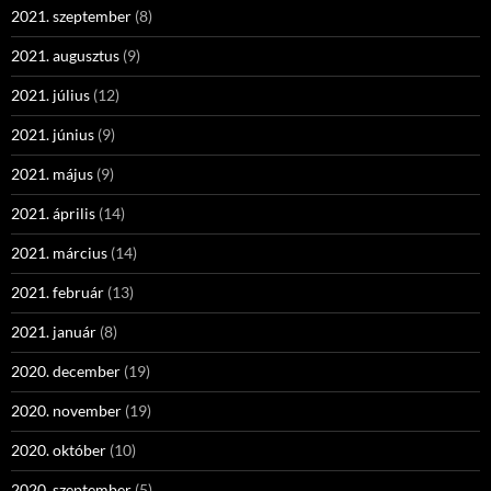
2021. szeptember
(8)
2021. augusztus
(9)
2021. július
(12)
2021. június
(9)
2021. május
(9)
2021. április
(14)
2021. március
(14)
2021. február
(13)
2021. január
(8)
2020. december
(19)
2020. november
(19)
2020. október
(10)
2020. szeptember
(5)