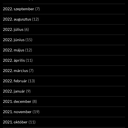
2022. szeptember
(7)
2022. augusztus
(12)
2022. július
(6)
2022. június
(15)
2022. május
(12)
2022. április
(11)
2022. március
(7)
2022. február
(13)
2022. január
(9)
2021. december
(8)
2021. november
(19)
2021. október
(11)