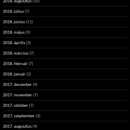
2018. augusztus
(10)
2018. július
(7)
2018. június
(11)
2018. május
(9)
2018. április
(3)
2018. március
(7)
2018. február
(7)
2018. január
(2)
2017. december
(4)
2017. november
(7)
2017. október
(7)
2017. szeptember
(4)
2017. augusztus
(4)