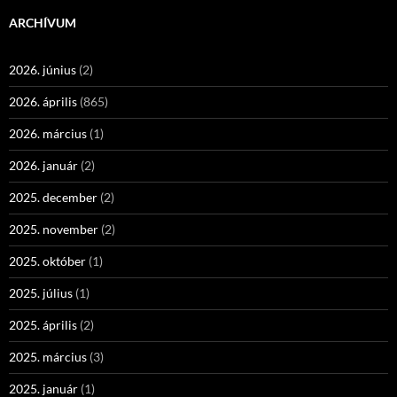
ARCHÍVUM
2026. június
(2)
2026. április
(865)
2026. március
(1)
2026. január
(2)
2025. december
(2)
2025. november
(2)
2025. október
(1)
2025. július
(1)
2025. április
(2)
2025. március
(3)
2025. január
(1)