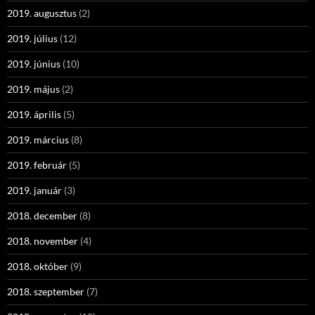
2019. augusztus
(2)
2019. július
(12)
2019. június
(10)
2019. május
(2)
2019. április
(5)
2019. március
(8)
2019. február
(5)
2019. január
(3)
2018. december
(8)
2018. november
(4)
2018. október
(9)
2018. szeptember
(7)