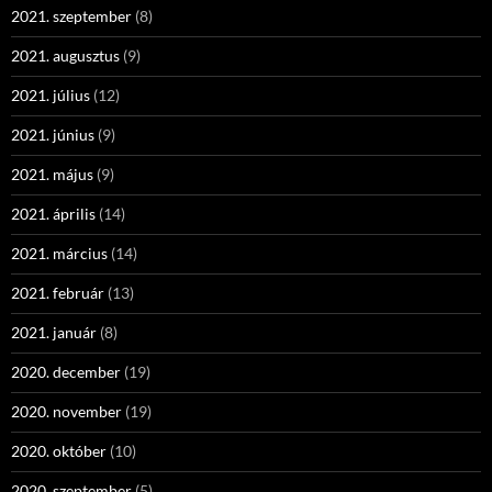
2021. szeptember
(8)
2021. augusztus
(9)
2021. július
(12)
2021. június
(9)
2021. május
(9)
2021. április
(14)
2021. március
(14)
2021. február
(13)
2021. január
(8)
2020. december
(19)
2020. november
(19)
2020. október
(10)
2020. szeptember
(5)