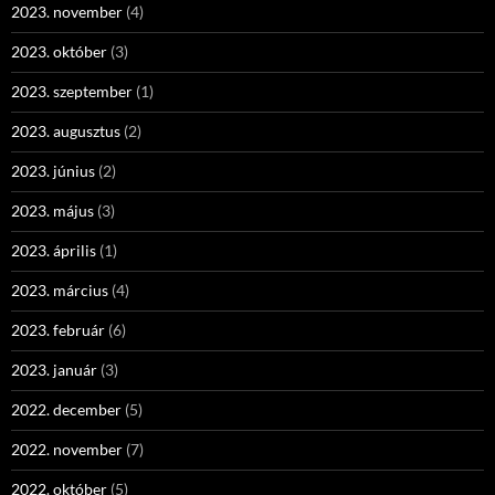
2023. november
(4)
2023. október
(3)
2023. szeptember
(1)
2023. augusztus
(2)
2023. június
(2)
2023. május
(3)
2023. április
(1)
2023. március
(4)
2023. február
(6)
2023. január
(3)
2022. december
(5)
2022. november
(7)
2022. október
(5)