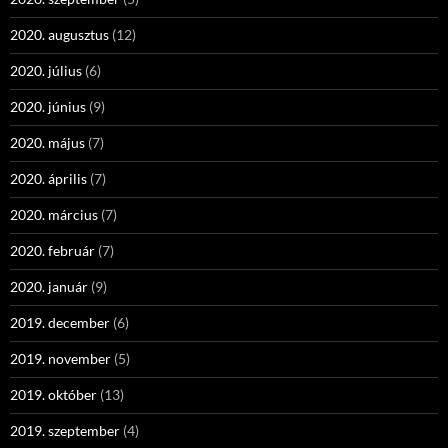
2020. augusztus
(12)
2020. július
(6)
2020. június
(9)
2020. május
(7)
2020. április
(7)
2020. március
(7)
2020. február
(7)
2020. január
(9)
2019. december
(6)
2019. november
(5)
2019. október
(13)
2019. szeptember
(4)