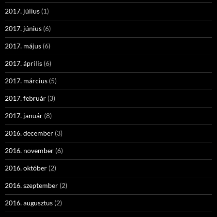
2017. július
(1)
2017. június
(6)
2017. május
(6)
2017. április
(6)
2017. március
(5)
2017. február
(3)
2017. január
(8)
2016. december
(3)
2016. november
(6)
2016. október
(2)
2016. szeptember
(2)
2016. augusztus
(2)