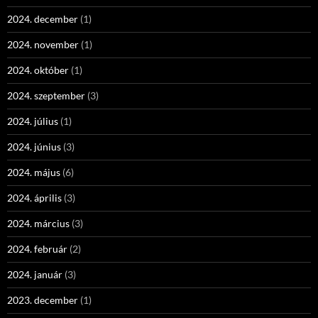
2024. december
(1)
2024. november
(1)
2024. október
(1)
2024. szeptember
(3)
2024. július
(1)
2024. június
(3)
2024. május
(6)
2024. április
(3)
2024. március
(3)
2024. február
(2)
2024. január
(3)
2023. december
(1)