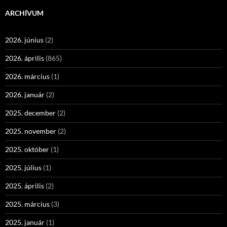
ARCHÍVUM
2026. június
(2)
2026. április
(865)
2026. március
(1)
2026. január
(2)
2025. december
(2)
2025. november
(2)
2025. október
(1)
2025. július
(1)
2025. április
(2)
2025. március
(3)
2025. január
(1)