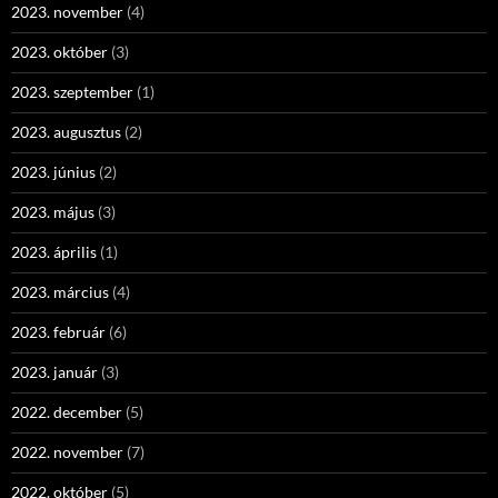
2023. november
(4)
2023. október
(3)
2023. szeptember
(1)
2023. augusztus
(2)
2023. június
(2)
2023. május
(3)
2023. április
(1)
2023. március
(4)
2023. február
(6)
2023. január
(3)
2022. december
(5)
2022. november
(7)
2022. október
(5)