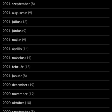
2021. szeptember
(8)
2021. augusztus
(9)
2021. július
(12)
2021. június
(9)
2021. május
(9)
2021. április
(14)
2021. március
(14)
2021. február
(13)
2021. január
(8)
2020. december
(19)
2020. november
(19)
2020. október
(10)
2020. szeptember
(5)