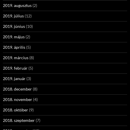
2019. augusztus
(2)
2019. július
(12)
2019. június
(10)
2019. május
(2)
2019. április
(5)
2019. március
(8)
2019. február
(5)
2019. január
(3)
2018. december
(8)
2018. november
(4)
2018. október
(9)
2018. szeptember
(7)