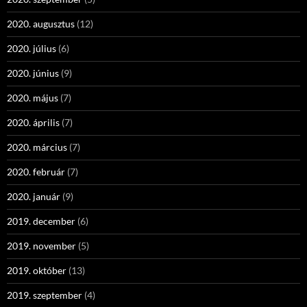
2020. augusztus
(12)
2020. július
(6)
2020. június
(9)
2020. május
(7)
2020. április
(7)
2020. március
(7)
2020. február
(7)
2020. január
(9)
2019. december
(6)
2019. november
(5)
2019. október
(13)
2019. szeptember
(4)