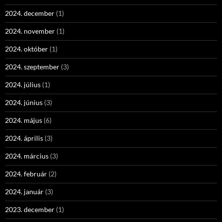
2024. december
(1)
2024. november
(1)
2024. október
(1)
2024. szeptember
(3)
2024. július
(1)
2024. június
(3)
2024. május
(6)
2024. április
(3)
2024. március
(3)
2024. február
(2)
2024. január
(3)
2023. december
(1)