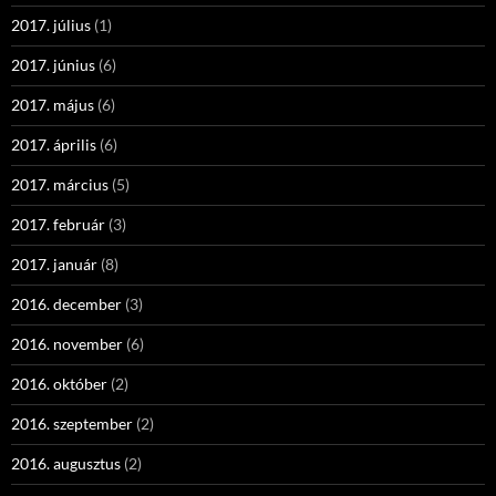
2017. július
(1)
2017. június
(6)
2017. május
(6)
2017. április
(6)
2017. március
(5)
2017. február
(3)
2017. január
(8)
2016. december
(3)
2016. november
(6)
2016. október
(2)
2016. szeptember
(2)
2016. augusztus
(2)