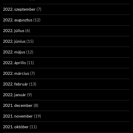
2022. szeptember
(7)
2022. augusztus
(12)
2022. július
(6)
2022. június
(15)
2022. május
(12)
2022. április
(11)
2022. március
(7)
2022. február
(13)
2022. január
(9)
2021. december
(8)
2021. november
(19)
2021. október
(11)