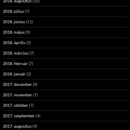
2018. augusztus
(10)
2018. július
(7)
2018. június
(11)
2018. május
(9)
2018. április
(3)
2018. március
(7)
2018. február
(7)
2018. január
(2)
2017. december
(4)
2017. november
(7)
2017. október
(7)
2017. szeptember
(4)
2017. augusztus
(4)