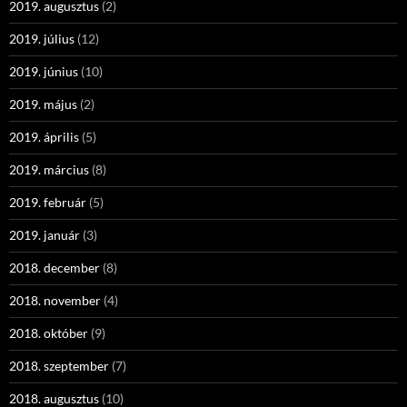
2019. augusztus
(2)
2019. július
(12)
2019. június
(10)
2019. május
(2)
2019. április
(5)
2019. március
(8)
2019. február
(5)
2019. január
(3)
2018. december
(8)
2018. november
(4)
2018. október
(9)
2018. szeptember
(7)
2018. augusztus
(10)