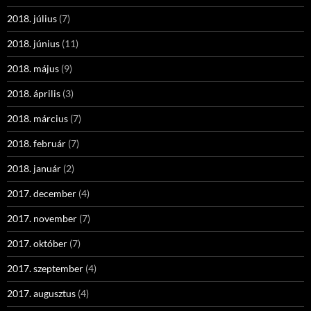
2018. július
(7)
2018. június
(11)
2018. május
(9)
2018. április
(3)
2018. március
(7)
2018. február
(7)
2018. január
(2)
2017. december
(4)
2017. november
(7)
2017. október
(7)
2017. szeptember
(4)
2017. augusztus
(4)