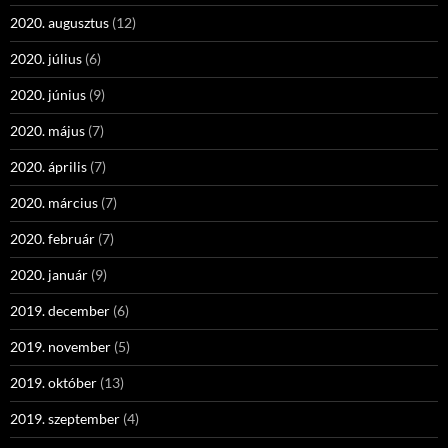
2020. augusztus
(12)
2020. július
(6)
2020. június
(9)
2020. május
(7)
2020. április
(7)
2020. március
(7)
2020. február
(7)
2020. január
(9)
2019. december
(6)
2019. november
(5)
2019. október
(13)
2019. szeptember
(4)