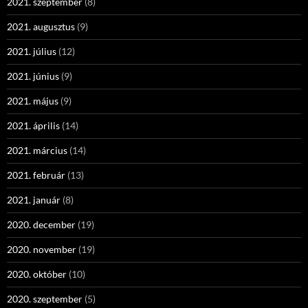
2021. szeptember
(8)
2021. augusztus
(9)
2021. július
(12)
2021. június
(9)
2021. május
(9)
2021. április
(14)
2021. március
(14)
2021. február
(13)
2021. január
(8)
2020. december
(19)
2020. november
(19)
2020. október
(10)
2020. szeptember
(5)