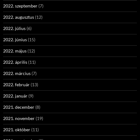
2022. szeptember
(7)
2022. augusztus
(12)
2022. július
(6)
2022. június
(15)
2022. május
(12)
2022. április
(11)
2022. március
(7)
2022. február
(13)
2022. január
(9)
2021. december
(8)
2021. november
(19)
2021. október
(11)