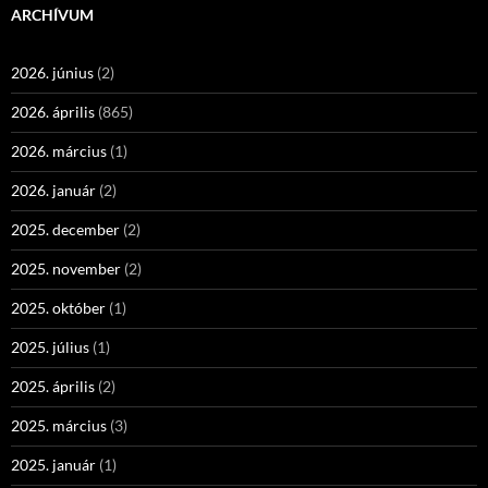
ARCHÍVUM
2026. június
(2)
2026. április
(865)
2026. március
(1)
2026. január
(2)
2025. december
(2)
2025. november
(2)
2025. október
(1)
2025. július
(1)
2025. április
(2)
2025. március
(3)
2025. január
(1)