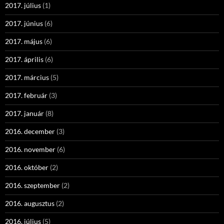
2017. július
(1)
2017. június
(6)
2017. május
(6)
2017. április
(6)
2017. március
(5)
2017. február
(3)
2017. január
(8)
2016. december
(3)
2016. november
(6)
2016. október
(2)
2016. szeptember
(2)
2016. augusztus
(2)
2016. július
(5)