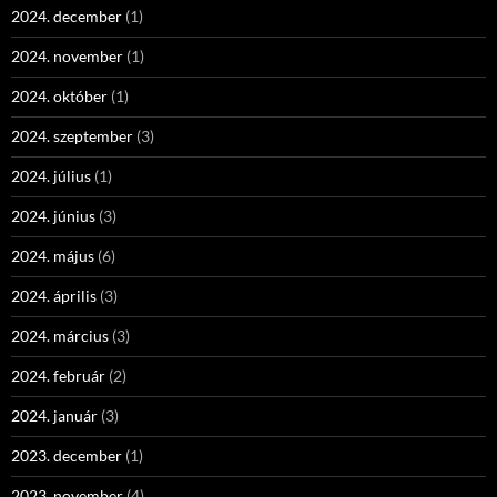
2024. december
(1)
2024. november
(1)
2024. október
(1)
2024. szeptember
(3)
2024. július
(1)
2024. június
(3)
2024. május
(6)
2024. április
(3)
2024. március
(3)
2024. február
(2)
2024. január
(3)
2023. december
(1)
2023. november
(4)