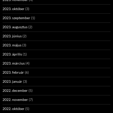
2023. október
(3)
2023. szeptember
(1)
2023. augusztus
(2)
2023. június
(2)
2023. május
(3)
2023. április
(1)
2023. március
(4)
2023. február
(6)
2023. január
(3)
2022. december
(5)
2022. november
(7)
2022. október
(5)