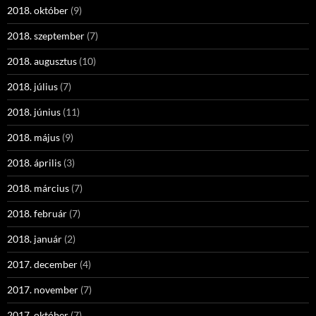
2018. október
(9)
2018. szeptember
(7)
2018. augusztus
(10)
2018. július
(7)
2018. június
(11)
2018. május
(9)
2018. április
(3)
2018. március
(7)
2018. február
(7)
2018. január
(2)
2017. december
(4)
2017. november
(7)
2017. október
(7)