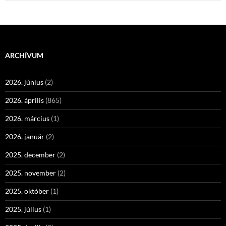
ARCHÍVUM
2026. június
(2)
2026. április
(865)
2026. március
(1)
2026. január
(2)
2025. december
(2)
2025. november
(2)
2025. október
(1)
2025. július
(1)