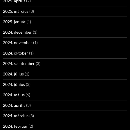
2025. április
(2)
2025. március
(3)
2025. január
(1)
2024. december
(1)
2024. november
(1)
2024. október
(1)
2024. szeptember
(3)
2024. július
(1)
2024. június
(3)
2024. május
(6)
2024. április
(3)
2024. március
(3)
2024. február
(2)