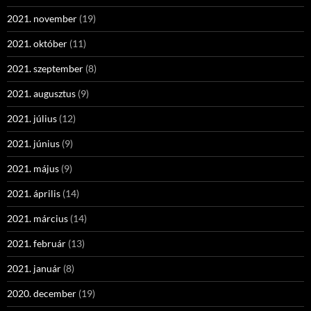
2021. november
(19)
2021. október
(11)
2021. szeptember
(8)
2021. augusztus
(9)
2021. július
(12)
2021. június
(9)
2021. május
(9)
2021. április
(14)
2021. március
(14)
2021. február
(13)
2021. január
(8)
2020. december
(19)