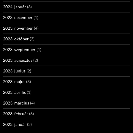
2024. január
(3)
2023. december
(1)
2023. november
(4)
2023. október
(3)
2023. szeptember
(1)
2023. augusztus
(2)
2023. június
(2)
2023. május
(3)
2023. április
(1)
2023. március
(4)
2023. február
(6)
2023. január
(3)