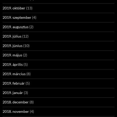
2019. október
(13)
2019. szeptember
(4)
2019. augusztus
(2)
2019. július
(12)
2019. június
(10)
2019. május
(2)
2019. április
(5)
2019. március
(8)
2019. február
(5)
2019. január
(3)
2018. december
(8)
2018. november
(4)