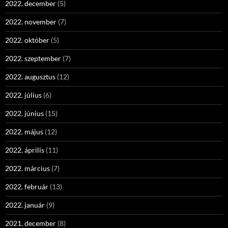
2022. december
(5)
2022. november
(7)
2022. október
(5)
2022. szeptember
(7)
2022. augusztus
(12)
2022. július
(6)
2022. június
(15)
2022. május
(12)
2022. április
(11)
2022. március
(7)
2022. február
(13)
2022. január
(9)
2021. december
(8)