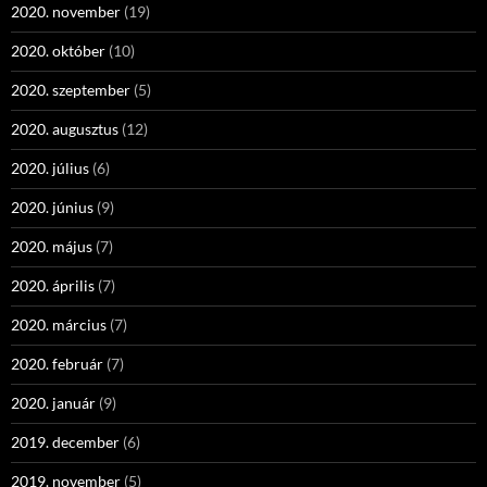
2020. november
(19)
2020. október
(10)
2020. szeptember
(5)
2020. augusztus
(12)
2020. július
(6)
2020. június
(9)
2020. május
(7)
2020. április
(7)
2020. március
(7)
2020. február
(7)
2020. január
(9)
2019. december
(6)
2019. november
(5)