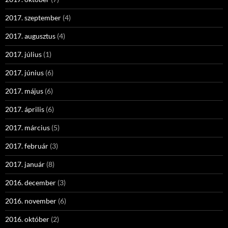
2017. szeptember
(4)
2017. augusztus
(4)
2017. július
(1)
2017. június
(6)
2017. május
(6)
2017. április
(6)
2017. március
(5)
2017. február
(3)
2017. január
(8)
2016. december
(3)
2016. november
(6)
2016. október
(2)