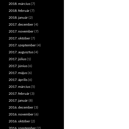
2018. március
(7)
2018. február
(7)
2018. január
(2)
2017. december
(4)
2017. november
(7)
2017. október
(7)
2017. szeptember
(4)
2017. augusztus
(4)
2017. július
(1)
2017. június
(6)
2017. május
(6)
2017. április
(6)
2017. március
(5)
2017. február
(3)
2017. január
(8)
2016. december
(3)
2016. november
(6)
2016. október
(2)
2016. szeptember
(2)