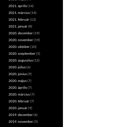
2021. április
(14)
2021. március
(14)
2021. február
(13)
2021. január
(8)
2020. december
(19)
2020. november
(19)
2020. október
(10)
2020. szeptember
(5)
2020. augusztus
(12)
2020. július
(6)
2020. június
(9)
2020. május
(7)
2020. április
(7)
2020. március
(7)
2020. február
(7)
2020. január
(9)
2019. december
(6)
2019. november
(5)