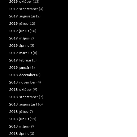
2019. október
(13)
2019. szeptember
(4)
2019. augusztus
(2)
2019. július
(12)
2019. június
(10)
2019. május
(2)
2019. április
(5)
2019. március
(8)
2019. február
(5)
2019. január
(3)
2018. december
(8)
2018. november
(4)
2018. október
(9)
2018. szeptember
(7)
2018. augusztus
(10)
2018. július
(7)
2018. június
(11)
2018. május
(9)
2018. április
(3)