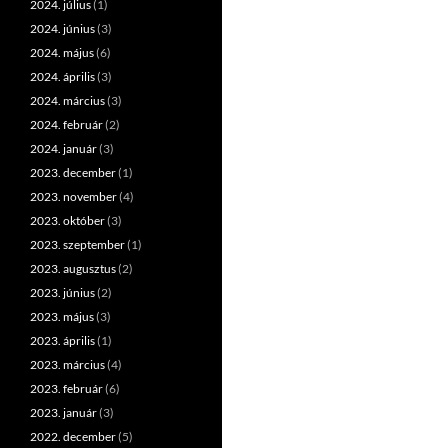
2024. július
(1)
2024. június
(3)
2024. május
(6)
2024. április
(3)
2024. március
(3)
2024. február
(2)
2024. január
(3)
2023. december
(1)
2023. november
(4)
2023. október
(3)
2023. szeptember
(1)
2023. augusztus
(2)
2023. június
(2)
2023. május
(3)
2023. április
(1)
2023. március
(4)
2023. február
(6)
2023. január
(3)
2022. december
(5)