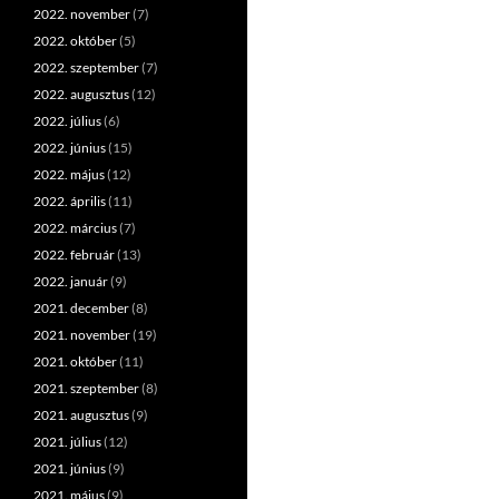
2022. november
(7)
2022. október
(5)
2022. szeptember
(7)
2022. augusztus
(12)
2022. július
(6)
2022. június
(15)
2022. május
(12)
2022. április
(11)
2022. március
(7)
2022. február
(13)
2022. január
(9)
2021. december
(8)
2021. november
(19)
2021. október
(11)
2021. szeptember
(8)
2021. augusztus
(9)
2021. július
(12)
2021. június
(9)
2021. május
(9)