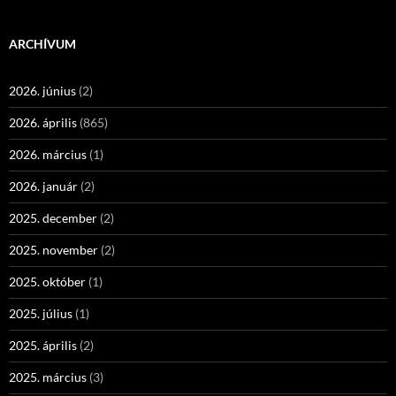
ARCHÍVUM
2026. június
(2)
2026. április
(865)
2026. március
(1)
2026. január
(2)
2025. december
(2)
2025. november
(2)
2025. október
(1)
2025. július
(1)
2025. április
(2)
2025. március
(3)