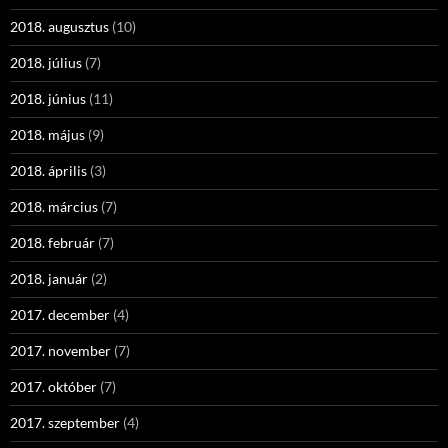
2018. augusztus
(10)
2018. július
(7)
2018. június
(11)
2018. május
(9)
2018. április
(3)
2018. március
(7)
2018. február
(7)
2018. január
(2)
2017. december
(4)
2017. november
(7)
2017. október
(7)
2017. szeptember
(4)