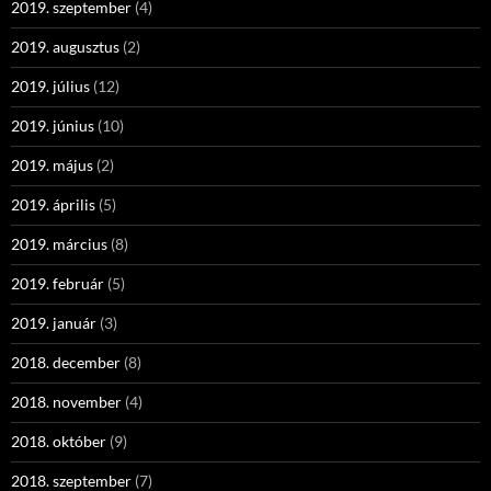
2019. szeptember
(4)
2019. augusztus
(2)
2019. július
(12)
2019. június
(10)
2019. május
(2)
2019. április
(5)
2019. március
(8)
2019. február
(5)
2019. január
(3)
2018. december
(8)
2018. november
(4)
2018. október
(9)
2018. szeptember
(7)