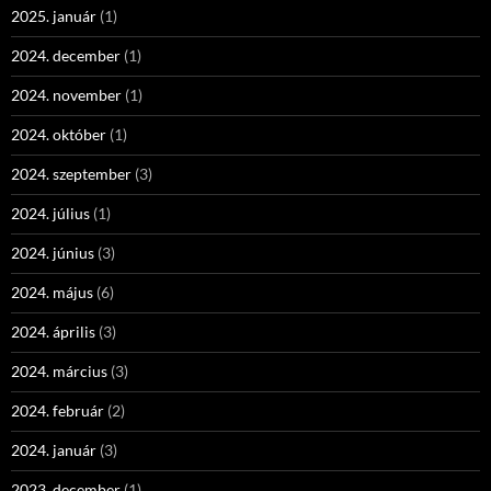
2025. január
(1)
2024. december
(1)
2024. november
(1)
2024. október
(1)
2024. szeptember
(3)
2024. július
(1)
2024. június
(3)
2024. május
(6)
2024. április
(3)
2024. március
(3)
2024. február
(2)
2024. január
(3)
2023. december
(1)