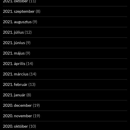
2021. október
(11)
2021. szeptember
(8)
2021. augusztus
(9)
2021. július
(12)
2021. június
(9)
2021. május
(9)
2021. április
(14)
2021. március
(14)
2021. február
(13)
2021. január
(8)
2020. december
(19)
2020. november
(19)
2020. október
(10)