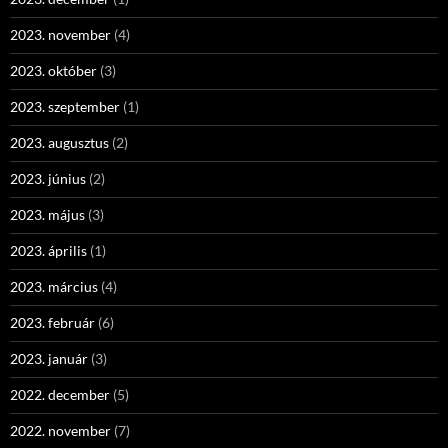
2023. november
(4)
2023. október
(3)
2023. szeptember
(1)
2023. augusztus
(2)
2023. június
(2)
2023. május
(3)
2023. április
(1)
2023. március
(4)
2023. február
(6)
2023. január
(3)
2022. december
(5)
2022. november
(7)