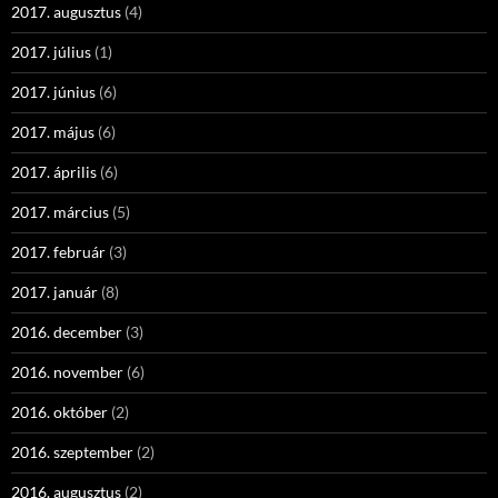
2017. augusztus
(4)
2017. július
(1)
2017. június
(6)
2017. május
(6)
2017. április
(6)
2017. március
(5)
2017. február
(3)
2017. január
(8)
2016. december
(3)
2016. november
(6)
2016. október
(2)
2016. szeptember
(2)
2016. augusztus
(2)