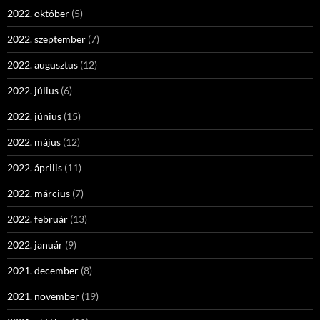
2022. október
(5)
2022. szeptember
(7)
2022. augusztus
(12)
2022. július
(6)
2022. június
(15)
2022. május
(12)
2022. április
(11)
2022. március
(7)
2022. február
(13)
2022. január
(9)
2021. december
(8)
2021. november
(19)