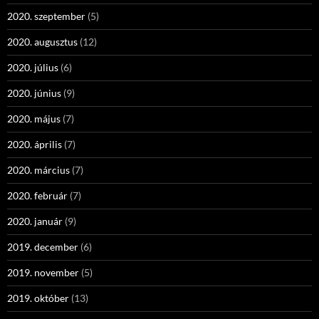
2020. szeptember
(5)
2020. augusztus
(12)
2020. július
(6)
2020. június
(9)
2020. május
(7)
2020. április
(7)
2020. március
(7)
2020. február
(7)
2020. január
(9)
2019. december
(6)
2019. november
(5)
2019. október
(13)