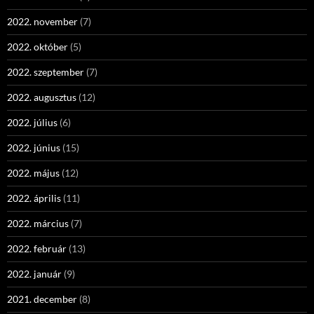
2022. november
(7)
2022. október
(5)
2022. szeptember
(7)
2022. augusztus
(12)
2022. július
(6)
2022. június
(15)
2022. május
(12)
2022. április
(11)
2022. március
(7)
2022. február
(13)
2022. január
(9)
2021. december
(8)