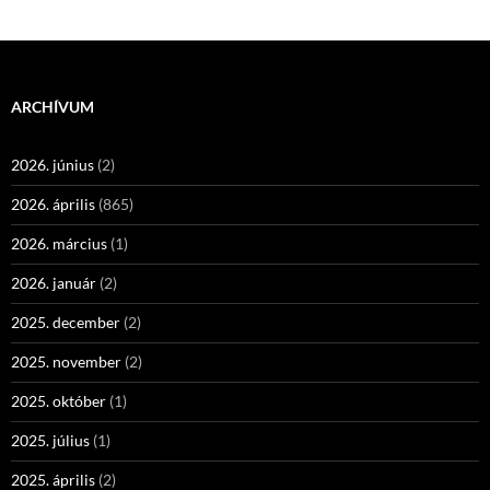
ARCHÍVUM
2026. június
(2)
2026. április
(865)
2026. március
(1)
2026. január
(2)
2025. december
(2)
2025. november
(2)
2025. október
(1)
2025. július
(1)
2025. április
(2)