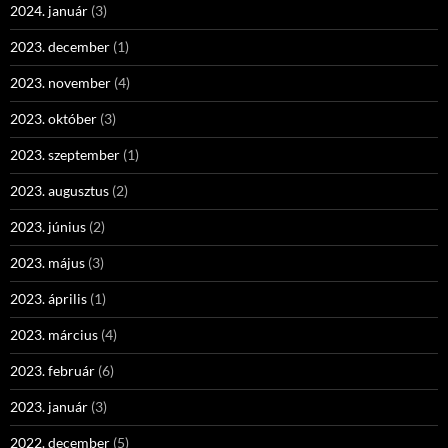
2024. január
(3)
2023. december
(1)
2023. november
(4)
2023. október
(3)
2023. szeptember
(1)
2023. augusztus
(2)
2023. június
(2)
2023. május
(3)
2023. április
(1)
2023. március
(4)
2023. február
(6)
2023. január
(3)
2022. december
(5)