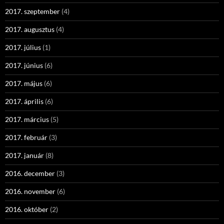
2017. szeptember
(4)
2017. augusztus
(4)
2017. július
(1)
2017. június
(6)
2017. május
(6)
2017. április
(6)
2017. március
(5)
2017. február
(3)
2017. január
(8)
2016. december
(3)
2016. november
(6)
2016. október
(2)