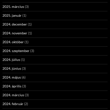
2025. március
(3)
2025. január
(1)
2024. december
(1)
2024. november
(1)
2024. október
(1)
2024. szeptember
(3)
2024. július
(1)
2024. június
(3)
2024. május
(6)
2024. április
(3)
2024. március
(3)
2024. február
(2)