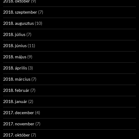
2018. október
(9)
2018. szeptember
(7)
2018. augusztus
(10)
2018. július
(7)
2018. június
(11)
2018. május
(9)
2018. április
(3)
2018. március
(7)
2018. február
(7)
2018. január
(2)
2017. december
(4)
2017. november
(7)
2017. október
(7)