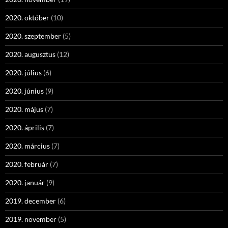
2020. október
(10)
2020. szeptember
(5)
2020. augusztus
(12)
2020. július
(6)
2020. június
(9)
2020. május
(7)
2020. április
(7)
2020. március
(7)
2020. február
(7)
2020. január
(9)
2019. december
(6)
2019. november
(5)