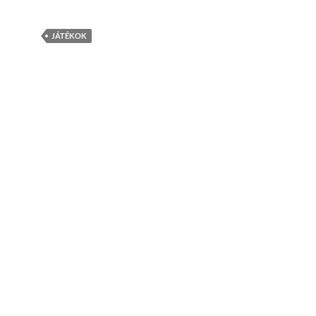
JÁTÉKOK