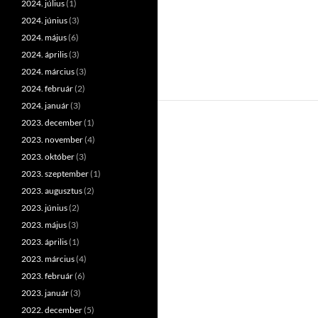
2024. július
(1)
2024. június
(3)
2024. május
(6)
2024. április
(3)
2024. március
(3)
2024. február
(2)
2024. január
(3)
2023. december
(1)
2023. november
(4)
2023. október
(3)
2023. szeptember
(1)
2023. augusztus
(2)
2023. június
(2)
2023. május
(3)
2023. április
(1)
2023. március
(4)
2023. február
(6)
2023. január
(3)
2022. december
(5)