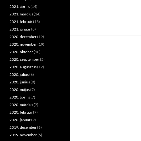
2021. április
(14)
2021. március
(14)
2021. február
(13)
2021. január
(8)
2020. december
(19)
2020. november
(19)
2020. október
(10)
2020. szeptember
(5)
2020. augusztus
(12)
2020. július
(6)
2020. június
(9)
2020. május
(7)
2020. április
(7)
2020. március
(7)
2020. február
(7)
2020. január
(9)
2019. december
(6)
2019. november
(5)