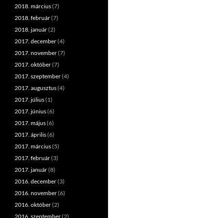
2018. március
(7)
2018. február
(7)
2018. január
(2)
2017. december
(4)
2017. november
(7)
2017. október
(7)
2017. szeptember
(4)
2017. augusztus
(4)
2017. július
(1)
2017. június
(6)
2017. május
(6)
2017. április
(6)
2017. március
(5)
2017. február
(3)
2017. január
(8)
2016. december
(3)
2016. november
(6)
2016. október
(2)
2016. szeptember
(2)