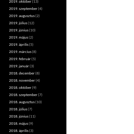
2019. október
(13)
2019. szeptember
(4)
2019. augusztus
(2)
2019. július
(12)
2019. június
(10)
2019. május
(2)
2019. április
(5)
2019. március
(8)
2019. február
(5)
2019. január
(3)
2018. december
(8)
2018. november
(4)
2018. október
(9)
2018. szeptember
(7)
2018. augusztus
(10)
2018. július
(7)
2018. június
(11)
2018. május
(9)
2018. április
(3)