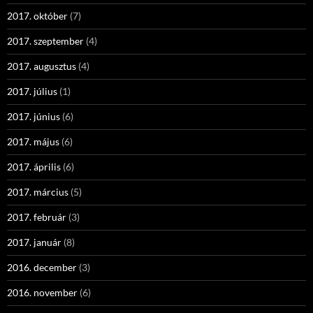
2017. október
(7)
2017. szeptember
(4)
2017. augusztus
(4)
2017. július
(1)
2017. június
(6)
2017. május
(6)
2017. április
(6)
2017. március
(5)
2017. február
(3)
2017. január
(8)
2016. december
(3)
2016. november
(6)