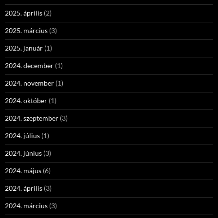
2025. április
(2)
2025. március
(3)
2025. január
(1)
2024. december
(1)
2024. november
(1)
2024. október
(1)
2024. szeptember
(3)
2024. július
(1)
2024. június
(3)
2024. május
(6)
2024. április
(3)
2024. március
(3)