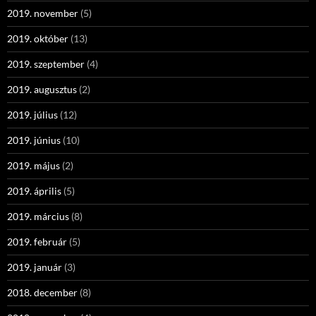
2019. november
(5)
2019. október
(13)
2019. szeptember
(4)
2019. augusztus
(2)
2019. július
(12)
2019. június
(10)
2019. május
(2)
2019. április
(5)
2019. március
(8)
2019. február
(5)
2019. január
(3)
2018. december
(8)