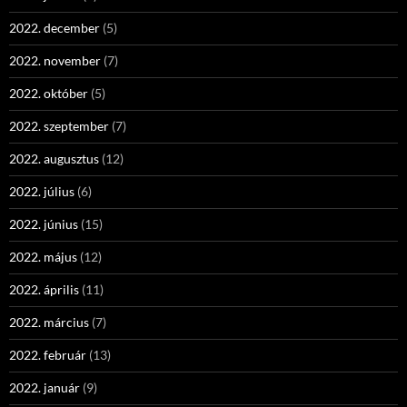
2022. december
(5)
2022. november
(7)
2022. október
(5)
2022. szeptember
(7)
2022. augusztus
(12)
2022. július
(6)
2022. június
(15)
2022. május
(12)
2022. április
(11)
2022. március
(7)
2022. február
(13)
2022. január
(9)