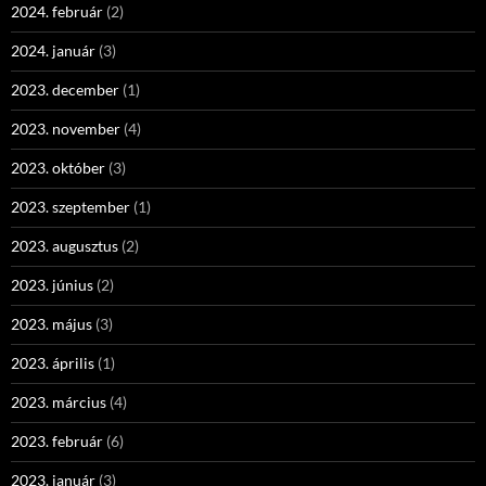
2024. február
(2)
2024. január
(3)
2023. december
(1)
2023. november
(4)
2023. október
(3)
2023. szeptember
(1)
2023. augusztus
(2)
2023. június
(2)
2023. május
(3)
2023. április
(1)
2023. március
(4)
2023. február
(6)
2023. január
(3)