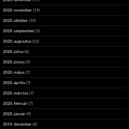
2020. november
(19)
2020. október
(10)
2020. szeptember
(5)
2020. augusztus
(12)
2020. július
(6)
2020. június
(9)
2020. május
(7)
2020. április
(7)
2020. március
(7)
2020. február
(7)
2020. január
(9)
2019. december
(6)