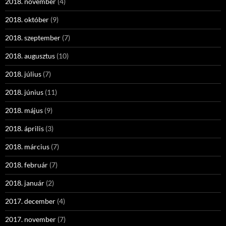
2018. november
(4)
2018. október
(9)
2018. szeptember
(7)
2018. augusztus
(10)
2018. július
(7)
2018. június
(11)
2018. május
(9)
2018. április
(3)
2018. március
(7)
2018. február
(7)
2018. január
(2)
2017. december
(4)
2017. november
(7)