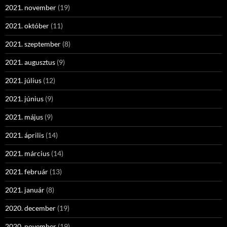
2021. november
(19)
2021. október
(11)
2021. szeptember
(8)
2021. augusztus
(9)
2021. július
(12)
2021. június
(9)
2021. május
(9)
2021. április
(14)
2021. március
(14)
2021. február
(13)
2021. január
(8)
2020. december
(19)
2020. november
(19)