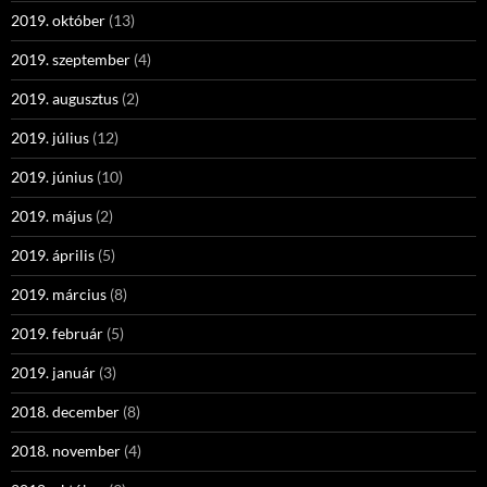
2019. október
(13)
2019. szeptember
(4)
2019. augusztus
(2)
2019. július
(12)
2019. június
(10)
2019. május
(2)
2019. április
(5)
2019. március
(8)
2019. február
(5)
2019. január
(3)
2018. december
(8)
2018. november
(4)