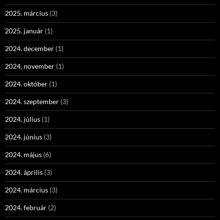
2025. március
(3)
2025. január
(1)
2024. december
(1)
2024. november
(1)
2024. október
(1)
2024. szeptember
(3)
2024. július
(1)
2024. június
(3)
2024. május
(6)
2024. április
(3)
2024. március
(3)
2024. február
(2)