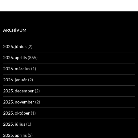
ARCHÍVUM
2026. június
(2)
2026. április
(865)
2026. március
(1)
2026. január
(2)
2025. december
(2)
2025. november
(2)
2025. október
(1)
2025. július
(1)
2025. április
(2)