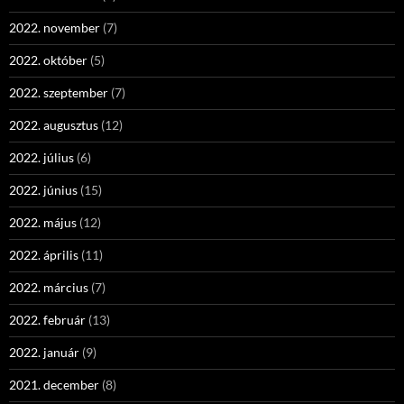
2022. november
(7)
2022. október
(5)
2022. szeptember
(7)
2022. augusztus
(12)
2022. július
(6)
2022. június
(15)
2022. május
(12)
2022. április
(11)
2022. március
(7)
2022. február
(13)
2022. január
(9)
2021. december
(8)