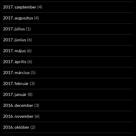
2017. szeptember
(4)
2017. augusztus
(4)
2017. július
(1)
2017. június
(6)
2017. május
(6)
2017. április
(6)
2017. március
(5)
2017. február
(3)
2017. január
(8)
2016. december
(3)
2016. november
(6)
2016. október
(2)