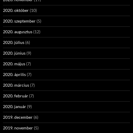
2020. október
(10)
2020. szeptember
(5)
2020. augusztus
(12)
2020. július
(6)
2020. június
(9)
2020. május
(7)
2020. április
(7)
2020. március
(7)
2020. február
(7)
2020. január
(9)
2019. december
(6)
2019. november
(5)