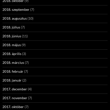
2018. október
(9)
2018. szeptember
(7)
2018. augusztus
(10)
2018. július
(7)
2018. június
(11)
2018. május
(9)
2018. április
(3)
2018. március
(7)
2018. február
(7)
2018. január
(2)
2017. december
(4)
2017. november
(7)
2017. október
(7)