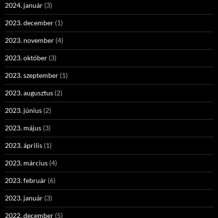
2024. január
(3)
2023. december
(1)
2023. november
(4)
2023. október
(3)
2023. szeptember
(1)
2023. augusztus
(2)
2023. június
(2)
2023. május
(3)
2023. április
(1)
2023. március
(4)
2023. február
(6)
2023. január
(3)
2022. december
(5)