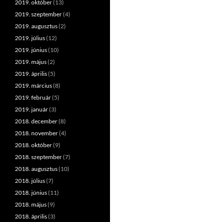
2019. október
(13)
2019. szeptember
(4)
2019. augusztus
(2)
2019. július
(12)
2019. június
(10)
2019. május
(2)
2019. április
(5)
2019. március
(8)
2019. február
(5)
2019. január
(3)
2018. december
(8)
2018. november
(4)
2018. október
(9)
2018. szeptember
(7)
2018. augusztus
(10)
2018. július
(7)
2018. június
(11)
2018. május
(9)
2018. április
(3)