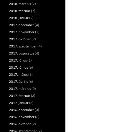
2018. március
(7)
2018. február
(7)
2018. január
(2)
2017. december
(4)
2017. november
(7)
2017. október
(7)
2017. szeptember
(4)
2017. augusztus
(4)
2017. július
(1)
2017. június
(6)
2017. május
(6)
2017. április
(6)
2017. március
(5)
2017. február
(3)
2017. január
(8)
2016. december
(3)
2016. november
(6)
2016. október
(2)
2016. szeptember
(2)