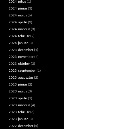
2024. július
(1)
2024. június
(3)
2024. május
(6)
2024. április
(3)
2024. március
(3)
2024. február
(2)
2024. január
(3)
2023. december
(1)
2023. november
(4)
2023. október
(3)
2023. szeptember
(1)
2023. augusztus
(2)
2023. június
(2)
2023. május
(3)
2023. április
(1)
2023. március
(4)
2023. február
(6)
2023. január
(3)
2022. december
(5)