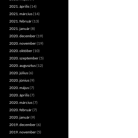
2021. április
(14)
2021. március
(14)
2021. február
(13)
2021. január
(8)
2020. december
(19)
2020. november
(19)
2020. október
(10)
2020. szeptember
(5)
2020. augusztus
(12)
2020. július
(6)
2020. június
(9)
2020. május
(7)
2020. április
(7)
2020. március
(7)
2020. február
(7)
2020. január
(9)
2019. december
(6)
2019. november
(5)