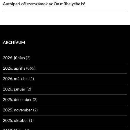
Autóipari célszerszámok az Ön műhelyébe is!
ARCHÍVUM
2026. június
(2)
2026. április
(865)
2026. március
(1)
2026. január
(2)
2025. december
(2)
2025. november
(2)
2025. október
(1)