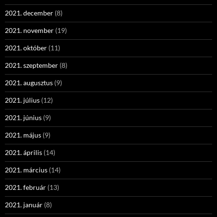
2021. december
(8)
2021. november
(19)
2021. október
(11)
2021. szeptember
(8)
2021. augusztus
(9)
2021. július
(12)
2021. június
(9)
2021. május
(9)
2021. április
(14)
2021. március
(14)
2021. február
(13)
2021. január
(8)