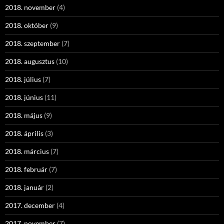
2018. november
(4)
2018. október
(9)
2018. szeptember
(7)
2018. augusztus
(10)
2018. július
(7)
2018. június
(11)
2018. május
(9)
2018. április
(3)
2018. március
(7)
2018. február
(7)
2018. január
(2)
2017. december
(4)
2017. november
(7)