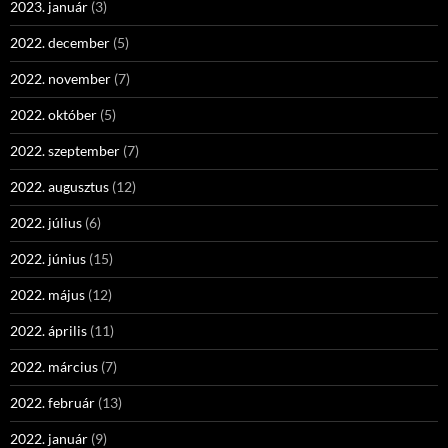
2023. január
(3)
2022. december
(5)
2022. november
(7)
2022. október
(5)
2022. szeptember
(7)
2022. augusztus
(12)
2022. július
(6)
2022. június
(15)
2022. május
(12)
2022. április
(11)
2022. március
(7)
2022. február
(13)
2022. január
(9)