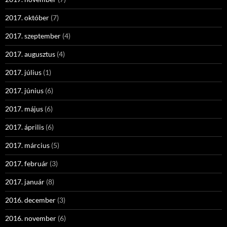
2017. október
(7)
2017. szeptember
(4)
2017. augusztus
(4)
2017. július
(1)
2017. június
(6)
2017. május
(6)
2017. április
(6)
2017. március
(5)
2017. február
(3)
2017. január
(8)
2016. december
(3)
2016. november
(6)