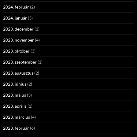
2024. február
(2)
2024. január
(3)
2023. december
(1)
2023. november
(4)
2023. október
(3)
2023. szeptember
(1)
2023. augusztus
(2)
2023. június
(2)
2023. május
(3)
2023. április
(1)
2023. március
(4)
2023. február
(6)