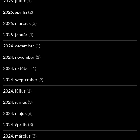
2025. július
(1)
2025. április
(2)
2025. március
(3)
2025. január
(1)
2024. december
(1)
2024. november
(1)
2024. október
(1)
2024. szeptember
(3)
2024. július
(1)
2024. június
(3)
2024. május
(6)
2024. április
(3)
2024. március
(3)