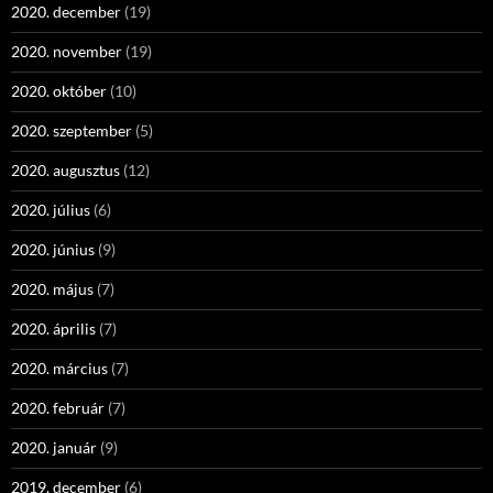
2020. december
(19)
2020. november
(19)
2020. október
(10)
2020. szeptember
(5)
2020. augusztus
(12)
2020. július
(6)
2020. június
(9)
2020. május
(7)
2020. április
(7)
2020. március
(7)
2020. február
(7)
2020. január
(9)
2019. december
(6)