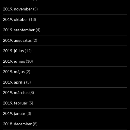
2019. november
(5)
2019. október
(13)
2019. szeptember
(4)
2019. augusztus
(2)
2019. július
(12)
2019. június
(10)
2019. május
(2)
2019. április
(5)
2019. március
(8)
2019. február
(5)
2019. január
(3)
2018. december
(8)