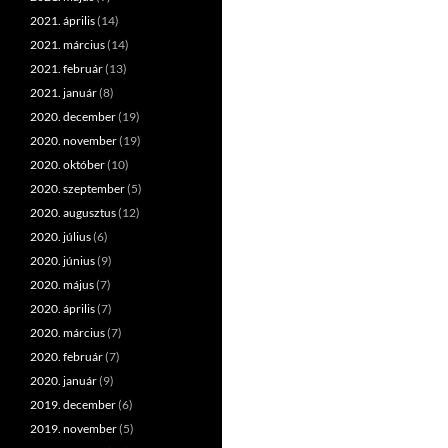
2021. április
(14)
2021. március
(14)
2021. február
(13)
2021. január
(8)
2020. december
(19)
2020. november
(19)
2020. október
(10)
2020. szeptember
(5)
2020. augusztus
(12)
2020. július
(6)
2020. június
(9)
2020. május
(7)
2020. április
(7)
2020. március
(7)
2020. február
(7)
2020. január
(9)
2019. december
(6)
2019. november
(5)