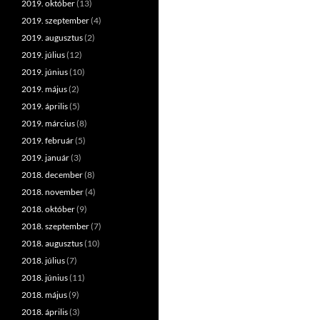
2019. október
(13)
2019. szeptember
(4)
2019. augusztus
(2)
2019. július
(12)
2019. június
(10)
2019. május
(2)
2019. április
(5)
2019. március
(8)
2019. február
(5)
2019. január
(3)
2018. december
(8)
2018. november
(4)
2018. október
(9)
2018. szeptember
(7)
2018. augusztus
(10)
2018. július
(7)
2018. június
(11)
2018. május
(9)
2018. április
(3)