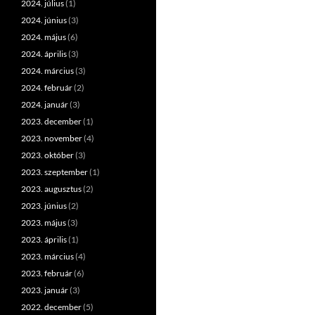
2024. július
(1)
2024. június
(3)
2024. május
(6)
2024. április
(3)
2024. március
(3)
2024. február
(2)
2024. január
(3)
2023. december
(1)
2023. november
(4)
2023. október
(3)
2023. szeptember
(1)
2023. augusztus
(2)
2023. június
(2)
2023. május
(3)
2023. április
(1)
2023. március
(4)
2023. február
(6)
2023. január
(3)
2022. december
(5)