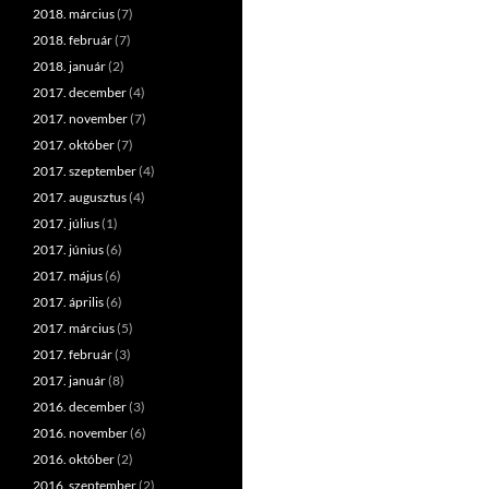
2018. március
(7)
2018. február
(7)
2018. január
(2)
2017. december
(4)
2017. november
(7)
2017. október
(7)
2017. szeptember
(4)
2017. augusztus
(4)
2017. július
(1)
2017. június
(6)
2017. május
(6)
2017. április
(6)
2017. március
(5)
2017. február
(3)
2017. január
(8)
2016. december
(3)
2016. november
(6)
2016. október
(2)
2016. szeptember
(2)