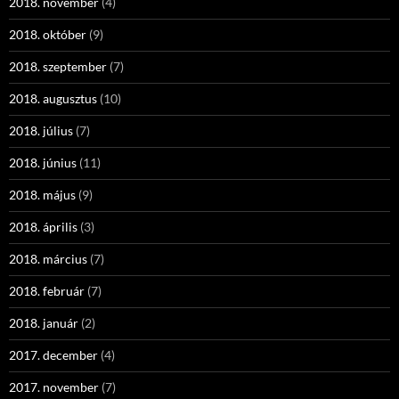
2018. november
(4)
2018. október
(9)
2018. szeptember
(7)
2018. augusztus
(10)
2018. július
(7)
2018. június
(11)
2018. május
(9)
2018. április
(3)
2018. március
(7)
2018. február
(7)
2018. január
(2)
2017. december
(4)
2017. november
(7)