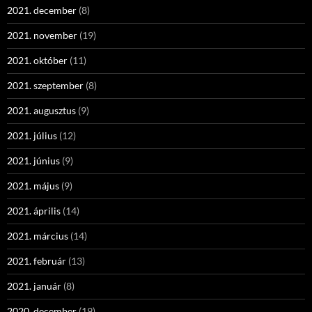
2021. december
(8)
2021. november
(19)
2021. október
(11)
2021. szeptember
(8)
2021. augusztus
(9)
2021. július
(12)
2021. június
(9)
2021. május
(9)
2021. április
(14)
2021. március
(14)
2021. február
(13)
2021. január
(8)
2020. december
(19)