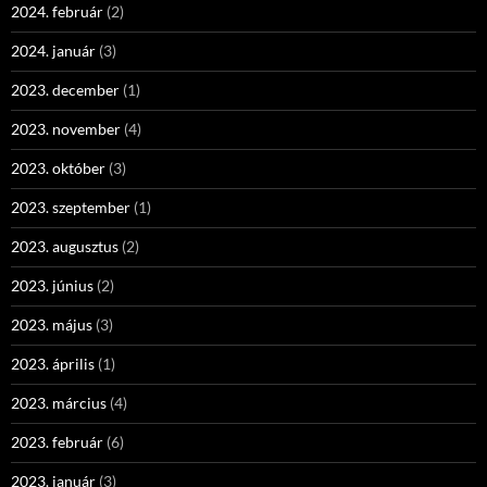
2024. február
(2)
2024. január
(3)
2023. december
(1)
2023. november
(4)
2023. október
(3)
2023. szeptember
(1)
2023. augusztus
(2)
2023. június
(2)
2023. május
(3)
2023. április
(1)
2023. március
(4)
2023. február
(6)
2023. január
(3)