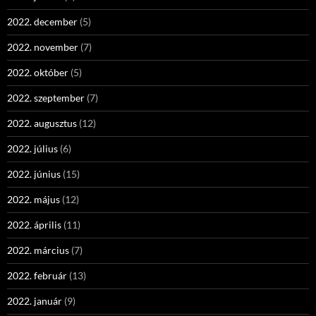
2022. december
(5)
2022. november
(7)
2022. október
(5)
2022. szeptember
(7)
2022. augusztus
(12)
2022. július
(6)
2022. június
(15)
2022. május
(12)
2022. április
(11)
2022. március
(7)
2022. február
(13)
2022. január
(9)