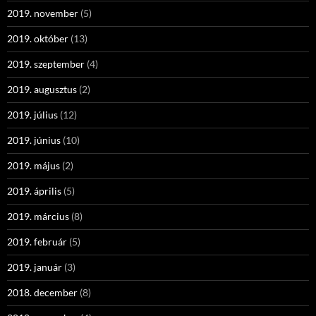
2019. november
(5)
2019. október
(13)
2019. szeptember
(4)
2019. augusztus
(2)
2019. július
(12)
2019. június
(10)
2019. május
(2)
2019. április
(5)
2019. március
(8)
2019. február
(5)
2019. január
(3)
2018. december
(8)