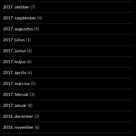
2017. október
(7)
2017. szeptember
(4)
2017. augusztus
(4)
2017. július
(1)
2017. június
(6)
2017. május
(6)
2017. április
(6)
2017. március
(5)
2017. február
(3)
2017. január
(8)
2016. december
(3)
2016. november
(6)