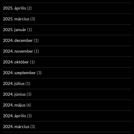
2025. április
(2)
2025. március
(3)
2025. január
(1)
2024. december
(1)
2024. november
(1)
2024. október
(1)
2024. szeptember
(3)
2024. július
(1)
2024. június
(3)
2024. május
(6)
2024. április
(3)
2024. március
(3)