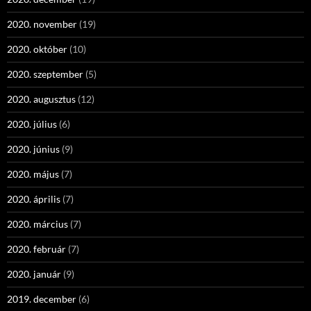
2020. november
(19)
2020. október
(10)
2020. szeptember
(5)
2020. augusztus
(12)
2020. július
(6)
2020. június
(9)
2020. május
(7)
2020. április
(7)
2020. március
(7)
2020. február
(7)
2020. január
(9)
2019. december
(6)